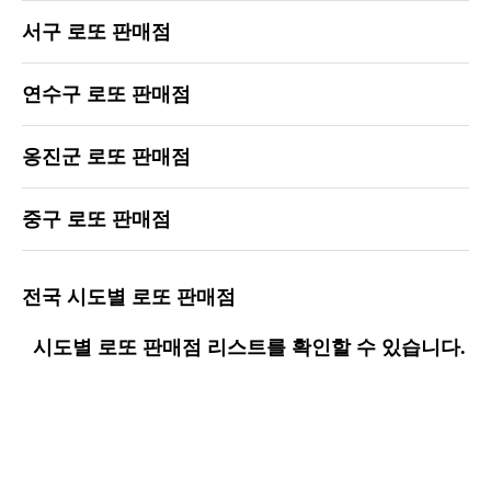
서구 로또 판매점
연수구 로또 판매점
옹진군 로또 판매점
중구 로또 판매점
전국 시도별 로또 판매점
시도별 로또 판매점 리스트를 확인할 수 있습니다.