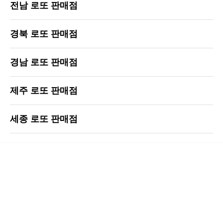
전남 로또 판매점
경북 로또 판매점
경남 로또 판매점
제주 로또 판매점
세종 로또 판매점