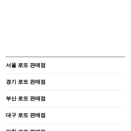
서울 로또 판매점
경기 로또 판매점
부산 로또 판매점
대구 로또 판매점