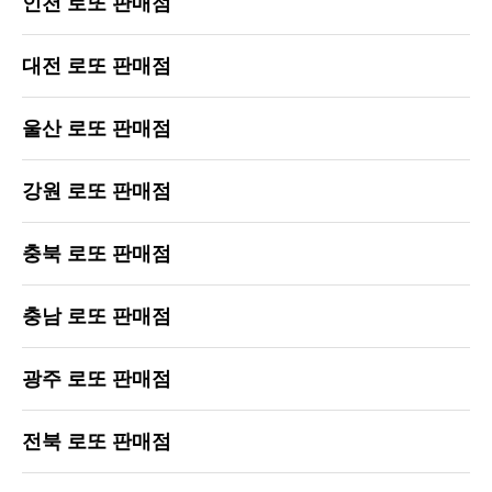
인천 로또 판매점
대전 로또 판매점
울산 로또 판매점
강원 로또 판매점
충북 로또 판매점
충남 로또 판매점
광주 로또 판매점
전북 로또 판매점