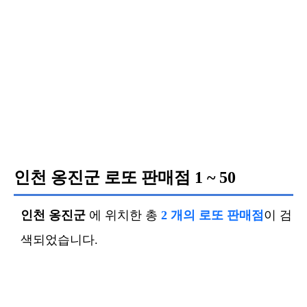
인천 옹진군 로또 판매점
1 ~ 50
인천 옹진군
에 위치한 총
2 개의 로또 판매점
이 검
색되었습니다.