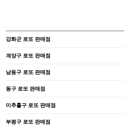
강화군 로또 판매점
계양구 로또 판매점
남동구 로또 판매점
동구 로또 판매점
미추홀구 로또 판매점
부평구 로또 판매점