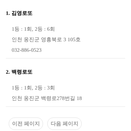
1. 김영로또
1등 : 1회, 2등 : 6회
인천 옹진군 영흥북로 3 105호
032-886-0523
2. 백령로또
1등 : 1회, 2등 : 3회
인천 옹진군 백령로278번길 18
이전 페이지
다음 페이지