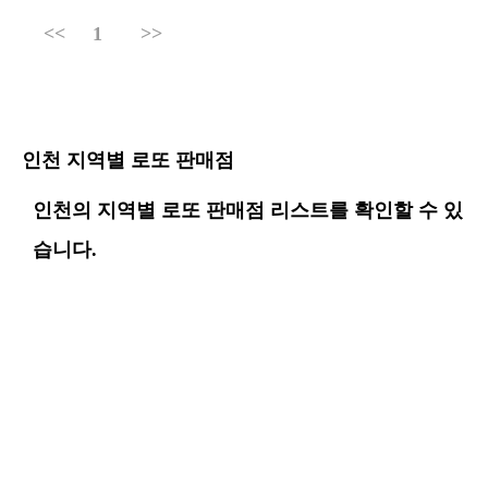
<<
1
>>
인천 지역별 로또 판매점
인천의 지역별 로또 판매점 리스트를 확인할 수 있
습니다.