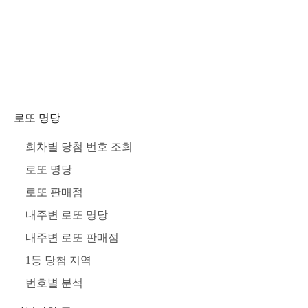
로또 명당
회차별 당첨 번호 조회
로또 명당
로또 판매점
내주변 로또 명당
내주변 로또 판매점
1등 당첨 지역
번호별 분석