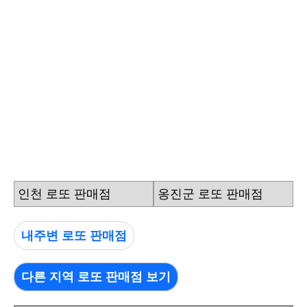
인천 로또 판매점
옹진군 로또 판매점
내주변 로또 판매점
다른 지역 로또 판매점 보기