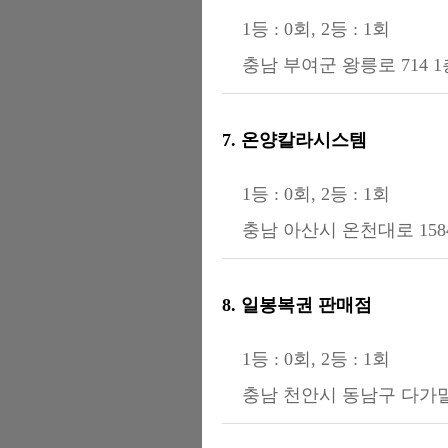
1등 : 0회, 2등 : 1회
충남 부여군 왕릉로 714 
7. 온양칼라시스템
1등 : 0회, 2등 : 1회
충남 아산시 온천대로 158
8. 일봉복권 판매점
1등 : 0회, 2등 : 1회
충남 천안시 동남구 다가말