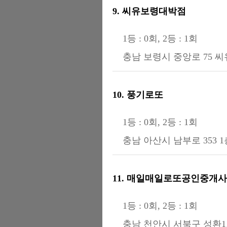
9. 씨유보령대박점
1등 : 0회, 2등 : 1회
충남 보령시 중앙로 75 
10. 풍기로또
1등 : 0회, 2등 : 1회
충남 아산시 남부로 353 
11. 매일매일로또공인중개사
1등 : 0회, 2등 : 1회
충남 천안시 서북구 성환1로 