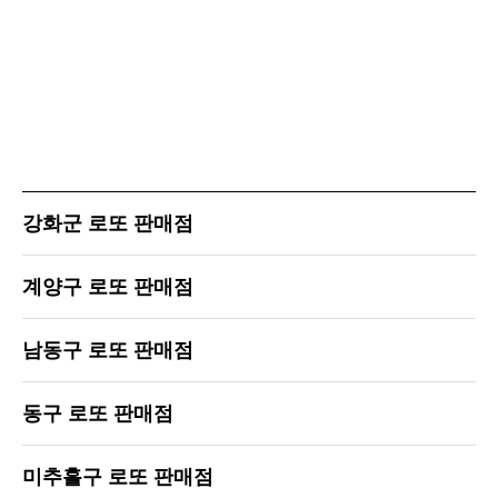
강화군 로또 판매점
계양구 로또 판매점
남동구 로또 판매점
동구 로또 판매점
미추홀구 로또 판매점