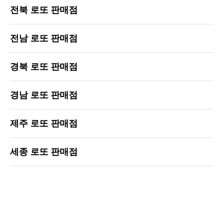
전북 로또 판매점
전남 로또 판매점
경북 로또 판매점
경남 로또 판매점
제주 로또 판매점
세종 로또 판매점