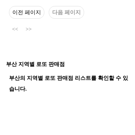
이전 페이지
다음 페이지
<<
>>
부산 지역별 로또 판매점
부산의 지역별 로또 판매점 리스트를 확인할 수 있
습니다.