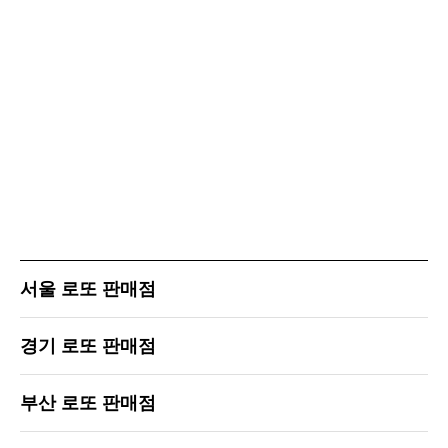
서울 로또 판매점
경기 로또 판매점
부산 로또 판매점