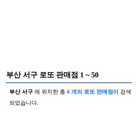
부산 서구 로또 판매점
1 ~ 50
부산 서구
에 위치한 총
0 개의 로또 판매점
이 검색
되었습니다.