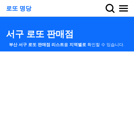
로또 명당
서구 로또 판매점
부산 서구 로또 판매점 리스트
를
지역별로
확인할 수 있습니다.