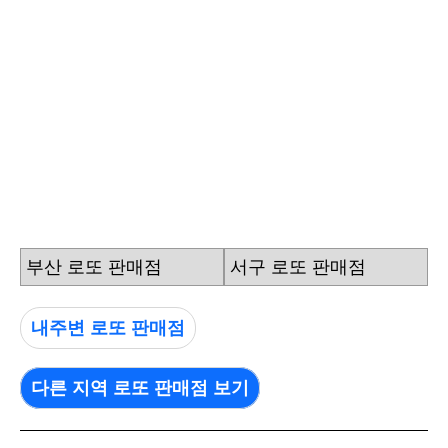
부산 로또 판매점
서구 로또 판매점
내주변 로또 판매점
다른 지역 로또 판매점 보기