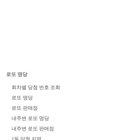
로또 명당
회차별 당첨 번호 조회
로또 명당
로또 판매점
내주변 로또 명당
내주변 로또 판매점
1등 당첨 지역