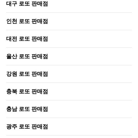
대구 로또 판매점
인천 로또 판매점
대전 로또 판매점
울산 로또 판매점
강원 로또 판매점
충북 로또 판매점
충남 로또 판매점
광주 로또 판매점