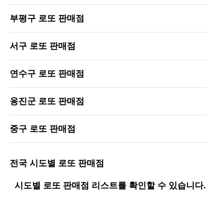
부평구 로또 판매점
서구 로또 판매점
연수구 로또 판매점
옹진군 로또 판매점
중구 로또 판매점
전국 시도별 로또 판매점
시도별 로또 판매점 리스트를 확인할 수 있습니다.