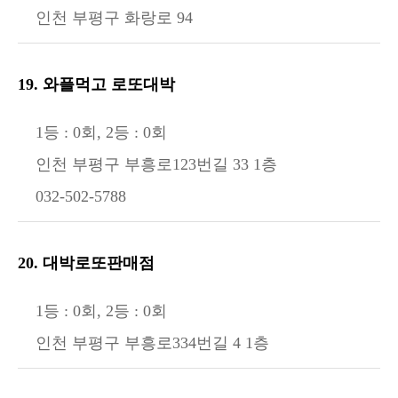
인천 부평구 화랑로 94
19. 와플먹고 로또대박
1등 : 0회, 2등 : 0회
인천 부평구 부흥로123번길 33 1층
032-502-5788
20. 대박로또판매점
1등 : 0회, 2등 : 0회
인천 부평구 부흥로334번길 4 1층