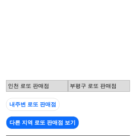
인천 로또 판매점
부평구 로또 판매점
내주변 로또 판매점
다른 지역 로또 판매점 보기