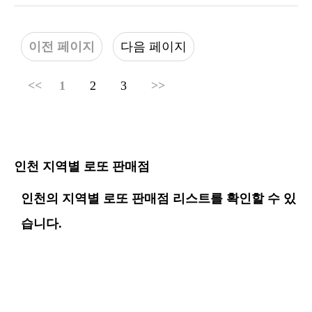
이전 페이지
다음 페이지
<<
1
2
3
>>
인천 지역별 로또 판매점
인천의 지역별 로또 판매점 리스트를 확인할 수 있
습니다.