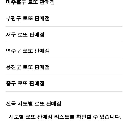
미추홀구 로또 판매점
부평구 로또 판매점
서구 로또 판매점
연수구 로또 판매점
옹진군 로또 판매점
중구 로또 판매점
전국 시도별 로또 판매점
시도별 로또 판매점 리스트를 확인할 수 있습니다.