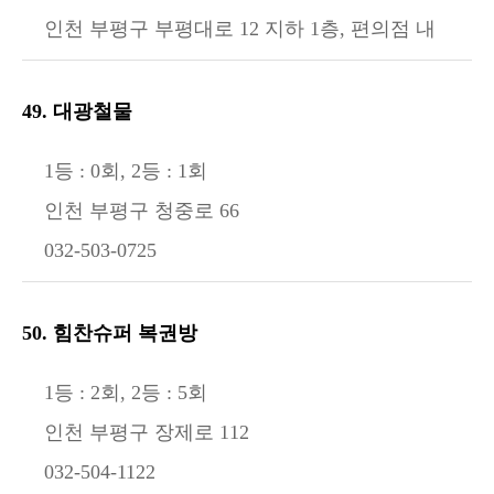
인천 부평구 부평대로 12 지하 1층, 편의점 내
49. 대광철물
1등 : 0회, 2등 : 1회
인천 부평구 청중로 66
032-503-0725
50. 힘찬슈퍼 복권방
1등 : 2회, 2등 : 5회
인천 부평구 장제로 112
032-504-1122