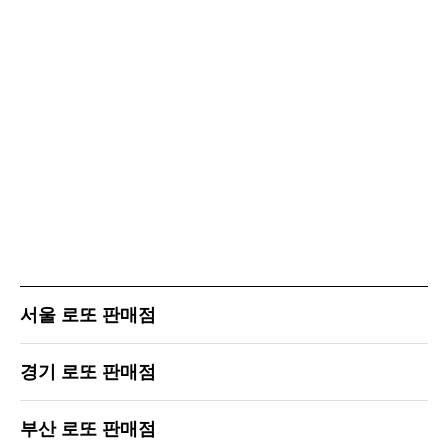
서울 로또 판매점
경기 로또 판매점
부산 로또 판매점