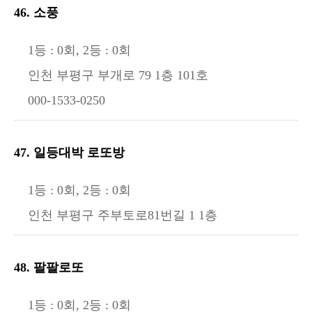
46. 소풍
1등 : 0회, 2등 : 0회
인천 부평구 부개로 79 1층 101호
000-1533-0250
47. 일등대박 로또방
1등 : 0회, 2등 : 0회
인천 부평구 주부토로81번길 1 1층
48. 팔팔로또
1등 : 0회, 2등 : 0회