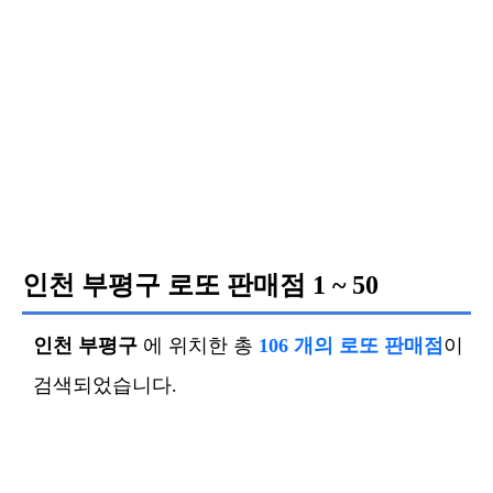
인천 부평구 로또 판매점
1 ~ 50
인천 부평구
에 위치한 총
106 개의 로또 판매점
이
검색되었습니다.