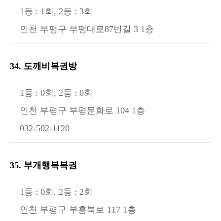
1등 : 1회, 2등 : 3회
인천 부평구 부평대로87번길 3 1층
34. 도깨비복권방
1등 : 0회, 2등 : 0회
인천 부평구 부평문화로 104 1층
032-502-1120
35. 부개행복복권
1등 : 0회, 2등 : 2회
인천 부평구 부흥북로 117 1층