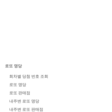
로또 명당
회차별 당첨 번호 조회
로또 명당
로또 판매점
내주변 로또 명당
내주변 로또 판매점