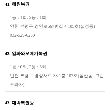
41. 혜원복권
1등 : 1회, 2등 : 1회
인천 부평구 경인로667번길 4 105호(십정동)
032-529-6233
42. 알파와오메가복권
1등 : 0회, 2등 : 3회
인천 부평구 영성서로 38 1층 107호(삼산동, 그린
프라자)
43. 대박복권방