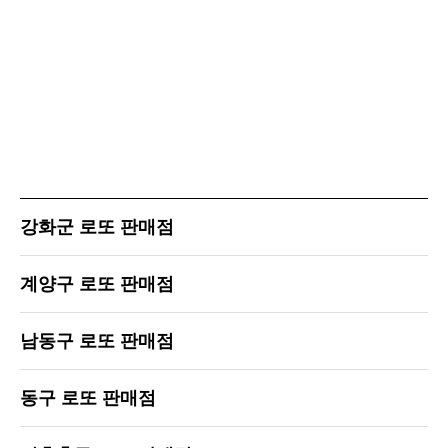
강화군 로또 판매점
계양구 로또 판매점
남동구 로또 판매점
동구 로또 판매점