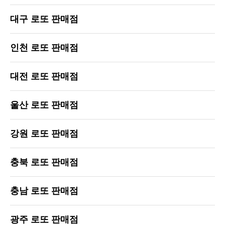
대구 로또 판매점
인천 로또 판매점
대전 로또 판매점
울산 로또 판매점
강원 로또 판매점
충북 로또 판매점
충남 로또 판매점
광주 로또 판매점