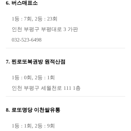
6. 버스매표소
1등 : 7회, 2등 : 23회
인천 부평구 부평대로 3 가판
032-523-6498
7. 찐로또복권방 원적산점
1등 : 0회, 2등 : 1회
인천 부평구 세월천로 111 1층
8. 로또명당 이천쌀유통
1등 : 1회, 2등 : 9회