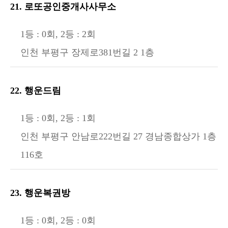
21. 로또공인중개사사무소
1등 : 0회, 2등 : 2회
인천 부평구 장제로381번길 2 1층
22. 행운드림
1등 : 0회, 2등 : 1회
인천 부평구 안남로222번길 27 경남종합상가 1층
116호
23. 행운복권방
1등 : 0회, 2등 : 0회