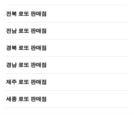
전북 로또 판매점
전남 로또 판매점
경북 로또 판매점
경남 로또 판매점
제주 로또 판매점
세종 로또 판매점