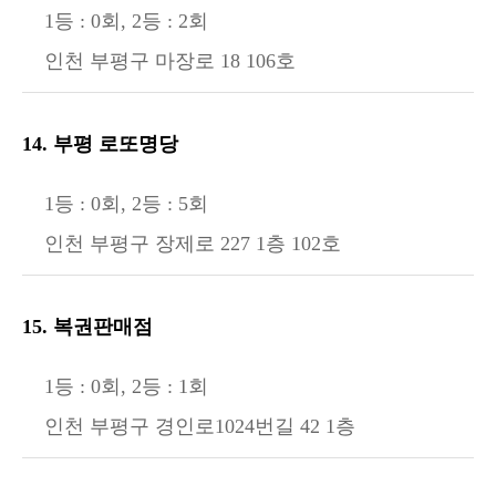
1등 : 0회, 2등 : 2회
인천 부평구 마장로 18 106호
14. 부평 로또명당
1등 : 0회, 2등 : 5회
인천 부평구 장제로 227 1층 102호
15. 복권판매점
1등 : 0회, 2등 : 1회
인천 부평구 경인로1024번길 42 1층