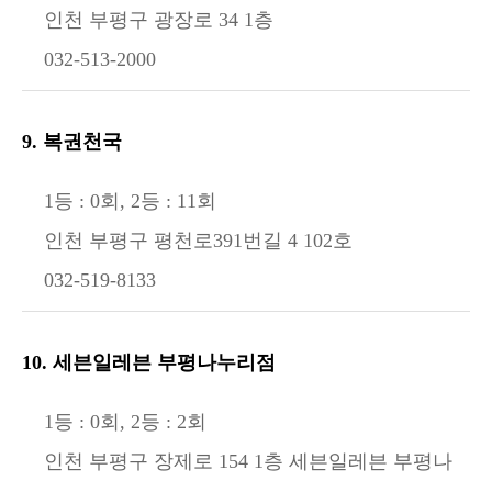
인천 부평구 광장로 34 1층
032-513-2000
9. 복권천국
1등 : 0회, 2등 : 11회
인천 부평구 평천로391번길 4 102호
032-519-8133
10. 세븐일레븐 부평나누리점
1등 : 0회, 2등 : 2회
인천 부평구 장제로 154 1층 세븐일레븐 부평나