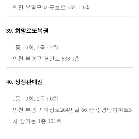
인천 부평구 이규보로 137-1 1층
39. 희망로또복권
1등 : 0회, 2등 : 2회
인천 부평구 경인로 838 1층
40. 상상판매점
1등 : 0회, 2등 : 0회
인천 부평구 마장로264번길 66 산곡 경남아파트5
차 상가동 1층 101호