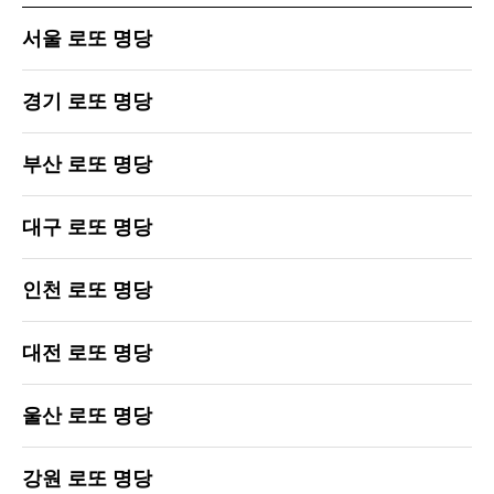
서울 로또 명당
경기 로또 명당
부산 로또 명당
대구 로또 명당
인천 로또 명당
대전 로또 명당
울산 로또 명당
강원 로또 명당