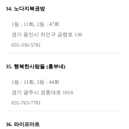
34. 노다지복권방
1등 : 11회, 2등 : 47회
경기 용인시 처인구 금령로 130
031-336-5781
35. 행복한사람들 (흥부네)
1등 : 11회, 2등 : 44회
경기 광주시 경충대로 1014
031-763-7781
36. 라이프마트