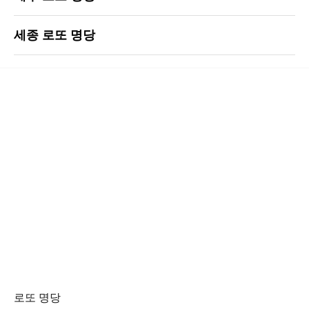
세종 로또 명당
로또 명당