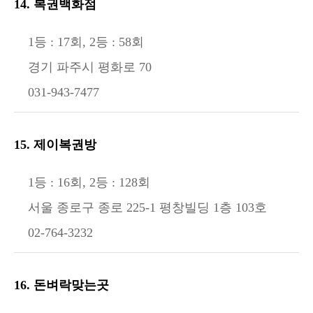
14. 복권백화점
1등 : 17회, 2등 : 58회
경기 파주시 평화로 70
031-943-7477
15. 제이복권방
1등 : 16회, 2등 : 128회
서울 종로구 종로 225-1 평창빌딩 1층 103호
02-764-3232
16. 돈벼락맞는곳