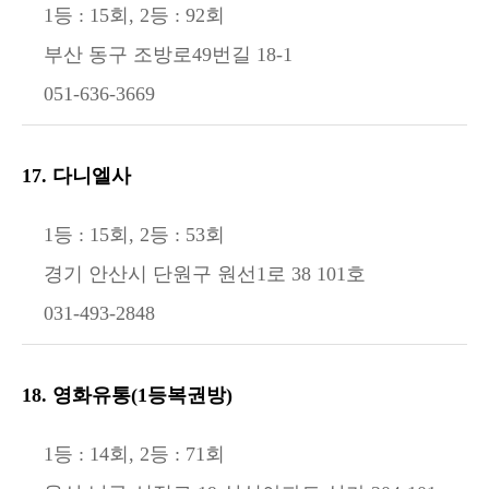
1등 : 15회, 2등 : 92회
부산 동구 조방로49번길 18-1
051-636-3669
17. 다니엘사
1등 : 15회, 2등 : 53회
경기 안산시 단원구 원선1로 38 101호
031-493-2848
18. 영화유통(1등복권방)
1등 : 14회, 2등 : 71회