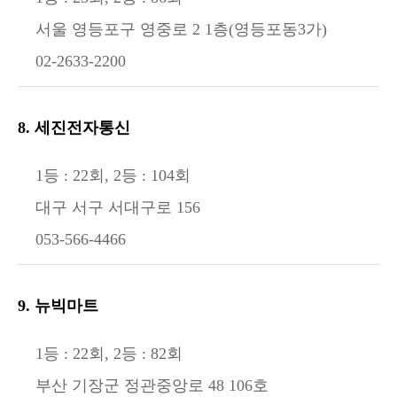
서울 영등포구 영중로 2 1층(영등포동3가)
02-2633-2200
8. 세진전자통신
1등 : 22회, 2등 : 104회
대구 서구 서대구로 156
053-566-4466
9. 뉴빅마트
1등 : 22회, 2등 : 82회
부산 기장군 정관중앙로 48 106호