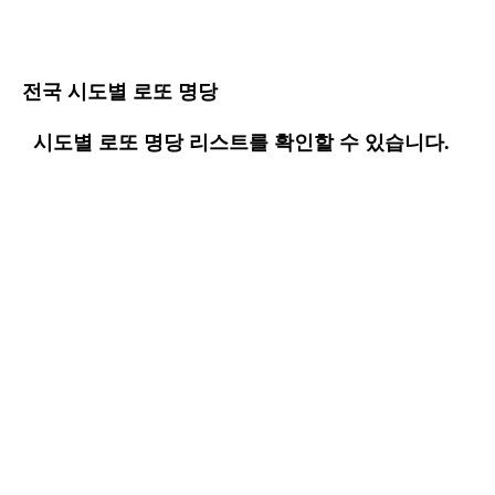
전국 시도별 로또 명당
시도별 로또 명당 리스트를 확인할 수 있습니다.