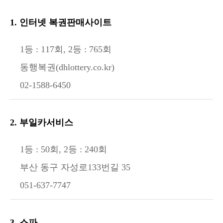
1. 인터넷 복권판매사이트
1등 : 117회, 2등 : 765회
동행복권(dhlottery.co.kr)
02-1588-6450
2. 부일카서비스
1등 : 50회, 2등 : 240회
부산 동구 자성로133번길 35
051-637-7747
3. 스파