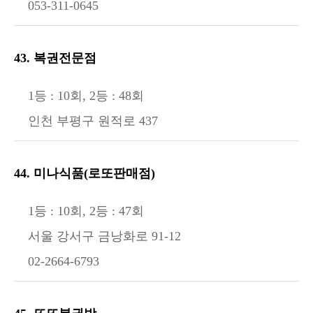
053-311-0645
43. 복권전문점
1등 : 10회, 2등 : 48회
인천 부평구 원적로 437
44. 미나식품(로또판매점)
1등 : 10회, 2등 : 47회
서울 강서구 금낭화로 91-12
02-2664-6793