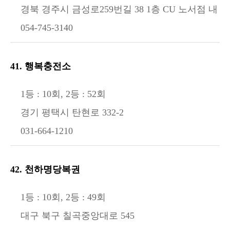
경북 경주시 금성로259번길 38 1층 CU 노서점 내
054-745-3140
41. 행복충전소
1등 : 10회, 2등 : 52회
경기 평택시 탄현로 332-2
031-664-1210
42. 천하명당복권
1등 : 10회, 2등 : 49회
대구 북구 칠곡중앙대로 545