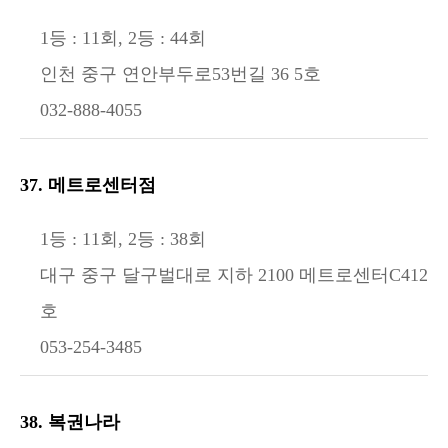
1등 : 11회, 2등 : 44회
인천 중구 연안부두로53번길 36 5호
032-888-4055
37. 메트로센터점
1등 : 11회, 2등 : 38회
대구 중구 달구벌대로 지하 2100 메트로센터C412
호
053-254-3485
38. 복권나라