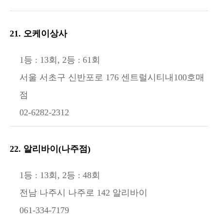
21. 오케이상사
1등 : 13회, 2등 : 61회
서울 서초구 신반포로 176 센트럴시티내100호매
점
02-6282-2312
22. 알리바이(나주점)
1등 : 13회, 2등 : 48회
전남 나주시 나주로 142 알리바이
061-334-7179