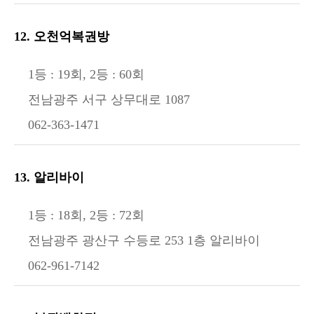
12. 오천억복권방
1등 : 19회, 2등 : 60회
전남광주 서구 상무대로 1087
062-363-1471
13. 알리바이
1등 : 18회, 2등 : 72회
전남광주 광산구 수등로 253 1층 알리바이
062-961-7142