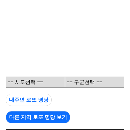
== 시도선택 ==
== 구군선택 ==
내주변 로또 명당
다른 지역 로또 명당 보기