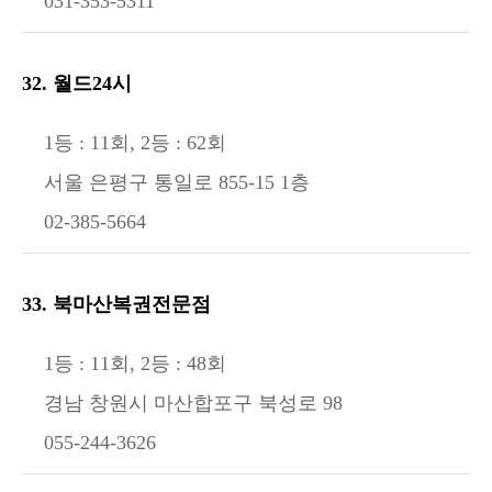
031-353-5311
32. 월드24시
1등 : 11회, 2등 : 62회
서울 은평구 통일로 855-15 1층
02-385-5664
33. 북마산복권전문점
1등 : 11회, 2등 : 48회
경남 창원시 마산합포구 북성로 98
055-244-3626