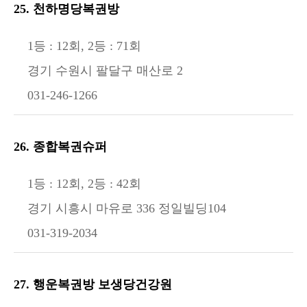
25. 천하명당복권방
1등 : 12회, 2등 : 71회
경기 수원시 팔달구 매산로 2
031-246-1266
26. 종합복권슈퍼
1등 : 12회, 2등 : 42회
경기 시흥시 마유로 336 정일빌딩104
031-319-2034
27. 행운복권방 보생당건강원