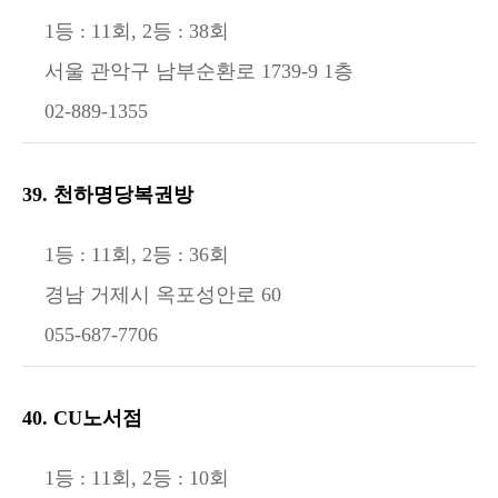
1등 : 11회, 2등 : 38회
서울 관악구 남부순환로 1739-9 1층
02-889-1355
39. 천하명당복권방
1등 : 11회, 2등 : 36회
경남 거제시 옥포성안로 60
055-687-7706
40. CU노서점
1등 : 11회, 2등 : 10회