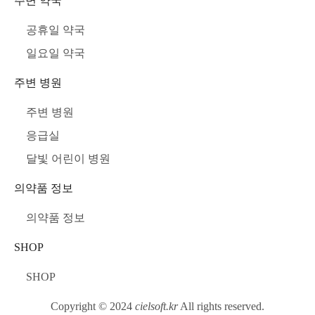
주변 약국
공휴일 약국
일요일 약국
주변 병원
주변 병원
응급실
달빛 어린이 병원
의약품 정보
의약품 정보
SHOP
SHOP
Copyright © 2024
cielsoft.kr
All rights reserved.