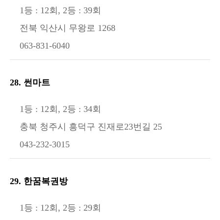
1등 : 12회, 2등 : 39회
전북 익산시 무왕로 1268
063-831-6040
28. 썬마트
1등 : 12회, 2등 : 34회
충북 청주시 흥덕구 진재로23번길 25
043-232-3015
29. 한꿈복권방
1등 : 12회, 2등 : 29회