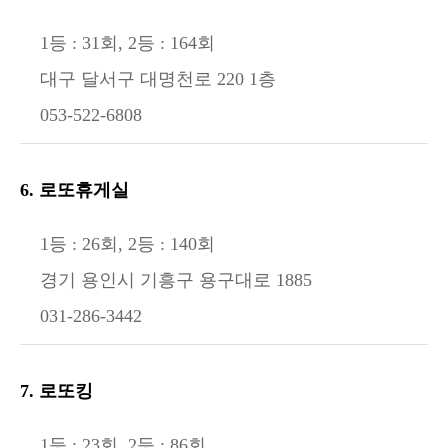
1등 : 31회, 2등 : 164회
대구 달서구 대명천로 220 1층
053-522-6808
6. 로또휴게실
1등 : 26회, 2등 : 140회
경기 용인시 기흥구 용구대로 1885
031-286-3442
7. 로또킹
1등 : 23회, 2등 : 86회