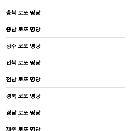
충북 로또 명당
충남 로또 명당
광주 로또 명당
전북 로또 명당
전남 로또 명당
경북 로또 명당
경남 로또 명당
제주 로또 명당