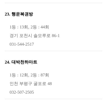
23. 행운복권방
1등 : 13회, 2등 : 44회
경기 포천시 솔모루로 86-1
031-544-2517
24. 대박천하마트
1등 : 12회, 2등 : 87회
인천 부평구 굴포로 48
032-507-2505