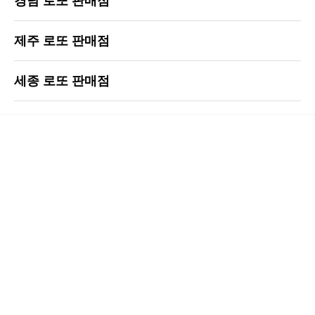
경남 로또 판매점
제주 로또 판매점
세종 로또 판매점