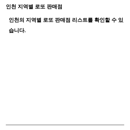
인천 지역별 로또 판매점
인천의 지역별 로또 판매점 리스트를 확인할 수 있
습니다.