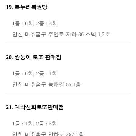
19. 복누리복권방
1등 : 0회, 2등 : 3회
인천 미추홀구 주안로 지하 86 스넥 1,2호
20. 쌍둥이 로또 판매점
1등 : 0회, 2등 : 1회
인천 미추홀구 능해길 65 1층
21. 대박신화로또판매점
1등 : 1회, 2등 : 3회
인천 미추홀구 인하로 267 1층