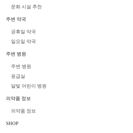
문화 시설 추천
주변 약국
공휴일 약국
일요일 약국
주변 병원
주변 병원
응급실
달빛 어린이 병원
의약품 정보
의약품 정보
SHOP