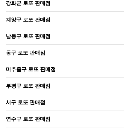
강화군 로또 판매점
계양구 로또 판매점
남동구 로또 판매점
동구 로또 판매점
미추홀구 로또 판매점
부평구 로또 판매점
서구 로또 판매점
연수구 로또 판매점