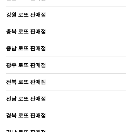
강원 로또 판매점
충북 로또 판매점
충남 로또 판매점
광주 로또 판매점
전북 로또 판매점
전남 로또 판매점
경북 로또 판매점