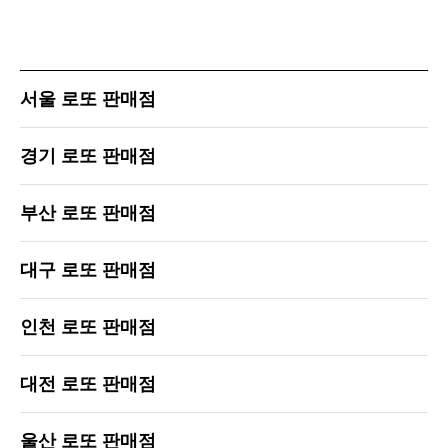
서울 로또 판매점
경기 로또 판매점
부산 로또 판매점
대구 로또 판매점
인천 로또 판매점
대전 로또 판매점
울산 로또 판매점