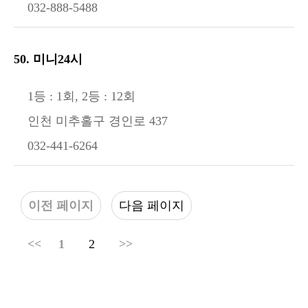
032-888-5488
50. 미니24시
1등 : 1회, 2등 : 12회
인천 미추홀구 경인로 437
032-441-6264
이전 페이지
다음 페이지
<<
1
2
>>