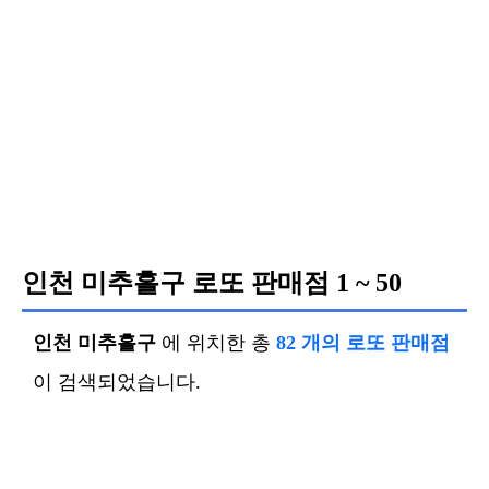
인천 미추홀구 로또 판매점
1 ~ 50
인천 미추홀구
에 위치한 총
82 개의 로또 판매점
이 검색되었습니다.