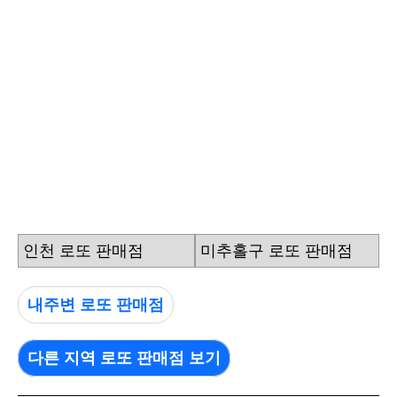
인천 로또 판매점
미추홀구 로또 판매점
내주변 로또 판매점
다른 지역 로또 판매점 보기