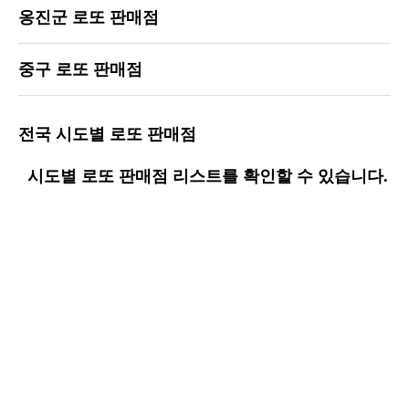
옹진군 로또 판매점
중구 로또 판매점
전국 시도별 로또 판매점
시도별 로또 판매점 리스트를 확인할 수 있습니다.