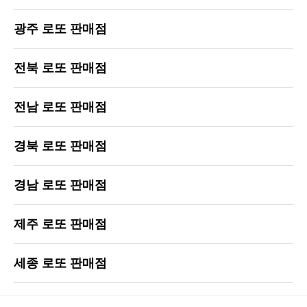
광주 로또 판매점
전북 로또 판매점
전남 로또 판매점
경북 로또 판매점
경남 로또 판매점
제주 로또 판매점
세종 로또 판매점