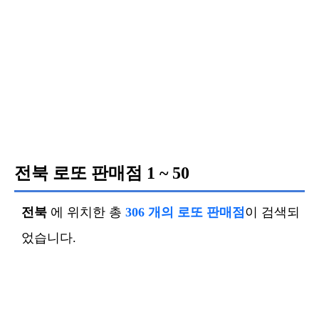
전북 로또 판매점
1 ~ 50
전북
에 위치한 총
306 개의 로또 판매점
이 검색되
었습니다.