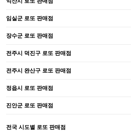
익산시 로또 판매점
임실군 로또 판매점
장수군 로또 판매점
전주시 덕진구 로또 판매점
전주시 완산구 로또 판매점
정읍시 로또 판매점
진안군 로또 판매점
전국 시도별 로또 판매점