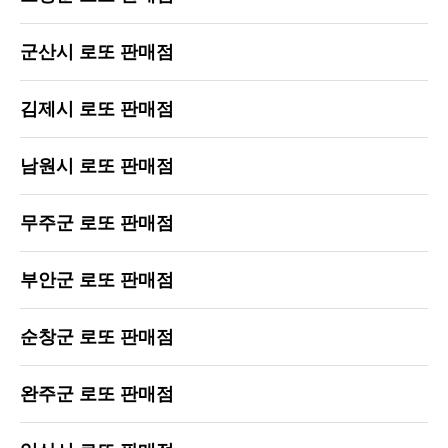
군산시 로또 판매점
김제시 로또 판매점
남원시 로또 판매점
무주군 로또 판매점
부안군 로또 판매점
순창군 로또 판매점
완주군 로또 판매점