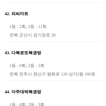
42. 피씨마트
1등 : 2회, 2등 : 11회
전북 군산시 경기장로 20
43. 다복로또복권방
1등 : 0회, 2등 : 2회
전북 전주시 완산구 평화로 120 상가2동 106호
44. 아주대박복권방
1등 : 0회, 2등 : 3회