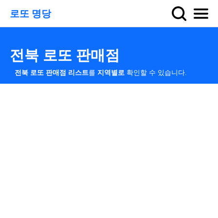
로또 명당
전북 로또 판매점
전북 로또 판매점 리스트
를
지역별로
확인할 수 있습니다.