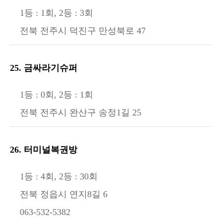
1등 : 1회, 2등 : 3회
전북 전주시 덕진구 만성북로 47
25. 금싸라기슈퍼
1등 : 0회, 2등 : 1회
전북 전주시 완산구 송정1길 25
26. 터미널복권방
1등 : 4회, 2등 : 30회
전북 정읍시 연지8길 6
063-532-5382