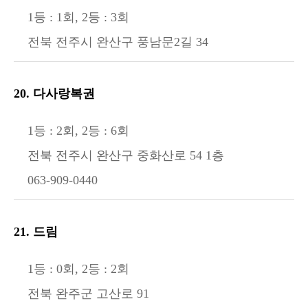
1등 : 1회, 2등 : 3회
전북 전주시 완산구 풍남문2길 34
20. 다사랑복권
1등 : 2회, 2등 : 6회
전북 전주시 완산구 중화산로 54 1층
063-909-0440
21. 드림
1등 : 0회, 2등 : 2회
전북 완주군 고산로 91