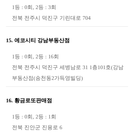
1등 : 0회, 2등 : 3회
전북 전주시 덕진구 기린대로 704
15. 에코시티 강남부동산점
1등 : 0회, 2등 : 16회
전북 전주시 덕진구 세병남로 31 1층101호(강남
부동산점(송천동2가득영빌딩)
16. 황금로또판매점
1등 : 0회, 2등 : 1회
전북 진안군 진용로 6