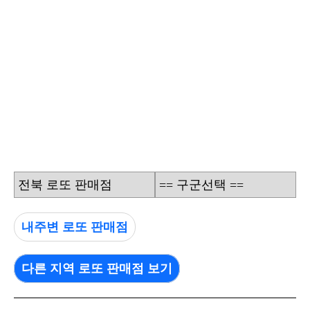
전북 로또 판매점
== 구군선택 ==
내주변 로또 판매점
다른 지역 로또 판매점 보기