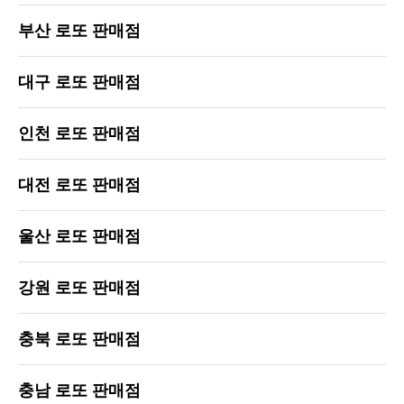
부산 로또 판매점
대구 로또 판매점
인천 로또 판매점
대전 로또 판매점
울산 로또 판매점
강원 로또 판매점
충북 로또 판매점
충남 로또 판매점