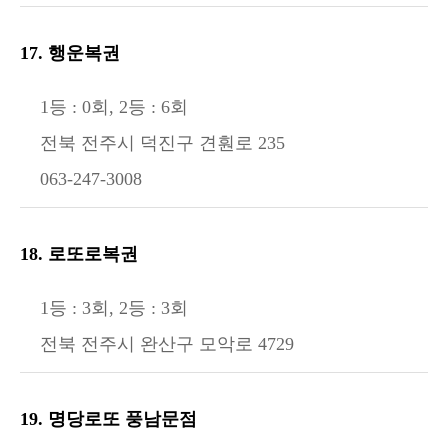
17. 행운복권
1등 : 0회, 2등 : 6회
전북 전주시 덕진구 견훤로 235
063-247-3008
18. 로또로복권
1등 : 3회, 2등 : 3회
전북 전주시 완산구 모악로 4729
19. 명당로또 풍남문점