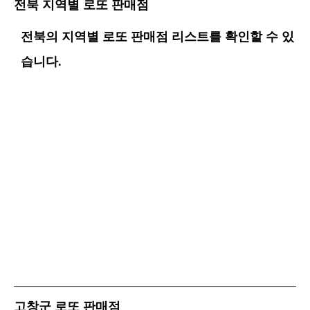
전북 지역별 로또 판매점
전북의 지역별 로또 판매점 리스트를 확인할 수 있
습니다.
고창군 로또 판매점