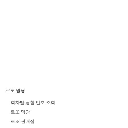
로또 명당
회차별 당첨 번호 조회
로또 명당
로또 판매점