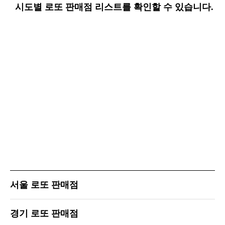
시도별 로또 판매점 리스트를 확인할 수 있습니다.
서울 로또 판매점
경기 로또 판매점