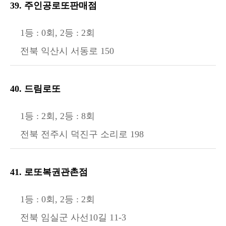
39. 주인공로또판매점
1등 : 0회, 2등 : 2회
전북 익산시 서동로 150
40. 드림로또
1등 : 2회, 2등 : 8회
전북 전주시 덕진구 소리로 198
41. 로또복권관촌점
1등 : 0회, 2등 : 2회
전북 임실군 사선10길 11-3