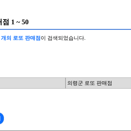
매점
1 ~ 50
5 개의 로또 판매점
이 검색되었습니다.
의령군 로또 판매점
기