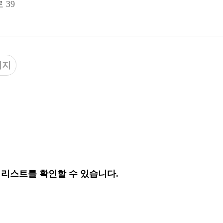
 39
이지
 리스트를 확인할 수 있습니다.