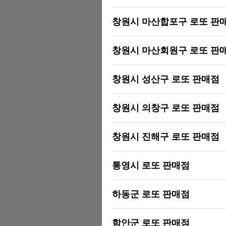
창원시 마산합포구 로또 판
창원시 마산회원구 로또 판
창원시 성산구 로또 판매점
창원시 의창구 로또 판매점
창원시 진해구 로또 판매점
통영시 로또 판매점
하동군 로또 판매점
함안군 로또 판매점