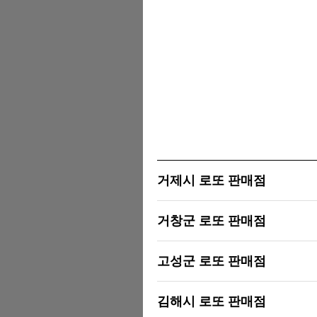
거제시 로또 판매점
거창군 로또 판매점
고성군 로또 판매점
김해시 로또 판매점