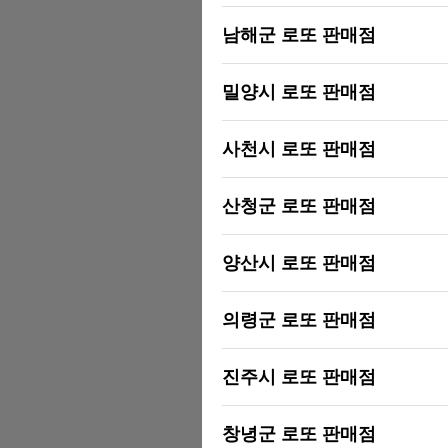
남해군 로또 판매점
밀양시 로또 판매점
사천시 로또 판매점
산청군 로또 판매점
양산시 로또 판매점
의령군 로또 판매점
진주시 로또 판매점
창녕군 로또 판매점