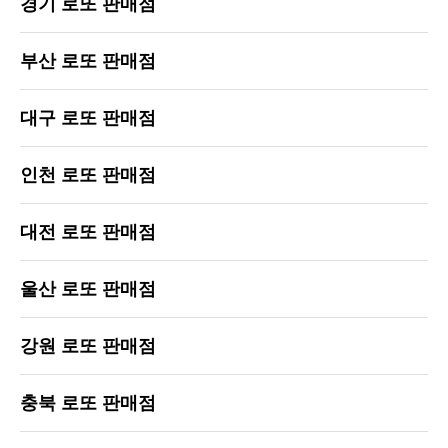
경기 로또 판매점
부산 로또 판매점
대구 로또 판매점
인천 로또 판매점
대전 로또 판매점
울산 로또 판매점
강원 로또 판매점
충북 로또 판매점