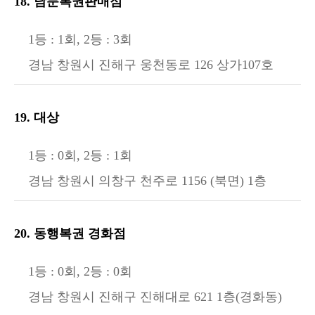
18. 남문복권판매점
1등 : 1회, 2등 : 3회
경남 창원시 진해구 웅천동로 126 상가107호
19. 대상
1등 : 0회, 2등 : 1회
경남 창원시 의창구 천주로 1156 (북면) 1층
20. 동행복권 경화점
1등 : 0회, 2등 : 0회
경남 창원시 진해구 진해대로 621 1층(경화동)