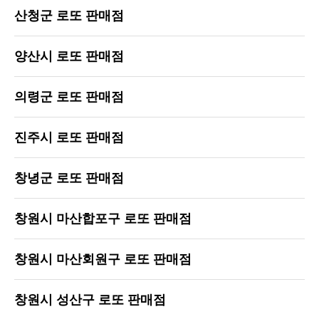
산청군 로또 판매점
양산시 로또 판매점
의령군 로또 판매점
진주시 로또 판매점
창녕군 로또 판매점
창원시 마산합포구 로또 판매점
창원시 마산회원구 로또 판매점
창원시 성산구 로또 판매점