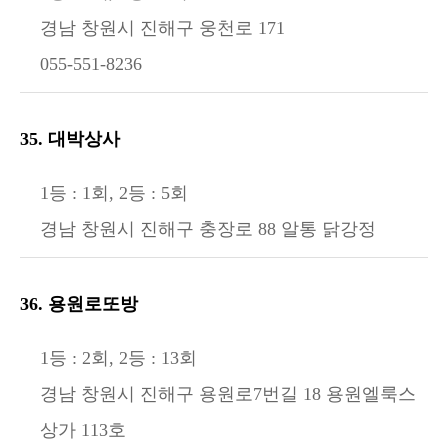
경남 창원시 진해구 웅천로 171
055-551-8236
35. 대박상사
1등 : 1회, 2등 : 5회
경남 창원시 진해구 충장로 88 알통 닭강정
36. 용원로또방
1등 : 2회, 2등 : 13회
경남 창원시 진해구 용원로7번길 18 용원엘룩스
상가 113호