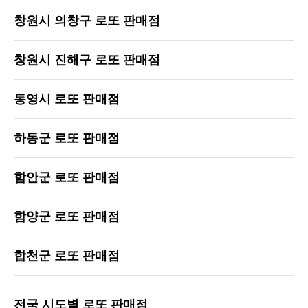
창원시 의창구 로또 판매점
창원시 진해구 로또 판매점
통영시 로또 판매점
하동군 로또 판매점
함안군 로또 판매점
함양군 로또 판매점
합천군 로또 판매점
전국 시도별 로또 판매점