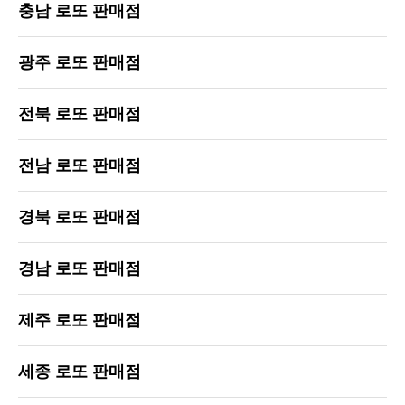
충남 로또 판매점
광주 로또 판매점
전북 로또 판매점
전남 로또 판매점
경북 로또 판매점
경남 로또 판매점
제주 로또 판매점
세종 로또 판매점