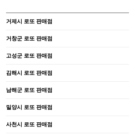
거제시 로또 판매점
거창군 로또 판매점
고성군 로또 판매점
김해시 로또 판매점
남해군 로또 판매점
밀양시 로또 판매점
사천시 로또 판매점