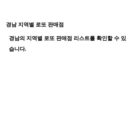
경남 지역별 로또 판매점
경남의 지역별 로또 판매점 리스트를 확인할 수 있
습니다.