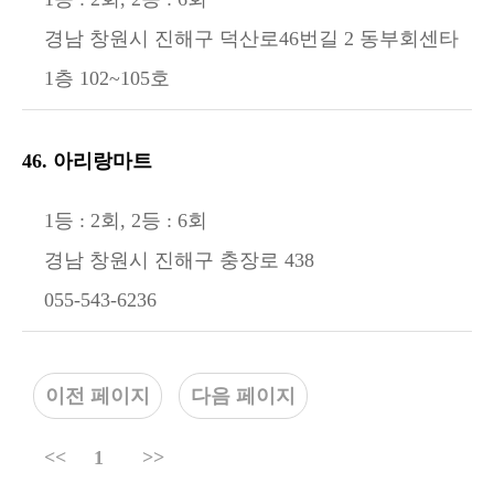
경남 창원시 진해구 덕산로46번길 2 동부회센타
1층 102~105호
46. 아리랑마트
1등 : 2회, 2등 : 6회
경남 창원시 진해구 충장로 438
055-543-6236
이전 페이지
다음 페이지
<<
1
>>