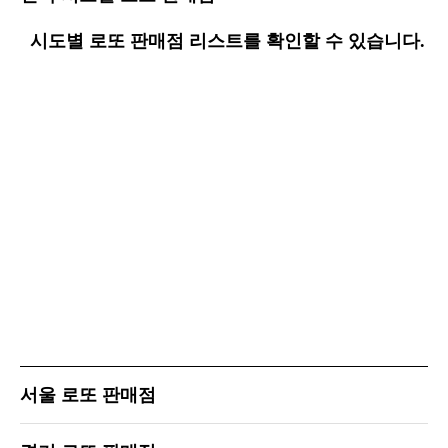
시도별 로또 판매점 리스트를 확인할 수 있습니다.
서울 로또 판매점