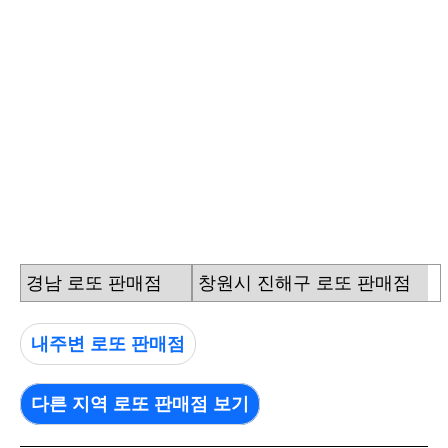
경남 로또 판매점
창원시 진해구 로또 판매점
내주변 로또 판매점
다른 지역 로또 판매점 보기