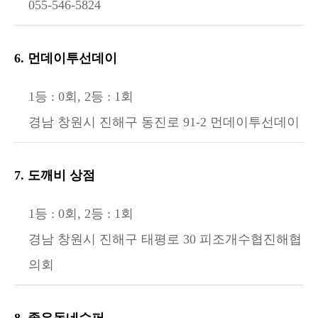
055-546-5824
6. 먼데이투선데이
1등 : 0회, 2등 : 1회
경남 창원시 진해구 동진로 91-2 먼데이투선데이
7. 도깨비 상점
1등 : 0회, 2등 : 1회
경남 창원시 진해구 태평로 30 피조개수협진해협
의회
8. 좋은동네슈퍼