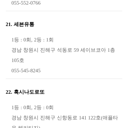
055-552-0766
21. 세븐유통
1등 : 0회, 2등 : 1회
경남 창원시 진해구 석동로 59 세이브코아 1층
105호
055-545-8245
22. 혹시나도로또
1등 : 0회, 2등 : 0회
경남 창원시 진해구 신항동로 141 122호(애플타
운 헤리티지)