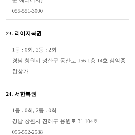
055-551-3000
23. 리이지복권
1등 : 0회, 2등 : 2회
경남 창원시 성산구 동산로 156 1층 14호 삼익종
합상가
24. 서한복권
1등 : 0회, 2등 : 0회
경남 창원시 진해구 용원로 31 104호
055-552-2588