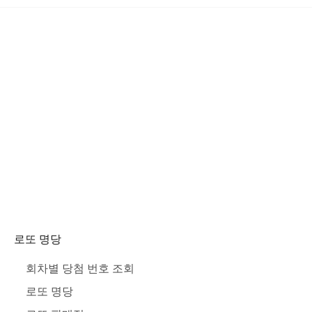
로또 명당
회차별 당첨 번호 조회
로또 명당