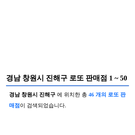
경남 창원시 진해구 로또 판매점
1 ~ 50
경남 창원시 진해구
에 위치한 총
46 개의 로또 판
매점
이 검색되었습니다.