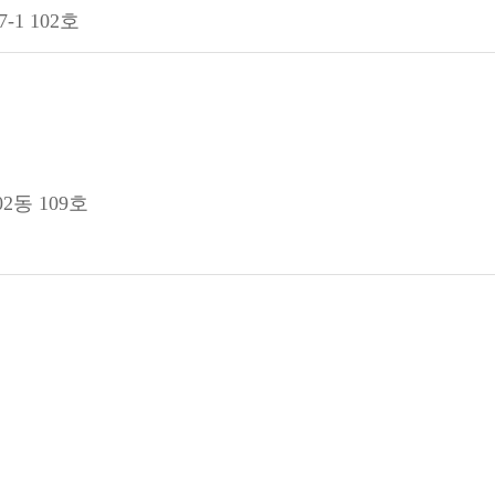
1 102호
2동 109호