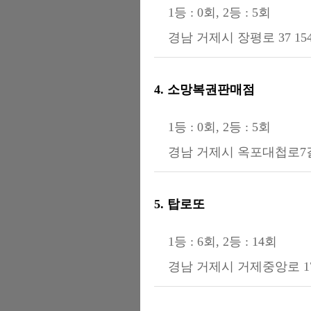
1등 : 0회, 2등 : 5회
경남 거제시 장평로 37 
4. 소망복권판매점
1등 : 0회, 2등 : 5회
경남 거제시 옥포대첩로7길 
5. 탑로또
1등 : 6회, 2등 : 14회
경남 거제시 거제중앙로 1