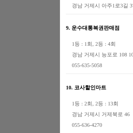
경남 거제시 아주1로3길 37-
9. 운수대통복권판매점
1등 : 1회, 2등 : 4회
경남 거제시 능포로 108 10
055-635-5058
10. 코사할인마트
1등 : 2회, 2등 : 13회
경남 거제시 거제북로 46
055-636-4270