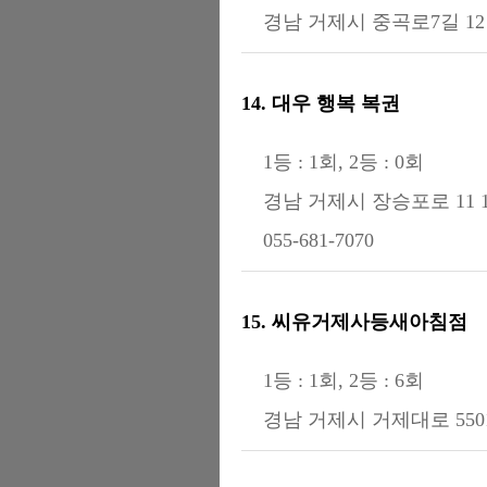
경남 거제시 중곡로7길 1
14. 대우 행복 복권
1등 : 1회, 2등 : 0회
경남 거제시 장승포로 11 
055-681-7070
15. 씨유거제사등새아침점
1등 : 1회, 2등 : 6회
경남 거제시 거제대로 5501