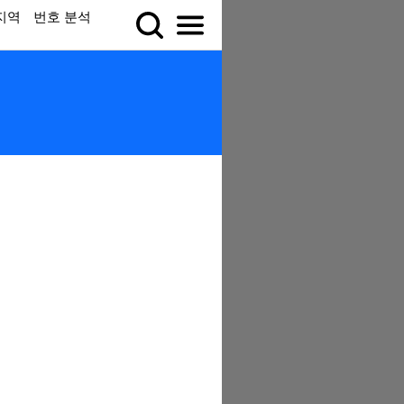
지역
번호 분석