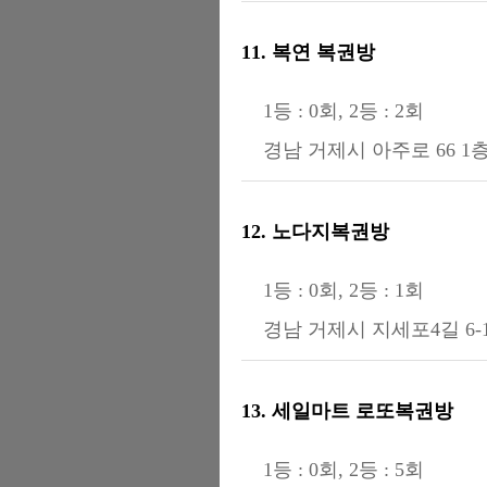
11. 복연 복권방
1등 : 0회, 2등 : 2회
경남 거제시 아주로 66 1
12. 노다지복권방
1등 : 0회, 2등 : 1회
경남 거제시 지세포4길 6-
13. 세일마트 로또복권방
1등 : 0회, 2등 : 5회