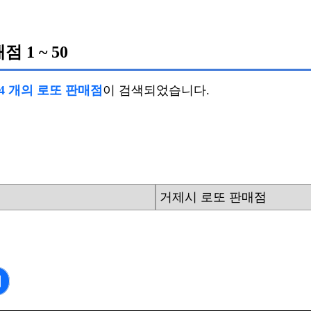
매점
1 ~ 50
54 개의 로또 판매점
이 검색되었습니다.
거제시 로또 판매점
기