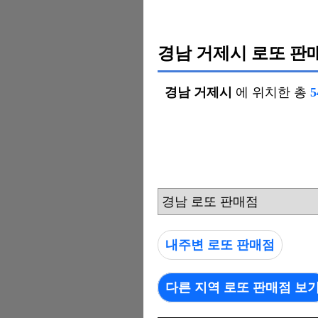
경남 거제시 로또 판
경남 거제시
에 위치한 총
경남 로또 판매점
내주변 로또 판매점
다른 지역 로또 판매점 보