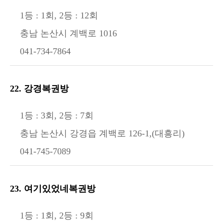
1등 : 1회, 2등 : 12회
충남 논산시 계백로 1016
041-734-7864
22. 강경복권방
1등 : 3회, 2등 : 7회
충남 논산시 강경읍 계백로 126-1,(대흥리)
041-745-7089
23. 여기있었네복권방
1등 : 1회, 2등 : 9회