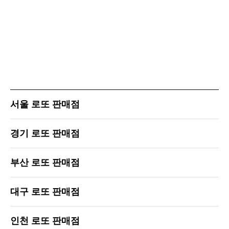
서울 로또 판매점
경기 로또 판매점
부산 로또 판매점
대구 로또 판매점
인천 로또 판매점