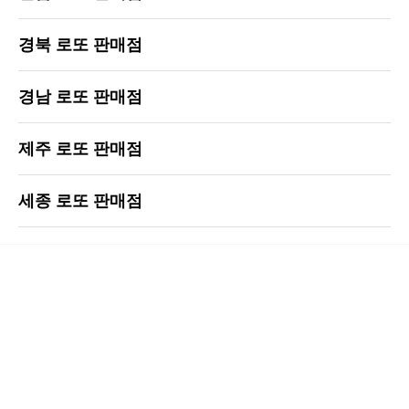
경북 로또 판매점
경남 로또 판매점
제주 로또 판매점
세종 로또 판매점