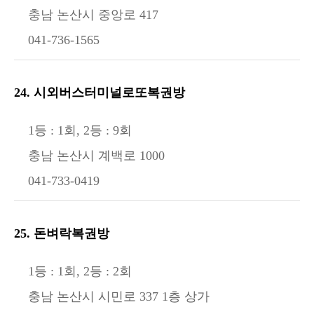
충남 논산시 중앙로 417
041-736-1565
24. 시외버스터미널로또복권방
1등 : 1회, 2등 : 9회
충남 논산시 계백로 1000
041-733-0419
25. 돈벼락복권방
1등 : 1회, 2등 : 2회
충남 논산시 시민로 337 1층 상가