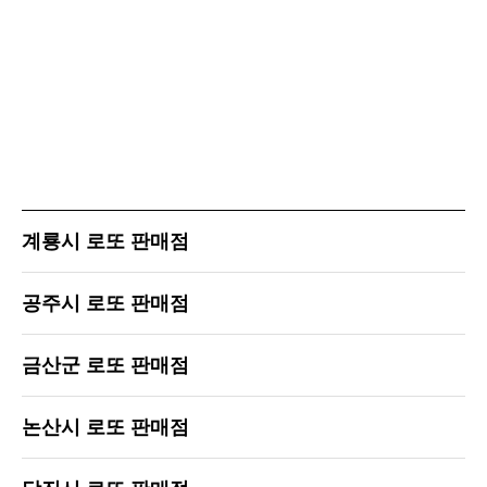
계룡시 로또 판매점
공주시 로또 판매점
금산군 로또 판매점
논산시 로또 판매점