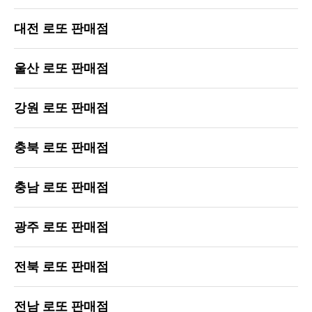
대전 로또 판매점
울산 로또 판매점
강원 로또 판매점
충북 로또 판매점
충남 로또 판매점
광주 로또 판매점
전북 로또 판매점
전남 로또 판매점