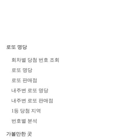
로또 명당
회차별 당첨 번호 조회
로또 명당
로또 판매점
내주변 로또 명당
내주변 로또 판매점
1등 당첨 지역
번호별 분석
가볼만한 곳