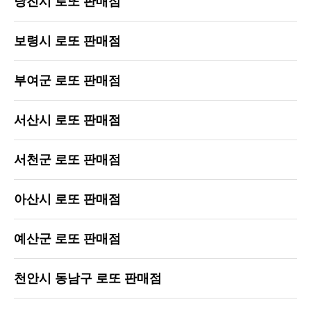
당진시 로또 판매점
보령시 로또 판매점
부여군 로또 판매점
서산시 로또 판매점
서천군 로또 판매점
아산시 로또 판매점
예산군 로또 판매점
천안시 동남구 로또 판매점