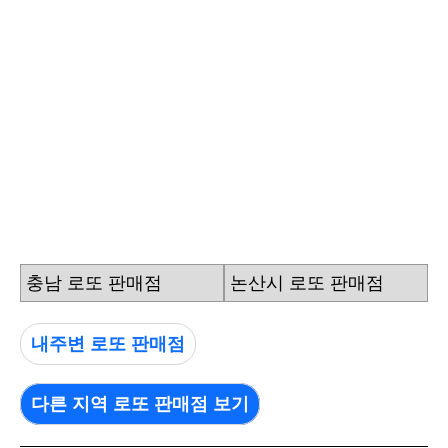
충남 로또 판매점
논산시 로또 판매점
내주변 로또 판매점
다른 지역 로또 판매점 보기