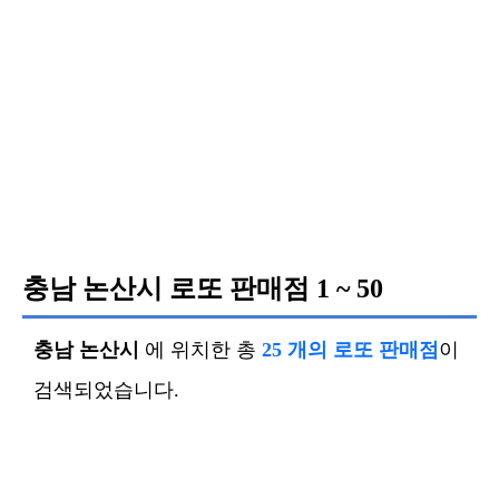
충남 논산시 로또 판매점
1 ~ 50
충남 논산시
에 위치한 총
25 개의 로또 판매점
이
검색되었습니다.