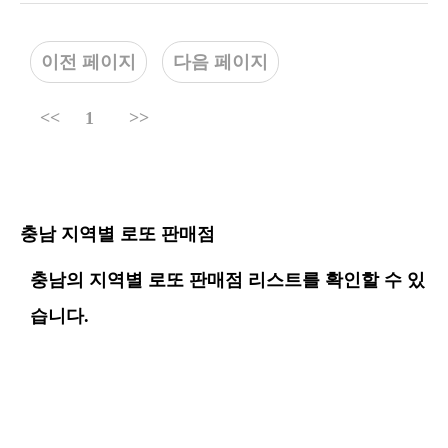
이전 페이지
다음 페이지
<<
1
>>
충남 지역별 로또 판매점
충남의 지역별 로또 판매점 리스트를 확인할 수 있
습니다.