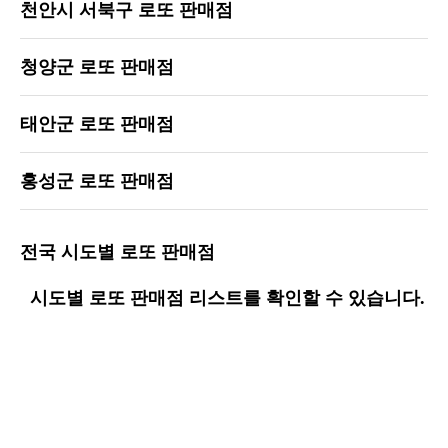
천안시 서북구 로또 판매점
청양군 로또 판매점
태안군 로또 판매점
홍성군 로또 판매점
전국 시도별 로또 판매점
시도별 로또 판매점 리스트를 확인할 수 있습니다.