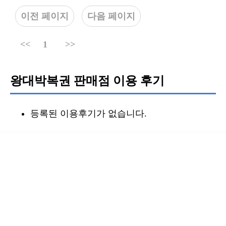
이전 페이지
다음 페이지
<<
1
>>
왕대박복권 판매점 이용 후기
등록된 이용후기가 없습니다.