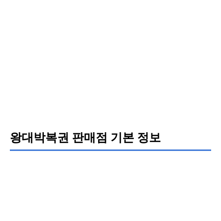
왕대박복권 판매점 기본 정보