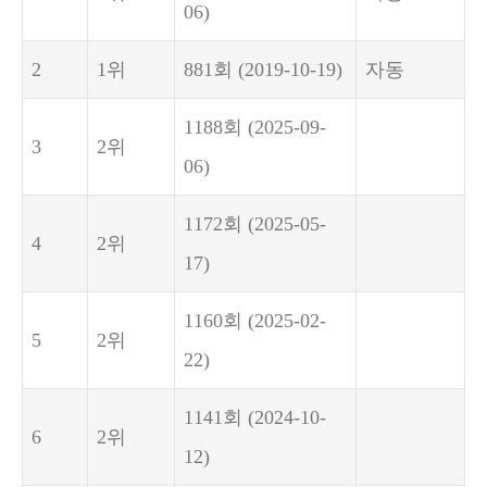
06)
2
1위
881회
(2019-10-19)
자동
1188회
(2025-09-
3
2위
06)
1172회
(2025-05-
4
2위
17)
1160회
(2025-02-
5
2위
22)
1141회
(2024-10-
6
2위
12)