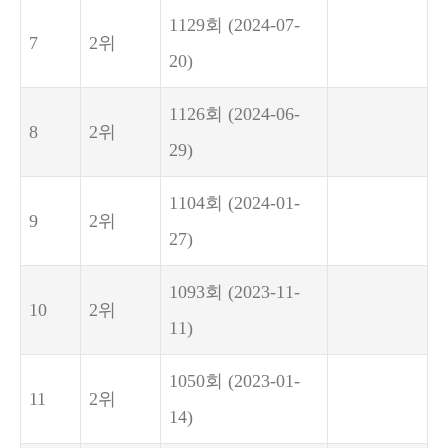
1129회
(2024-07-
7
2위
20)
1126회
(2024-06-
8
2위
29)
1104회
(2024-01-
9
2위
27)
1093회
(2023-11-
10
2위
11)
1050회
(2023-01-
11
2위
14)