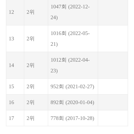
1047회
(2022-12-
12
2위
24)
1016회
(2022-05-
13
2위
21)
1012회
(2022-04-
14
2위
23)
15
2위
952회
(2021-02-27)
16
2위
892회
(2020-01-04)
17
2위
778회
(2017-10-28)