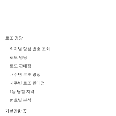
로또 명당
회차별 당첨 번호 조회
로또 명당
로또 판매점
내주변 로또 명당
내주변 로또 판매점
1등 당첨 지역
번호별 분석
가볼만한 곳