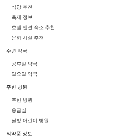
식당 추천
축제 정보
호텔 펜션 숙소 추천
문화 시설 추천
주변 약국
공휴일 약국
일요일 약국
주변 병원
주변 병원
응급실
달빛 어린이 병원
의약품 정보