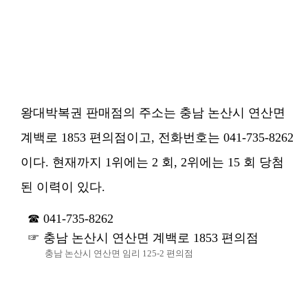
왕대박복권 판매점의 주소는 충남 논산시 연산면
계백로 1853 편의점이고, 전화번호는 041-735-8262
이다. 현재까지 1위에는 2 회, 2위에는 15 회 당첨
된 이력이 있다.
041-735-8262
충남 논산시 연산면 계백로 1853 편의점
충남 논산시 연산면 임리 125-2 편의점