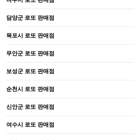
담양군 로또 판매점
목포시 로또 판매점
무안군 로또 판매점
보성군 로또 판매점
순천시 로또 판매점
신안군 로또 판매점
여수시 로또 판매점