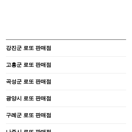
강진군 로또 판매점
고흥군 로또 판매점
곡성군 로또 판매점
광양시 로또 판매점
구례군 로또 판매점
나주시 로또 판매점