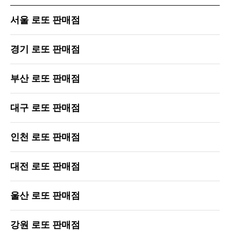
서울 로또 판매점
경기 로또 판매점
부산 로또 판매점
대구 로또 판매점
인천 로또 판매점
대전 로또 판매점
울산 로또 판매점
강원 로또 판매점