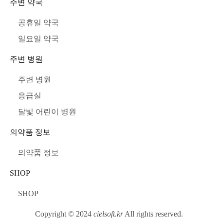
주변 약국
공휴일 약국
일요일 약국
주변 병원
주변 병원
응급실
달빛 어린이 병원
의약품 정보
의약품 정보
SHOP
SHOP
Copyright © 2024
cielsoft.kr
All rights reserved.