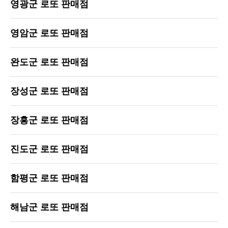
영광군 로또 판매점
영암군 로또 판매점
완도군 로또 판매점
장성군 로또 판매점
장흥군 로또 판매점
진도군 로또 판매점
함평군 로또 판매점
해남군 로또 판매점