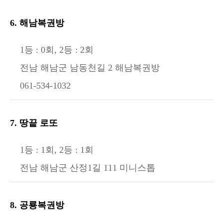
6. 해남복권방
1등 : 0회, 2등 : 2회
전남 해남군 남동천길 2 해남복권방
061-534-1032
7. 땅끝 로또
1등 : 1회, 2등 : 1회
전남 해남군 산정1길 111 미니스톱
8. 공룡복권방