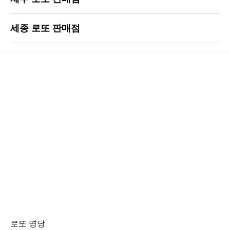
세종 로또 판매점
로또 명당