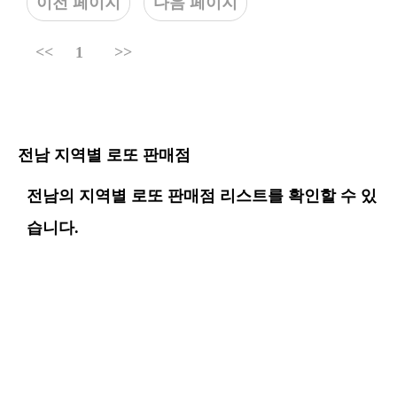
이전 페이지
다음 페이지
<<
1
>>
전남 지역별 로또 판매점
전남의 지역별 로또 판매점 리스트를 확인할 수 있
습니다.