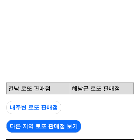
전남 로또 판매점
해남군 로또 판매점
내주변 로또 판매점
다른 지역 로또 판매점 보기