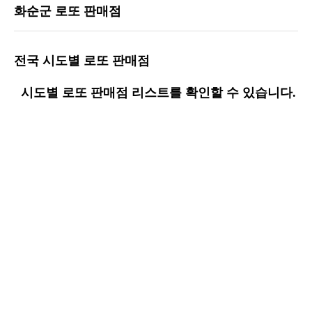
화순군 로또 판매점
전국 시도별 로또 판매점
시도별 로또 판매점 리스트를 확인할 수 있습니다.