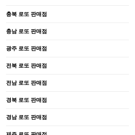
충북 로또 판매점
충남 로또 판매점
광주 로또 판매점
전북 로또 판매점
전남 로또 판매점
경북 로또 판매점
경남 로또 판매점
제주 로또 판매점