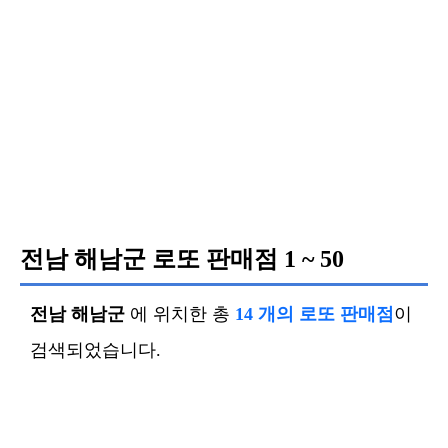
전남 해남군 로또 판매점
1 ~ 50
전남 해남군
에 위치한 총
14 개의 로또 판매점
이
검색되었습니다.