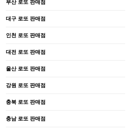
부산 로또 판매점
대구 로또 판매점
인천 로또 판매점
대전 로또 판매점
울산 로또 판매점
강원 로또 판매점
충북 로또 판매점
충남 로또 판매점