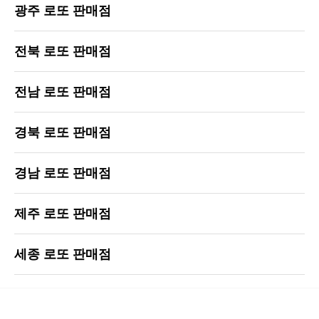
광주 로또 판매점
전북 로또 판매점
전남 로또 판매점
경북 로또 판매점
경남 로또 판매점
제주 로또 판매점
세종 로또 판매점