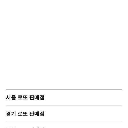
서울 로또 판매점
경기 로또 판매점