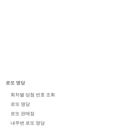
로또 명당
회차별 당첨 번호 조회
로또 명당
로또 판매점
내주변 로또 명당