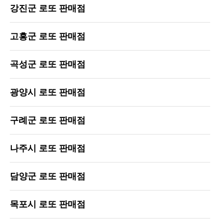
강진군 로또 판매점
고흥군 로또 판매점
곡성군 로또 판매점
광양시 로또 판매점
구례군 로또 판매점
나주시 로또 판매점
담양군 로또 판매점
목포시 로또 판매점