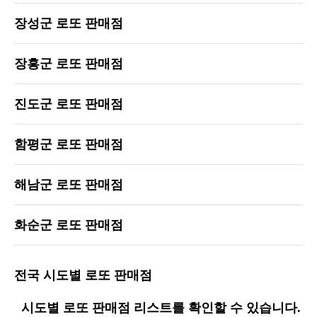
장성군 로또 판매점
장흥군 로또 판매점
진도군 로또 판매점
함평군 로또 판매점
해남군 로또 판매점
화순군 로또 판매점
전국 시도별 로또 판매점
시도별 로또 판매점 리스트를 확인할 수 있습니다.