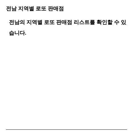
전남 지역별 로또 판매점
전남의 지역별 로또 판매점 리스트를 확인할 수 있
습니다.