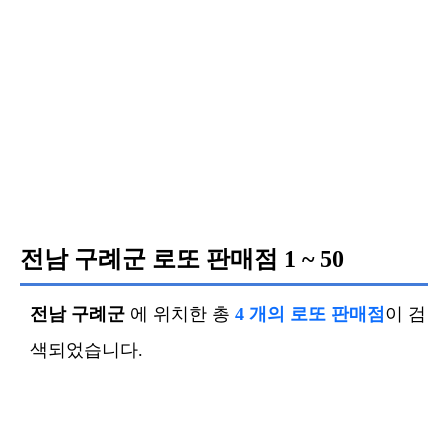
전남 구례군 로또 판매점
1 ~ 50
전남 구례군
에 위치한 총
4 개의 로또 판매점
이 검
색되었습니다.