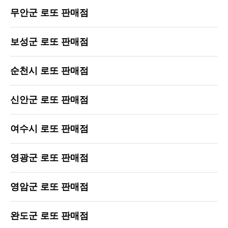
무안군 로또 판매점
보성군 로또 판매점
순천시 로또 판매점
신안군 로또 판매점
여수시 로또 판매점
영광군 로또 판매점
영암군 로또 판매점
완도군 로또 판매점