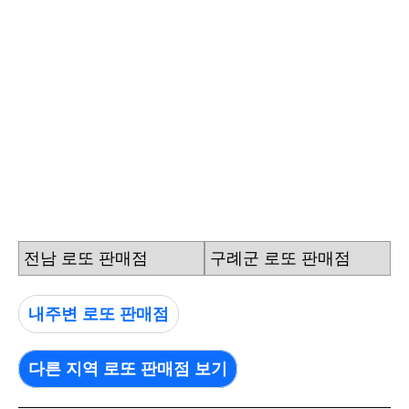
전남 로또 판매점
구례군 로또 판매점
내주변 로또 판매점
다른 지역 로또 판매점 보기