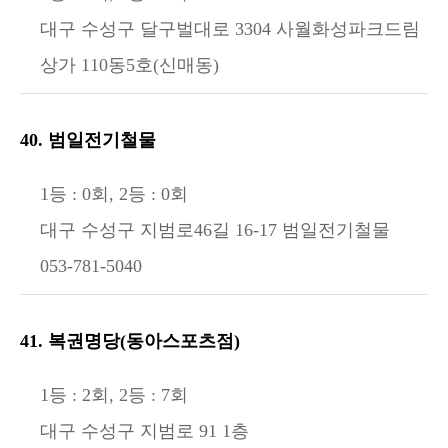
대구 수성구 달구벌대로 3304 사월화성파크드림
상가 110동5호(신매동)
40. 범일전기철물
1등 : 0회, 2등 : 0회
대구 수성구 지범로46길 16-17 범일전기철물
053-781-5040
41. 복권명당(동아스포츠점)
1등 : 2회, 2등 : 7회
대구 수성구 지범로 91 1층