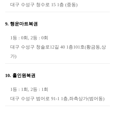
대구 수성구 청수로 15 1층 (중동)
9. 행운마트복권
1등 : 0회, 2등 : 0회
대구 수성구 청솔로12길 40 1층101호(황금동,상
가)
10. 홀인원복권
1등 : 1회, 2등 : 1회
대구 수성구 범어로 91-1 1층,좌측상가(범어동)