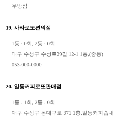
우방점
19. 사라로또편의점
1등 : 0회, 2등 : 0회
대구 수성구 수성로29길 12-1 1층,(중동)
053-000-0000
20. 일등커피로또판매점
1등 : 1회, 2등 : 0회
대구 수성구 동대구로 371 1층,일등커피숍내