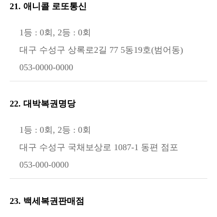
21. 애니콜 로또통신
1등 : 0회, 2등 : 0회
대구 수성구 상록로2길 77 5동19호(범어동)
053-0000-0000
22. 대박복권명당
1등 : 0회, 2등 : 0회
대구 수성구 국채보상로 1087-1 동편 점포
053-000-0000
23. 백세복권판매점