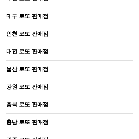
대구 로또 판매점
인천 로또 판매점
대전 로또 판매점
울산 로또 판매점
강원 로또 판매점
충북 로또 판매점
충남 로또 판매점