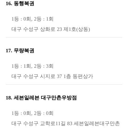
16. 동행복권
1등 : 0회, 2등 : 1회
대구 수성구 상화로 23 제1호(상동)
17. 무량복권
1등 : 1회, 2등 : 3회
대구 수성구 시지로 37 1층 동편상가
18. 세븐일레븐 대구만촌우방점
1등 : 0회, 2등 : 0회
대구 수성구 교학로11길 83 세븐일레븐대구만촌