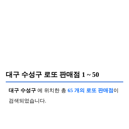
대구 수성구 로또 판매점
1 ~ 50
대구 수성구
에 위치한 총
65 개의 로또 판매점
이
검색되었습니다.