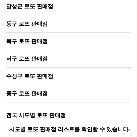
달성군 로또 판매점
동구 로또 판매점
북구 로또 판매점
서구 로또 판매점
수성구 로또 판매점
중구 로또 판매점
전국 시도별 로또 판매점
시도별 로또 판매점 리스트를 확인할 수 있습니다.