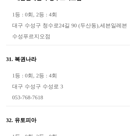
1등 : 0회, 2등 : 4회
대구 수성구 청수로24길 90 (두산동),세븐일레븐
수성푸르지오점
31. 복권나라
1등 : 0회, 2등 : 4회
대구 수성구 수성로 3
053-768-7618
32. 유토피아