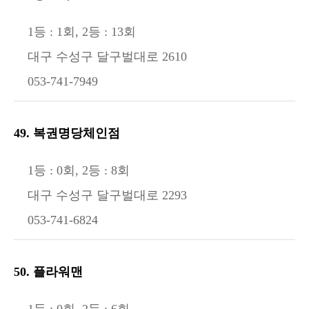
1등 : 1회, 2등 : 13회
대구 수성구 달구벌대로 2610
053-741-7949
49. 복권명당체인점
1등 : 0회, 2등 : 8회
대구 수성구 달구벌대로 2293
053-741-6824
50. 플라워맨
1등 : 0회, 2등 : 6회