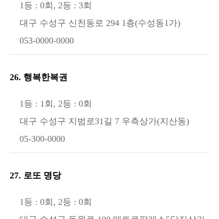
1등 : 0회, 2등 : 3회
대구 수성구 신천동로 294 1층(수성동1가)
053-0000-0000
26. 행복한복권
1등 : 1회, 2등 : 0회
대구 수성구 지범로31길 7 우측상가(지산동)
05-300-0000
27. 로또 명당
1등 : 0회, 2등 : 0회