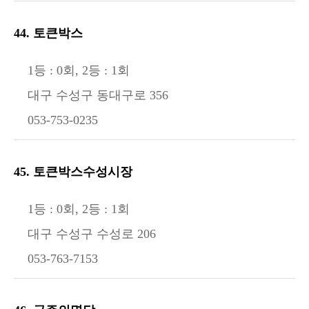
44. 토큰박스
1등 : 0회, 2등 : 1회
대구 수성구 동대구로 356
053-753-0235
45. 토큰박스수성시장
1등 : 0회, 2등 : 1회
대구 수성구 수성로 206
053-763-7153