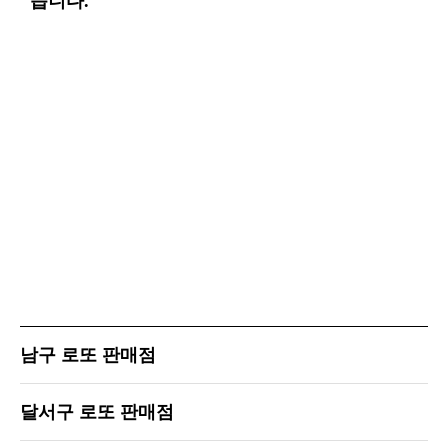
습니다.
남구 로또 판매점
달서구 로또 판매점