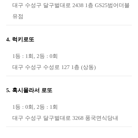
대구 수성구 달구벌대로 2438 1층 GS25범어더블
유점
4. 럭키로또
1등 : 1회, 2등 : 0회
대구 수성구 수성로 127 1층 (상동)
5. 혹시몰라서 로또
1등 : 0회, 2등 : 1회
대구 수성구 달구벌대로 3268 풍국면식당내