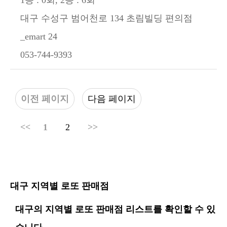
대구 수성구 범어천로 134 초림빌딩 편의점
_emart 24
053-744-9393
이전 페이지
다음 페이지
<<
1
2
>>
대구 지역별 로또 판매점
대구의 지역별 로또 판매점 리스트를 확인할 수 있