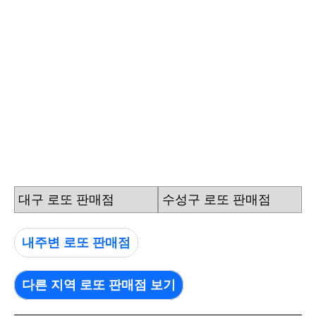
대구 로또 판매점
수성구 로또 판매점
내주변 로또 판매점
다른 지역 로또 판매점 보기