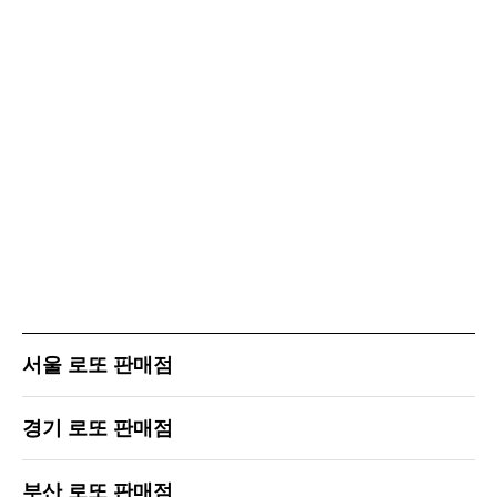
서울 로또 판매점
경기 로또 판매점
부산 로또 판매점