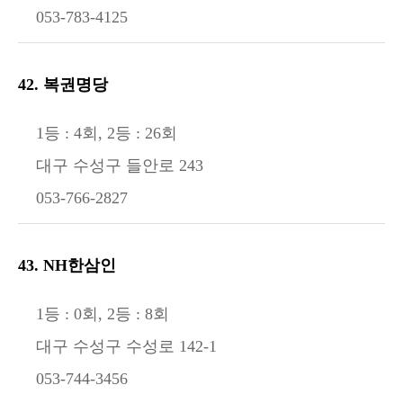
053-783-4125
42. 복권명당
1등 : 4회, 2등 : 26회
대구 수성구 들안로 243
053-766-2827
43. NH한삼인
1등 : 0회, 2등 : 8회
대구 수성구 수성로 142-1
053-744-3456