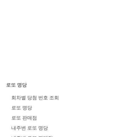
로또 명당
회차별 당첨 번호 조회
로또 명당
로또 판매점
내주변 로또 명당