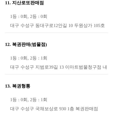
11. 지산로또판매점
1등 : 0회, 2등 : 0회
대구 수성구 동대구로12안길 10 두원상가 105호
12. 복권판매(범물점)
1등 : 0회, 2등 : 1회
대구 수성구 지범로39길 13 이마트범물청구점 내
13. 복권형통
1등 : 0회, 2등 : 1회
대구 수성구 국채보상로 930 1층 복권판매점