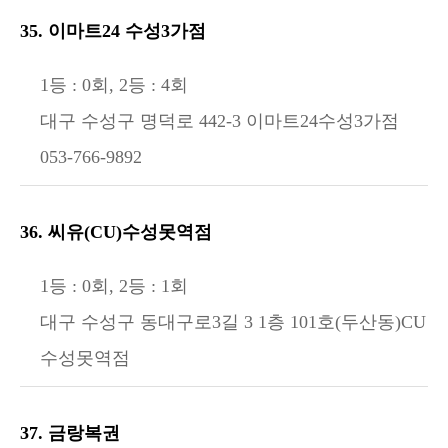
35. 이마트24 수성3가점
1등 : 0회, 2등 : 4회
대구 수성구 명덕로 442-3 이마트24수성3가점
053-766-9892
36. 씨유(CU)수성못역점
1등 : 0회, 2등 : 1회
대구 수성구 동대구로3길 3 1층 101호(두산동)CU
수성못역점
37. 금랑복권