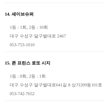
14. 세이브슈퍼
1등 : 1회, 2등 : 10회
대구 수성구 달구벌대로 2467
053-753-1010
15. 폰 프린스 로또 시지
1등 : 0회, 2등 : 1회
대구 수성구 달구벌대로641길 8 상가209동101호
053-742-7652