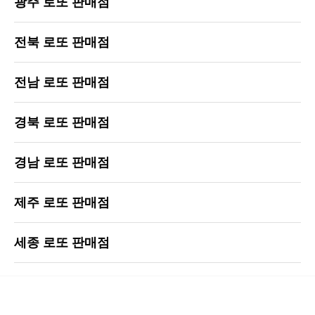
광주 로또 판매점
전북 로또 판매점
전남 로또 판매점
경북 로또 판매점
경남 로또 판매점
제주 로또 판매점
세종 로또 판매점