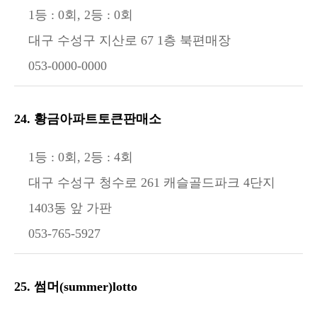
1등 : 0회, 2등 : 0회
대구 수성구 지산로 67 1층 북편매장
053-0000-0000
24. 황금아파트토큰판매소
1등 : 0회, 2등 : 4회
대구 수성구 청수로 261 캐슬골드파크 4단지
1403동 앞 가판
053-765-5927
25. 썸머(summer)lotto