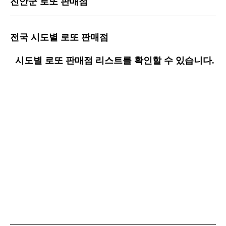
진안군 로또 판매점
전국 시도별 로또 판매점
시도별 로또 판매점 리스트를 확인할 수 있습니다.