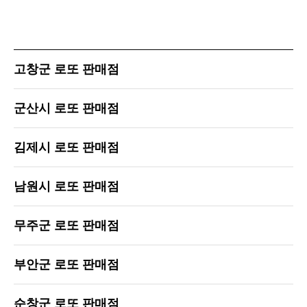
고창군 로또 판매점
군산시 로또 판매점
김제시 로또 판매점
남원시 로또 판매점
무주군 로또 판매점
부안군 로또 판매점
순창군 로또 판매점