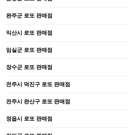
완주군 로또 판매점
익산시 로또 판매점
임실군 로또 판매점
장수군 로또 판매점
전주시 덕진구 로또 판매점
전주시 완산구 로또 판매점
정읍시 로또 판매점