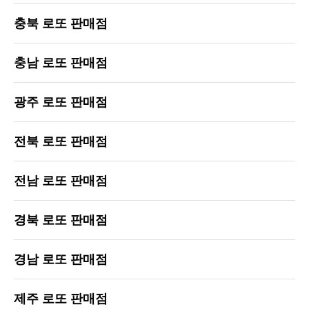
충북 로또 판매점
충남 로또 판매점
광주 로또 판매점
전북 로또 판매점
전남 로또 판매점
경북 로또 판매점
경남 로또 판매점
제주 로또 판매점