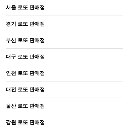
서울 로또 판매점
경기 로또 판매점
부산 로또 판매점
대구 로또 판매점
인천 로또 판매점
대전 로또 판매점
울산 로또 판매점
강원 로또 판매점