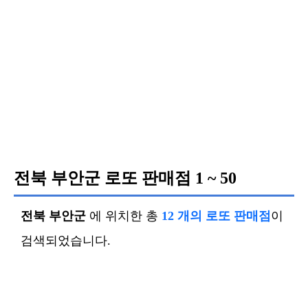
전북 부안군 로또 판매점
1 ~ 50
전북 부안군
에 위치한 총
12 개의 로또 판매점
이
검색되었습니다.