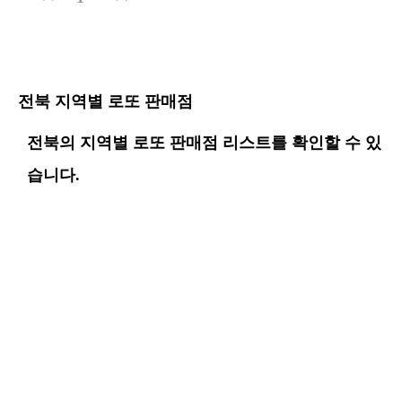
전북 지역별 로또 판매점
전북의 지역별 로또 판매점 리스트를 확인할 수 있
습니다.