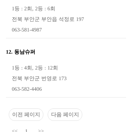
1등 : 2회, 2등 : 6회
전북 부안군 부안읍 석정로 197
063-581-4987
12. 동남슈퍼
1등 : 4회, 2등 : 12회
전북 부안군 번영로 173
063-582-4406
이전 페이지
다음 페이지
<<
1
>>