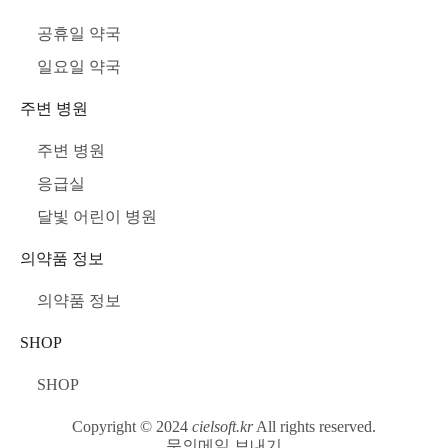
공휴일 약국
일요일 약국
주변 병원
주변 병원
응급실
달빛 어린이 병원
의약품 정보
의약품 정보
SHOP
SHOP
Copyright © 2024
cielsoft.kr
All rights reserved.
문의메일 보내기