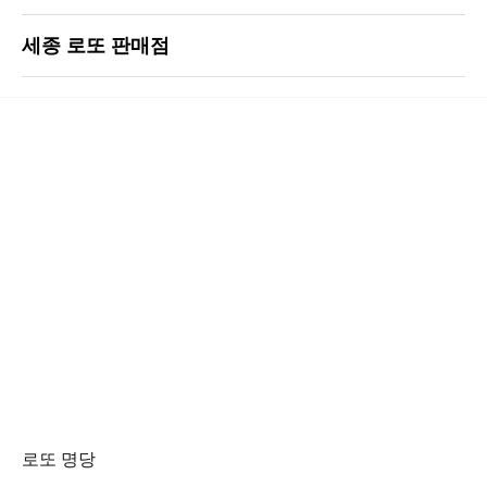
세종 로또 판매점
로또 명당