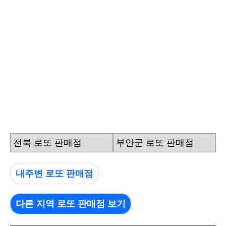
전북 로또 판매점
부안군 로또 판매점
내주변 로또 판매점
다른 지역 로또 판매점 보기