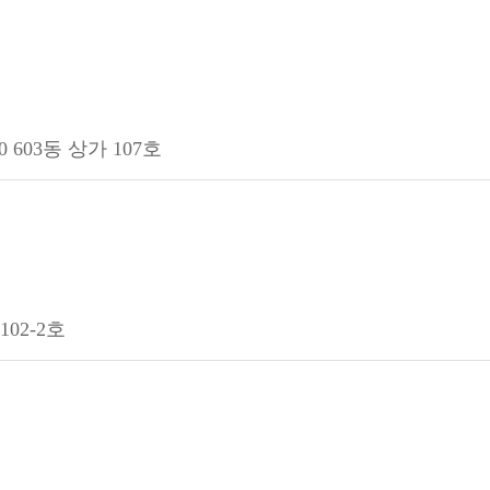
 603동 상가 107호
102-2호