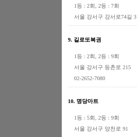
1등 : 2회, 2등 : 7회
서울 강서구 강서로74길 3 
9. 길로또복권
1등 : 2회, 2등 : 9회
서울 강서구 등촌로 215
02-2652-7080
10. 명당마트
1등 : 5회, 2등 : 9회
서울 강서구 양천로 91