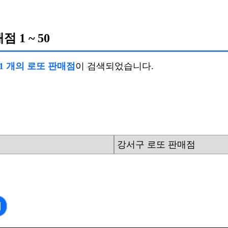
매점
1 ~ 50
81 개의 로또 판매점
이 검색되었습니다.
강서구 로또 판매점
기