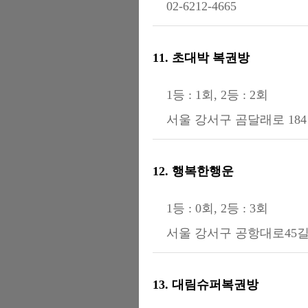
02-6212-4665
11. 초대박 복권방
1등 : 1회, 2등 : 2회
서울 강서구 곰달래로 184 
12. 행복한행운
1등 : 0회, 2등 : 3회
서울 강서구 공항대로45길 
13. 대림슈퍼복권방