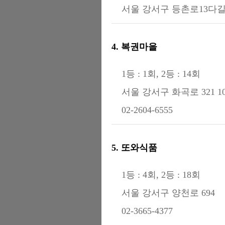
서울 강서구 등촌로13다길 2
4. 복권마을
1등 : 1회, 2등 : 14회
서울 강서구 화곡로 321 1
02-2604-6555
5. 또와식품
1등 : 4회, 2등 : 18회
서울 강서구 양천로 694
02-3665-4377