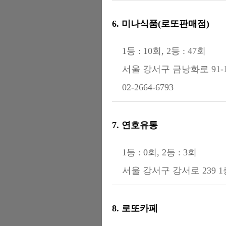
6. 미나식품(로또판매점)
1등 : 10회, 2등 : 47회
서울 강서구 금낭화로 91-
02-2664-6793
7. 연호유통
1등 : 0회, 2등 : 3회
서울 강서구 강서로 239 
8. 로또카페