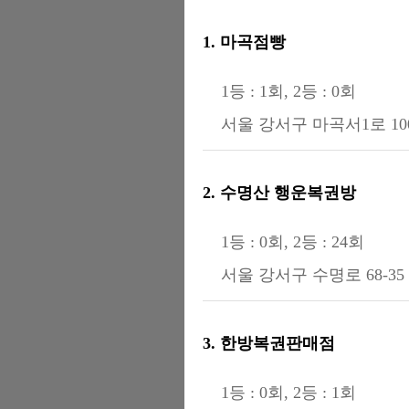
1. 마곡점빵
1등 : 1회, 2등 : 0회
서울 강서구 마곡서1로 100
2. 수명산 행운복권방
1등 : 0회, 2등 : 24회
서울 강서구 수명로 68-35 
3. 한방복권판매점
1등 : 0회, 2등 : 1회