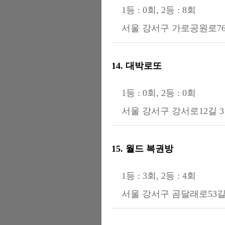
1등 : 0회, 2등 : 8회
서울 강서구 가로공원로76
14. 대박로또
1등 : 0회, 2등 : 0회
서울 강서구 강서로12길 31
15. 월드 복권방
1등 : 3회, 2등 : 4회
서울 강서구 곰달래로53길 4