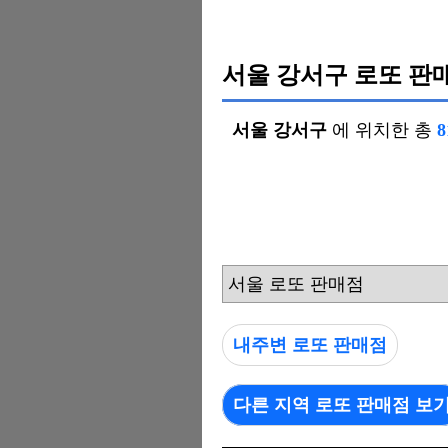
서울 강서구 로또 판
서울 강서구
에 위치한 총
서울 로또 판매점
내주변 로또 판매점
다른 지역 로또 판매점 보