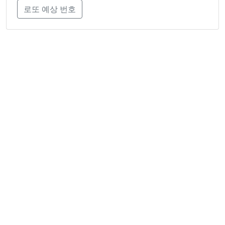
로또 예상 번호