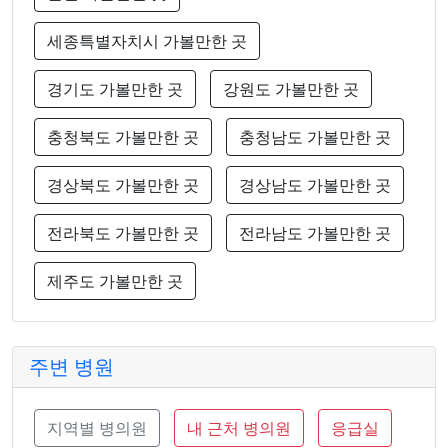
세종특별자치시 가볼만한 곳
경기도 가볼만한 곳
강원도 가볼만한 곳
충청북도 가볼만한 곳
충청남도 가볼만한 곳
경상북도 가볼만한 곳
경상남도 가볼만한 곳
전라북도 가볼만한 곳
전라남도 가볼만한 곳
제주도 가볼만한 곳
주변 병원
지역별 병의원
내 근처 병의원
응급실