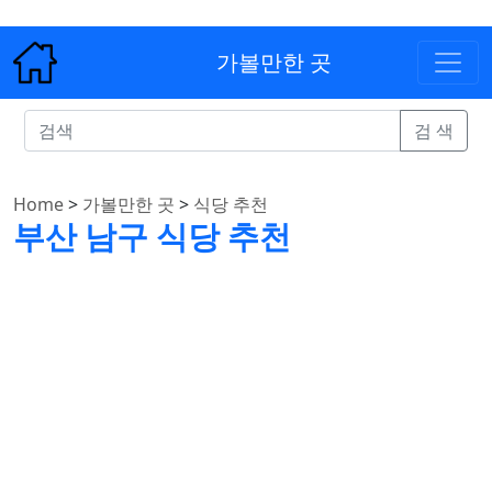
가볼만한 곳
검 색
Home
>
가볼만한 곳
>
식당 추천
부산 남구 식당 추천