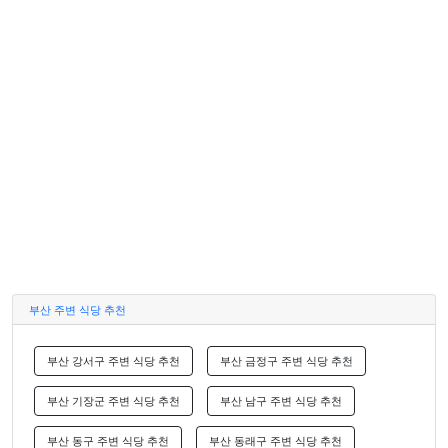
부산 주변 식당 추천
부산 강서구 주변 식당 추천
부산 금정구 주변 식당 추천
부산 기장군 주변 식당 추천
부산 남구 주변 식당 추천
부산 동구 주변 식당 추천
부산 동래구 주변 식당 추천