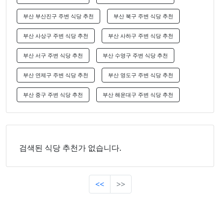
부산 부산진구 주변 식당 추천
부산 북구 주변 식당 추천
부산 사상구 주변 식당 추천
부산 사하구 주변 식당 추천
부산 서구 주변 식당 추천
부산 수영구 주변 식당 추천
부산 연제구 주변 식당 추천
부산 영도구 주변 식당 추천
부산 중구 주변 식당 추천
부산 해운대구 주변 식당 추천
검색된 식당 추천가 없습니다.
<<
>>