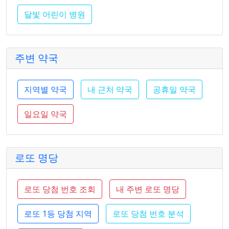
달빛 어린이 병원
주변 약국
지역별 약국
내 근처 약국
공휴일 약국
일요일 약국
로또 명당
로또 당첨 번호 조회
내 주변 로또 명당
로또 1등 당첨 지역
로또 당첨 번호 분석