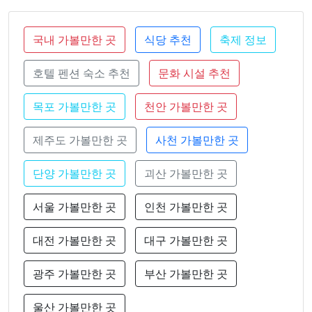
국내 가볼만한 곳
식당 추천
축제 정보
호텔 펜션 숙소 추천
문화 시설 추천
목포 가볼만한 곳
천안 가볼만한 곳
제주도 가볼만한 곳
사천 가볼만한 곳
단양 가볼만한 곳
괴산 가볼만한 곳
서울 가볼만한 곳
인천 가볼만한 곳
대전 가볼만한 곳
대구 가볼만한 곳
광주 가볼만한 곳
부산 가볼만한 곳
울산 가볼만한 곳