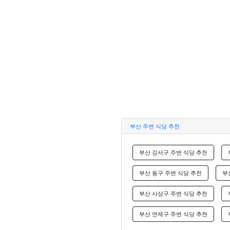
부산 주변 식당 추천
부산 강서구 주변 식당 추천
부산 동구 주변 식당 추천
부
부산 사상구 주변 식당 추천
부산 연제구 주변 식당 추천