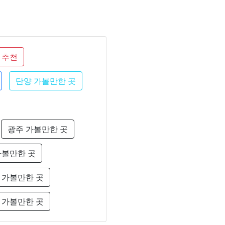
 추천
단양 가볼만한 곳
광주 가볼만한 곳
가볼만한 곳
 가볼만한 곳
 가볼만한 곳