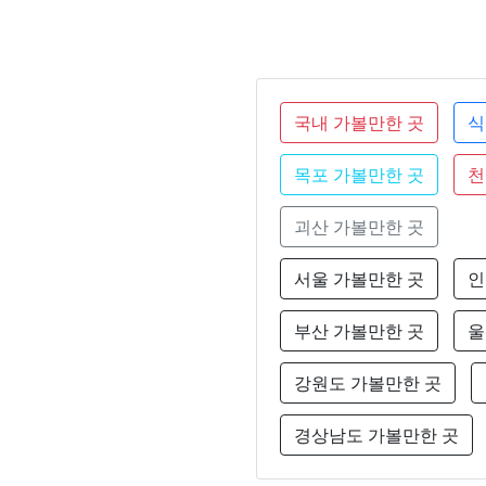
국내 가볼만한 곳
식
목포 가볼만한 곳
천
괴산 가볼만한 곳
서울 가볼만한 곳
인
부산 가볼만한 곳
울
강원도 가볼만한 곳
경상남도 가볼만한 곳