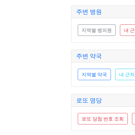
주변 병원
지역별 병의원
내 
주변 약국
지역별 약국
내 근처
로또 명당
로또 당첨 번호 조회