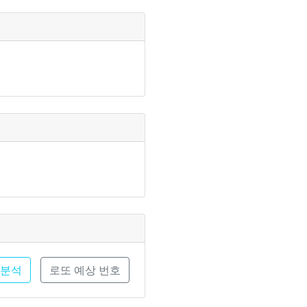
 분석
로또 예상 번호