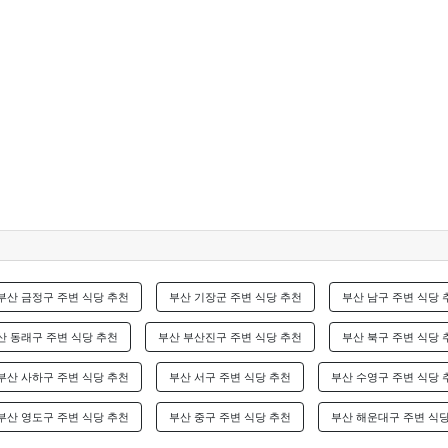
부산 금정구 주변 식당 추천
부산 기장군 주변 식당 추천
부산 남구 주변 식당 
산 동래구 주변 식당 추천
부산 부산진구 주변 식당 추천
부산 북구 주변 식당 
부산 사하구 주변 식당 추천
부산 서구 주변 식당 추천
부산 수영구 주변 식당 
부산 영도구 주변 식당 추천
부산 중구 주변 식당 추천
부산 해운대구 주변 식당