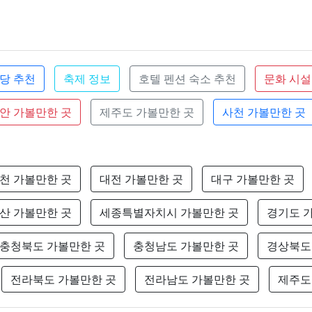
당 추천
축제 정보
호텔 펜션 숙소 추천
문화 시설
안 가볼만한 곳
제주도 가볼만한 곳
사천 가볼만한 곳
천 가볼만한 곳
대전 가볼만한 곳
대구 가볼만한 곳
산 가볼만한 곳
세종특별자치시 가볼만한 곳
경기도 
충청북도 가볼만한 곳
충청남도 가볼만한 곳
경상북도
전라북도 가볼만한 곳
전라남도 가볼만한 곳
제주도