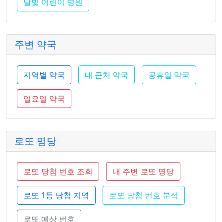
달빛 어린이 병원
주변 약국
지역별 약국
내 근처 약국
공휴일 약국
일요일 약국
로또 명당
로또 당첨 번호 조회
내 주변 로또 명당
로또 1등 당첨 지역
로또 당첨 번호 분석
로또 예상 번호