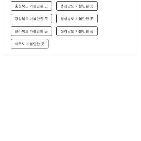
충청북도 가볼만한 곳
충청남도 가볼만한 곳
경상북도 가볼만한 곳
경상남도 가볼만한 곳
전라북도 가볼만한 곳
전라남도 가볼만한 곳
제주도 가볼만한 곳