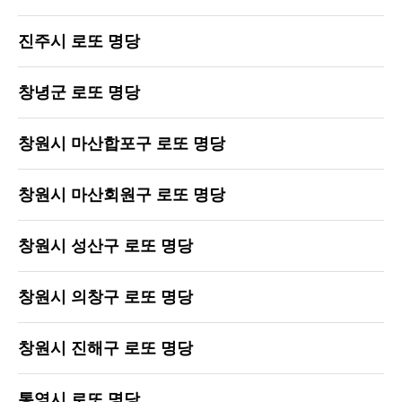
진주시 로또 명당
창녕군 로또 명당
창원시 마산합포구 로또 명당
창원시 마산회원구 로또 명당
창원시 성산구 로또 명당
창원시 의창구 로또 명당
창원시 진해구 로또 명당
통영시 로또 명당