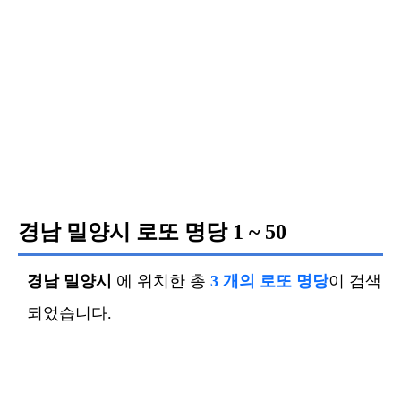
경남 밀양시 로또 명당
1 ~ 50
경남 밀양시
에 위치한 총
3 개의 로또 명당
이 검색
되었습니다.