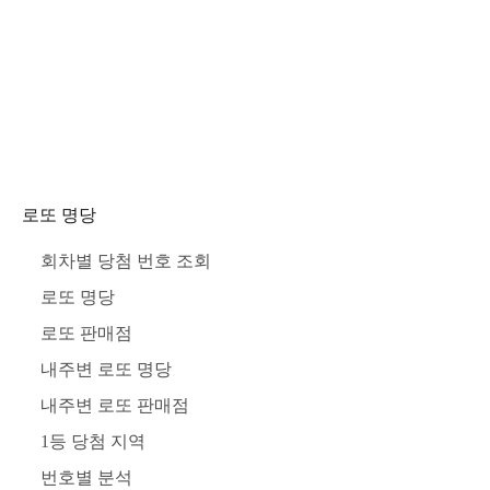
로또 명당
회차별 당첨 번호 조회
로또 명당
로또 판매점
내주변 로또 명당
내주변 로또 판매점
1등 당첨 지역
번호별 분석