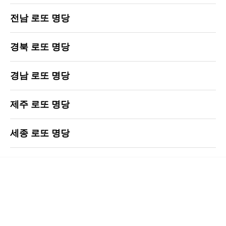
전남 로또 명당
경북 로또 명당
경남 로또 명당
제주 로또 명당
세종 로또 명당