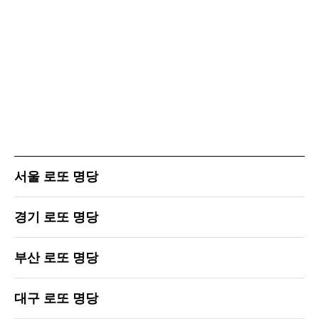
서울 로또 명당
경기 로또 명당
부산 로또 명당
대구 로또 명당