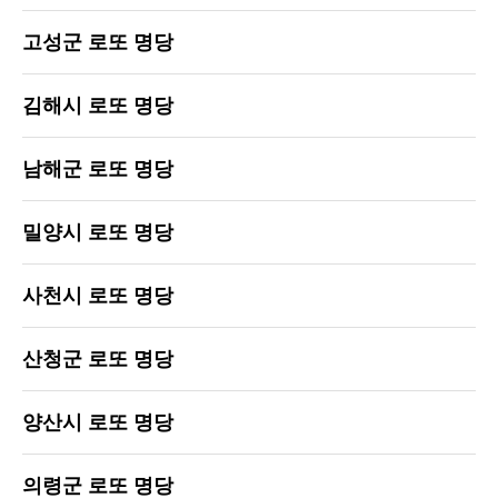
고성군 로또 명당
김해시 로또 명당
남해군 로또 명당
밀양시 로또 명당
사천시 로또 명당
산청군 로또 명당
양산시 로또 명당
의령군 로또 명당