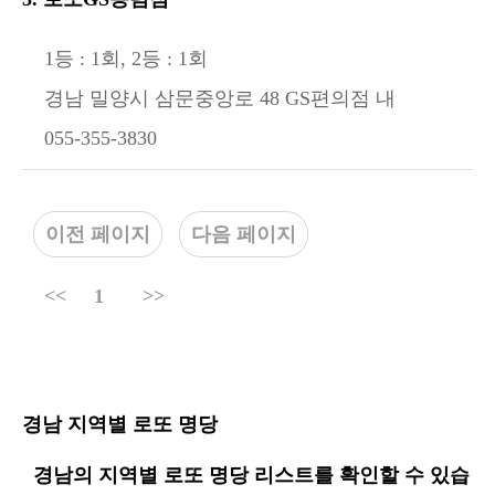
1등 : 1회, 2등 : 1회
경남 밀양시 삼문중앙로 48 GS편의점 내
055-355-3830
이전 페이지
다음 페이지
<<
1
>>
경남 지역별 로또 명당
경남의 지역별 로또 명당 리스트를 확인할 수 있습