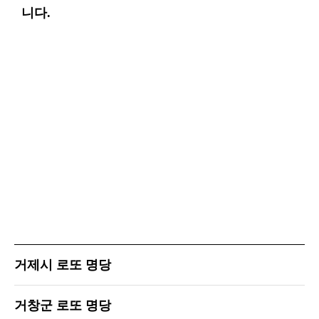
니다.
거제시 로또 명당
거창군 로또 명당