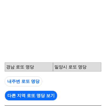
경남 로또 명당
밀양시 로또 명당
내주변 로또 명당
다른 지역 로또 명당 보기