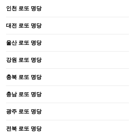
인천 로또 명당
대전 로또 명당
울산 로또 명당
강원 로또 명당
충북 로또 명당
충남 로또 명당
광주 로또 명당
전북 로또 명당