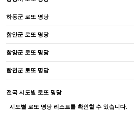
하동군 로또 명당
함안군 로또 명당
함양군 로또 명당
합천군 로또 명당
전국 시도별 로또 명당
시도별 로또 명당 리스트를 확인할 수 있습니다.