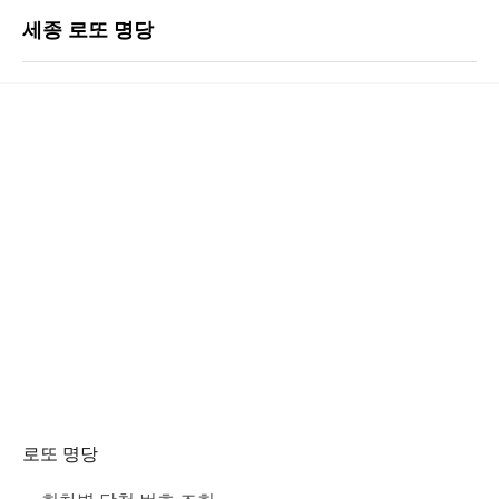
세종 로또 명당
로또 명당