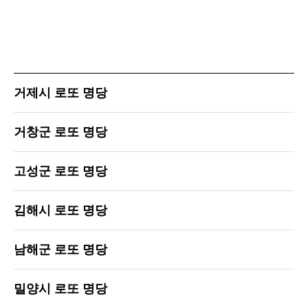
거제시 로또 명당
거창군 로또 명당
고성군 로또 명당
김해시 로또 명당
남해군 로또 명당
밀양시 로또 명당