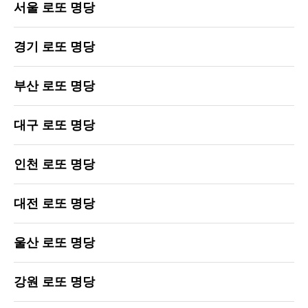
서울 로또 명당
경기 로또 명당
부산 로또 명당
대구 로또 명당
인천 로또 명당
대전 로또 명당
울산 로또 명당
강원 로또 명당