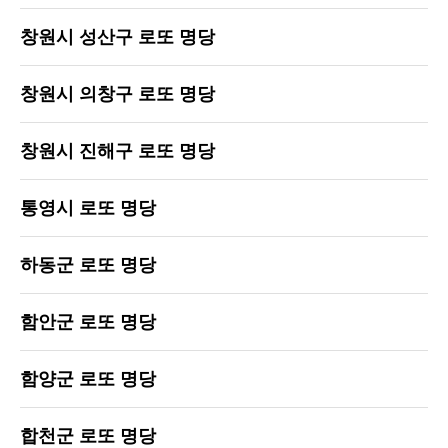
창원시 성산구 로또 명당
창원시 의창구 로또 명당
창원시 진해구 로또 명당
통영시 로또 명당
하동군 로또 명당
함안군 로또 명당
함양군 로또 명당
합천군 로또 명당