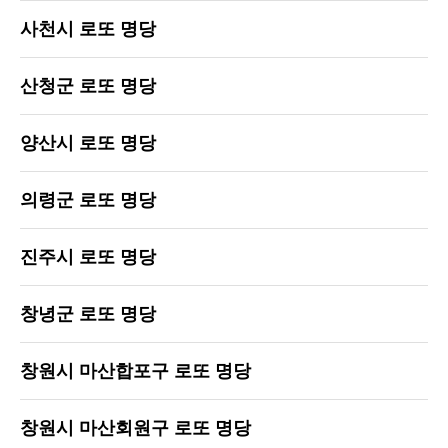
사천시 로또 명당
산청군 로또 명당
양산시 로또 명당
의령군 로또 명당
진주시 로또 명당
창녕군 로또 명당
창원시 마산합포구 로또 명당
창원시 마산회원구 로또 명당