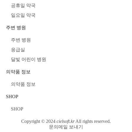
공휴일 약국
일요일 약국
주변 병원
주변 병원
응급실
달빛 어린이 병원
의약품 정보
의약품 정보
SHOP
SHOP
Copyright © 2024
cielsoft.kr
All rights reserved.
문의메일 보내기