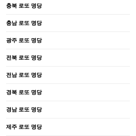
충북 로또 명당
충남 로또 명당
광주 로또 명당
전북 로또 명당
전남 로또 명당
경북 로또 명당
경남 로또 명당
제주 로또 명당