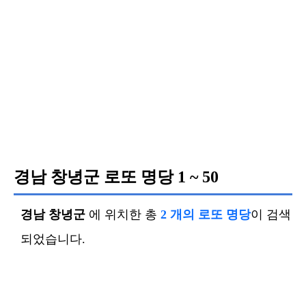
경남 창녕군 로또 명당
1 ~ 50
경남 창녕군
에 위치한 총
2 개의 로또 명당
이 검색
되었습니다.