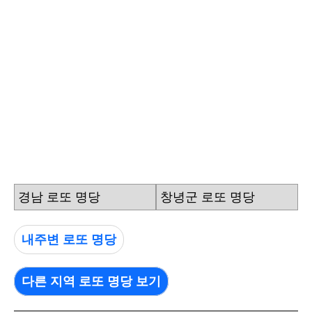
경남 로또 명당
창녕군 로또 명당
내주변 로또 명당
다른 지역 로또 명당 보기