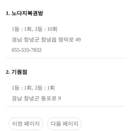
1. 노다지복권방
1등 : 1회, 2등 : 10회
경남 창녕군 창녕읍 명덕로 49
055-533-7832
2. 기원점
1등 : 1회, 2등 : 1회
경남 창녕군 동포로 9
이전 페이지
다음 페이지