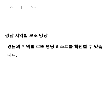
<<
1
>>
경남 지역별 로또 명당
경남의 지역별 로또 명당 리스트를 확인할 수 있습
니다.