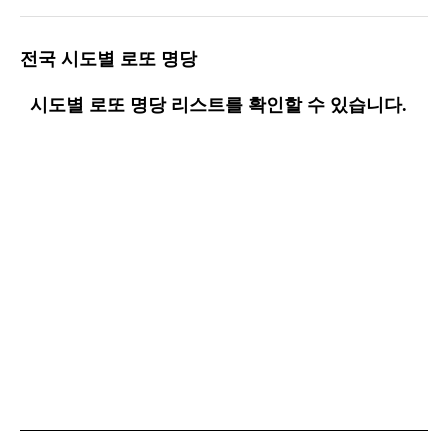
전국 시도별 로또 명당
시도별 로또 명당 리스트를 확인할 수 있습니다.