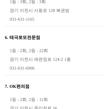
1등 : 3회, 2등 : 3회
경기 이천시 사동로 128 복권방
031-631-1165
6. 태극로또전문점
1등 : 2회, 2등 : 22회
경기 이천시 애련정로 124-2 1층
031-631-6906
7. OK편의점
1등 : 2회, 2등 : 12회
경기 이천시 중리천로 56