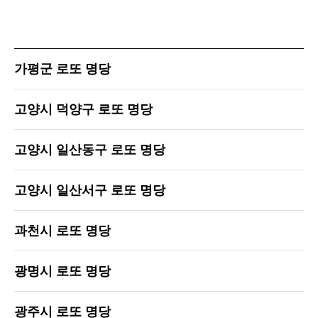
가평군 로또 명당
고양시 덕양구 로또 명당
고양시 일산동구 로또 명당
고양시 일산서구 로또 명당
과천시 로또 명당
광명시 로또 명당
광주시 로또 명당