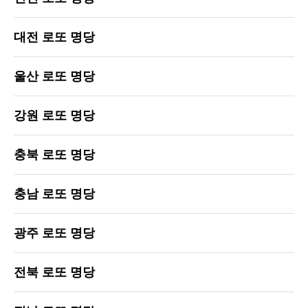
대전 로또 명당
울산 로또 명당
강원 로또 명당
충북 로또 명당
충남 로또 명당
광주 로또 명당
전북 로또 명당