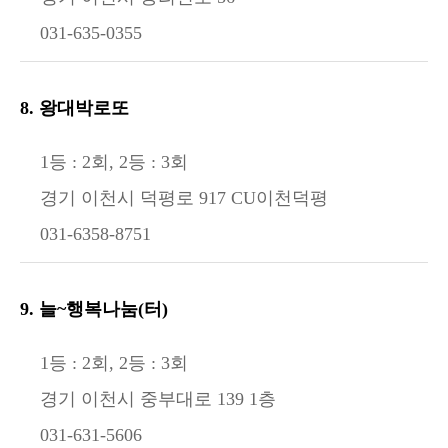
031-635-0355
8. 왕대박로또
1등 : 2회, 2등 : 3회
경기 이천시 덕평로 917 CU이천덕평
031-6358-8751
9. 늘~행복나눔(터)
1등 : 2회, 2등 : 3회
경기 이천시 중부대로 139 1층
031-631-5606