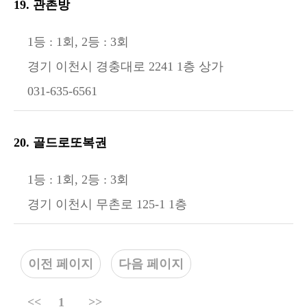
19. 관촌방
1등 : 1회, 2등 : 3회
경기 이천시 경충대로 2241 1층 상가
031-635-6561
20. 골드로또복권
1등 : 1회, 2등 : 3회
경기 이천시 무촌로 125-1 1층
이전 페이지
다음 페이지
<<
1
>>