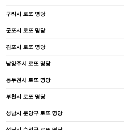
구리시 로또 명당
군포시 로또 명당
김포시 로또 명당
남양주시 로또 명당
동두천시 로또 명당
부천시 로또 명당
성남시 분당구 로또 명당
성남시 수정구 로또 명당