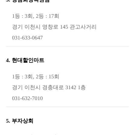
1등 : 3회, 2등 : 17회
경기 이천시 영창로 145 관고사거리
031-633-0647
4. 현대할인마트
1등 : 3회, 2등 : 15회
경기 이천시 경충대로 3142 1층
031-632-7010
5. 부자상회