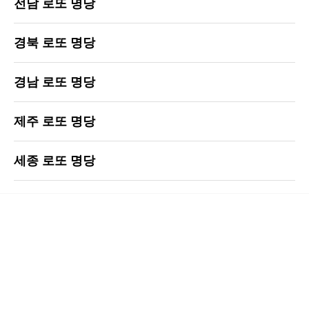
전남 로또 명당
경북 로또 명당
경남 로또 명당
제주 로또 명당
세종 로또 명당