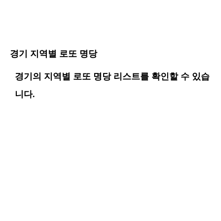
경기 지역별 로또 명당
경기의 지역별 로또 명당 리스트를 확인할 수 있습
니다.