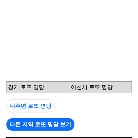
경기 로또 명당
이천시 로또 명당
내주변 로또 명당
다른 지역 로또 명당 보기