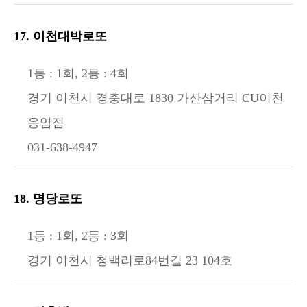
17. 이천대박로또
1등 : 1회, 2등 : 4회
경기 이천시 경충대로 1830 가산삼거리 CU이천
응암점
031-638-4947
18. 명당로또
1등 : 1회, 2등 : 3회
경기 이천시 청백리로84번길 23 104호