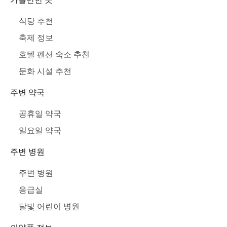
식당 추천
축제 정보
호텔 펜션 숙소 추천
문화 시설 추천
주변 약국
공휴일 약국
일요일 약국
주변 병원
주변 병원
응급실
달빛 어린이 병원