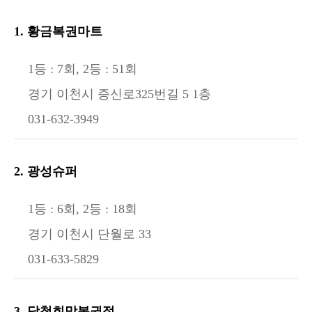
1. 황금복권마트
1등 : 7회, 2등 : 51회
경기 이천시 증신로325번길 5 1층
031-632-3949
2. 광성슈퍼
1등 : 6회, 2등 : 18회
경기 이천시 단월로 33
031-633-5829
3. 당첨희망복권점