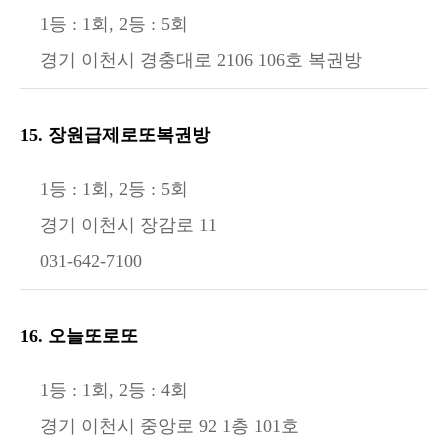
1등 : 1회, 2등 : 5회
경기 이천시 경충대로 2106 106호 복권방
15. 장원급제로또복권방
1등 : 1회, 2등 : 5회
경기 이천시 장감로 11
031-642-7100
16. 오늘또로또
1등 : 1회, 2등 : 4회
경기 이천시 중앙로 92 1층 101호