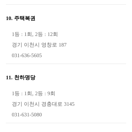
10. 주택복권
1등 : 1회, 2등 : 12회
경기 이천시 영창로 187
031-636-5605
11. 천하명당
1등 : 1회, 2등 : 9회
경기 이천시 경충대로 3145
031-631-5080