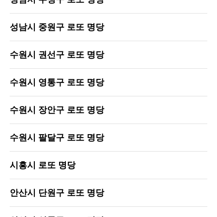
성남시 중원구 로또 명당
수원시 권선구 로또 명당
수원시 영통구 로또 명당
수원시 장안구 로또 명당
수원시 팔달구 로또 명당
시흥시 로또 명당
안산시 단원구 로또 명당