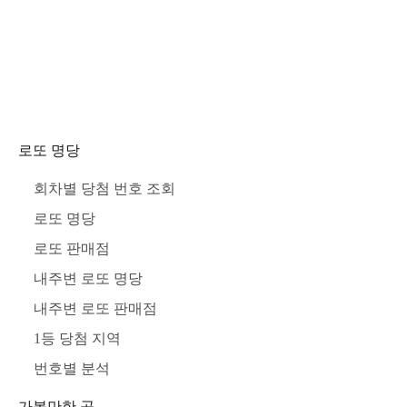
로또 명당
회차별 당첨 번호 조회
로또 명당
로또 판매점
내주변 로또 명당
내주변 로또 판매점
1등 당첨 지역
번호별 분석
가볼만한 곳