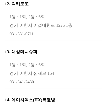
12. 럭키로또
1등 : 1회, 2등 : 6회
경기 이천시 이섭대천로 1226 1층
031-631-0711
13. 대성미니슈퍼
1등 : 1회, 2등 : 6회
경기 이천시 샘재로 154
031-641-2430
14. 에이치엑스(HX)복권방