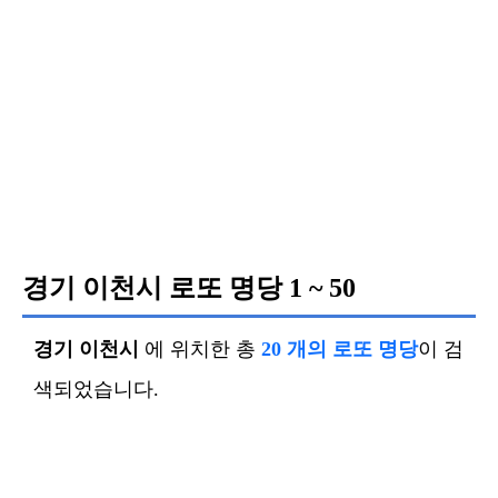
경기 이천시 로또 명당
1 ~ 50
경기 이천시
에 위치한 총
20 개의 로또 명당
이 검
색되었습니다.