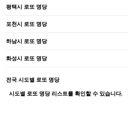
평택시 로또 명당
포천시 로또 명당
하남시 로또 명당
화성시 로또 명당
전국 시도별 로또 명당
시도별 로또 명당 리스트를 확인할 수 있습니다.