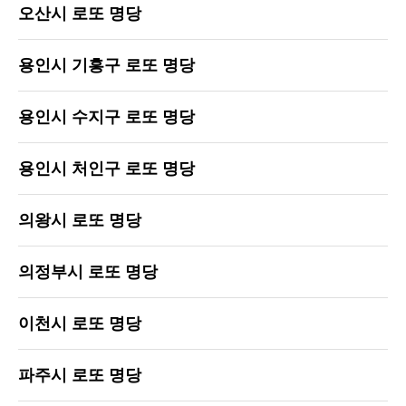
오산시 로또 명당
용인시 기흥구 로또 명당
용인시 수지구 로또 명당
용인시 처인구 로또 명당
의왕시 로또 명당
의정부시 로또 명당
이천시 로또 명당
파주시 로또 명당