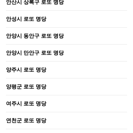
안산시 상록구 로또 명당
안성시 로또 명당
안양시 동안구 로또 명당
안양시 만안구 로또 명당
양주시 로또 명당
양평군 로또 명당
여주시 로또 명당
연천군 로또 명당