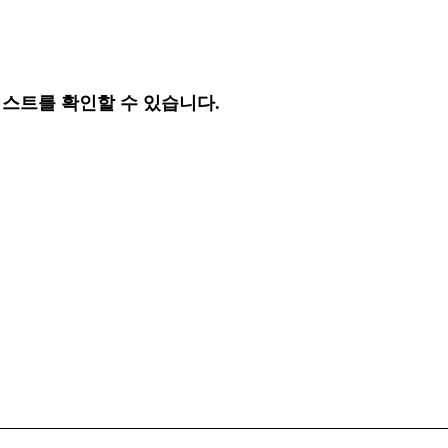
리스트를 확인할 수 있습니다.