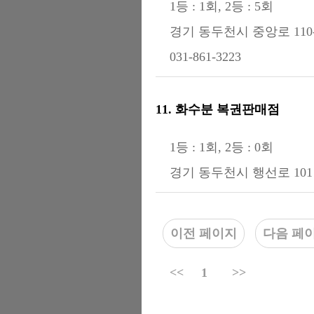
1등 : 1회, 2등 : 5회
경기 동두천시 중앙로 110-
031-861-3223
11. 화수분 복권판매점
1등 : 1회, 2등 : 0회
경기 동두천시 행선로 10
이전 페이지
다음 페
<<
1
>>