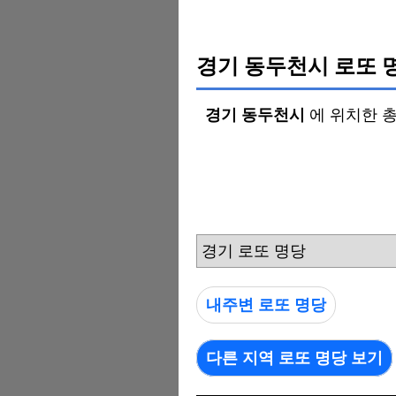
경기 동두천시 로또 
경기 동두천시
에 위치한 
경기 로또 명당
내주변 로또 명당
다른 지역 로또 명당 보기