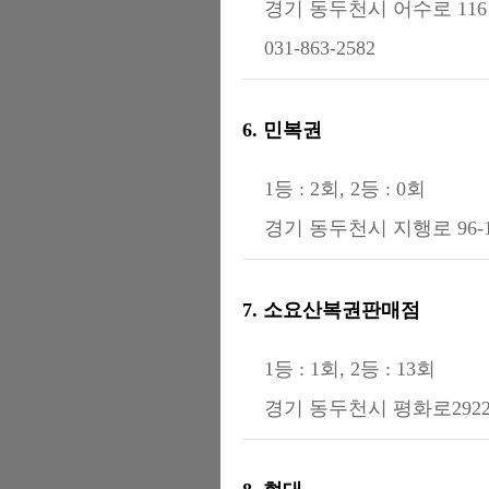
경기 동두천시 어수로 116
031-863-2582
6. 민복권
1등 : 2회, 2등 : 0회
경기 동두천시 지행로 96-1
7. 소요산복권판매점
1등 : 1회, 2등 : 13회
경기 동두천시 평화로2922