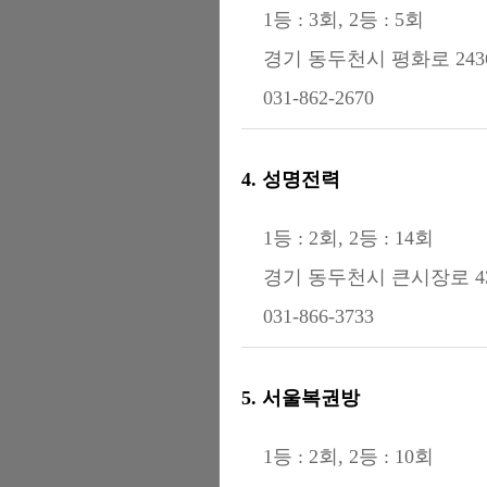
1등 : 3회, 2등 : 5회
경기 동두천시 평화로 2436-
031-862-2670
4. 성명전력
1등 : 2회, 2등 : 14회
경기 동두천시 큰시장로 4
031-866-3733
5. 서울복권방
1등 : 2회, 2등 : 10회