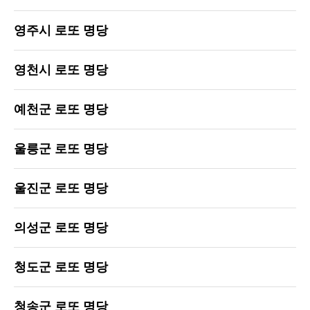
영주시 로또 명당
영천시 로또 명당
예천군 로또 명당
울릉군 로또 명당
울진군 로또 명당
의성군 로또 명당
청도군 로또 명당
청송군 로또 명당