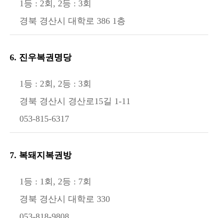
1등 : 2회, 2등 : 3회
경북 경산시 대학로 386 1층
6. 진우복권명당
1등 : 2회, 2등 : 3회
경북 경산시 경산로15길 1-11
053-815-6317
7. 복돼지복권방
1등 : 1회, 2등 : 7회
경북 경산시 대학로 330
053-818-9808