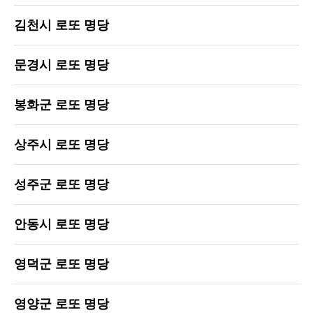
김천시 로또 명당
문경시 로또 명당
봉화군 로또 명당
상주시 로또 명당
성주군 로또 명당
안동시 로또 명당
영덕군 로또 명당
영양군 로또 명당