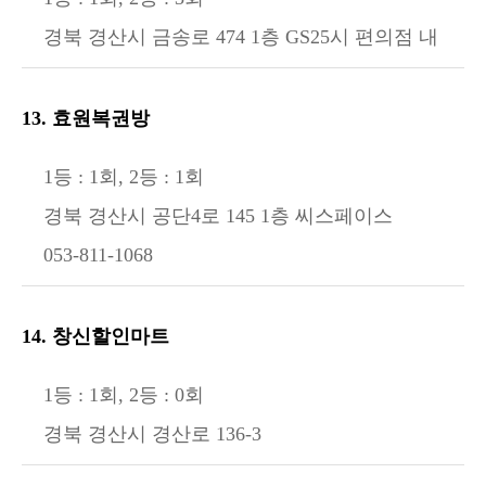
경북 경산시 금송로 474 1층 GS25시 편의점 내
13. 효원복권방
1등 : 1회, 2등 : 1회
경북 경산시 공단4로 145 1층 씨스페이스
053-811-1068
14. 창신할인마트
1등 : 1회, 2등 : 0회
경북 경산시 경산로 136-3