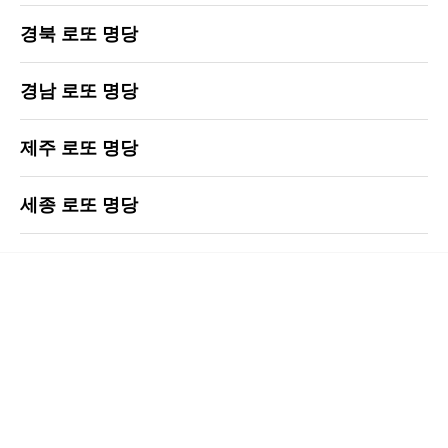
경북 로또 명당
경남 로또 명당
제주 로또 명당
세종 로또 명당