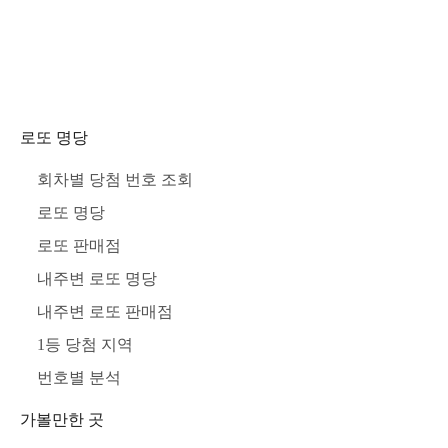
로또 명당
회차별 당첨 번호 조회
로또 명당
로또 판매점
내주변 로또 명당
내주변 로또 판매점
1등 당첨 지역
번호별 분석
가볼만한 곳