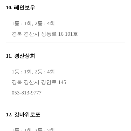
10. 레인보우
1등 : 1회, 2등 : 4회
경북 경산시 성동로 16 101호
11. 경산상회
1등 : 1회, 2등 : 4회
경북 경산시 경안로 145
053-813-9777
12. 갓바위로또
1등 : 1회, 2등 : 3회