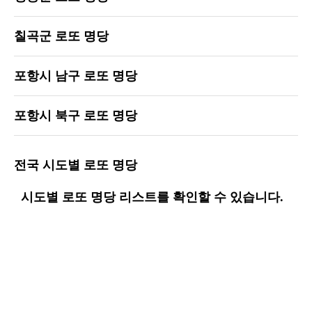
칠곡군 로또 명당
포항시 남구 로또 명당
포항시 북구 로또 명당
전국 시도별 로또 명당
시도별 로또 명당 리스트를 확인할 수 있습니다.