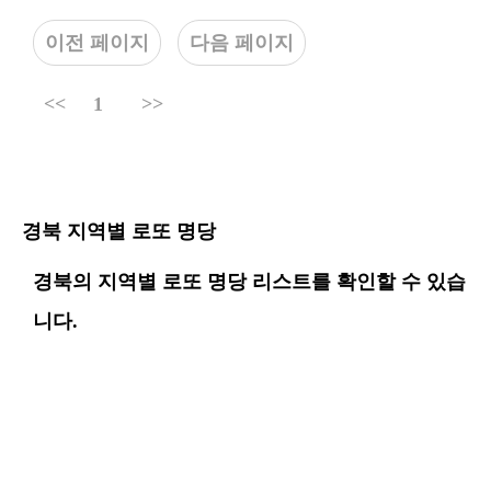
이전 페이지
다음 페이지
<<
1
>>
경북 지역별 로또 명당
경북의 지역별 로또 명당 리스트를 확인할 수 있습
니다.