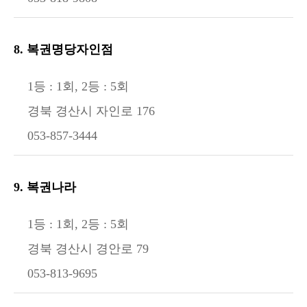
8. 복권명당자인점
1등 : 1회, 2등 : 5회
경북 경산시 자인로 176
053-857-3444
9. 복권나라
1등 : 1회, 2등 : 5회
경북 경산시 경안로 79
053-813-9695