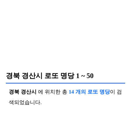
경북 경산시 로또 명당
1 ~ 50
경북 경산시
에 위치한 총
14 개의 로또 명당
이 검
색되었습니다.