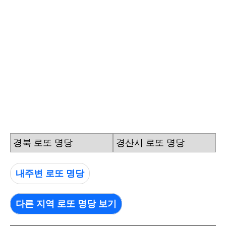
경북 로또 명당
경산시 로또 명당
내주변 로또 명당
다른 지역 로또 명당 보기