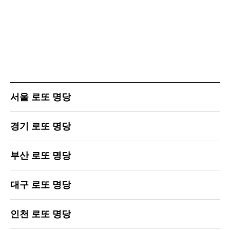
서울 로또 명당
경기 로또 명당
부산 로또 명당
대구 로또 명당
인천 로또 명당