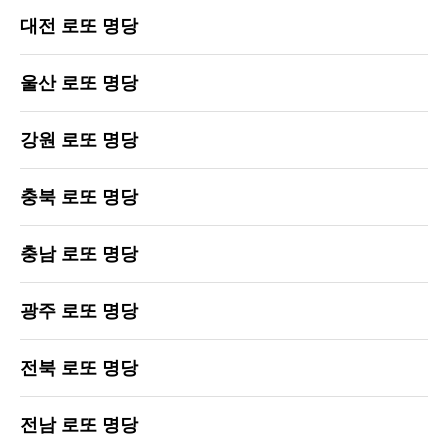
대전 로또 명당
울산 로또 명당
강원 로또 명당
충북 로또 명당
충남 로또 명당
광주 로또 명당
전북 로또 명당
전남 로또 명당