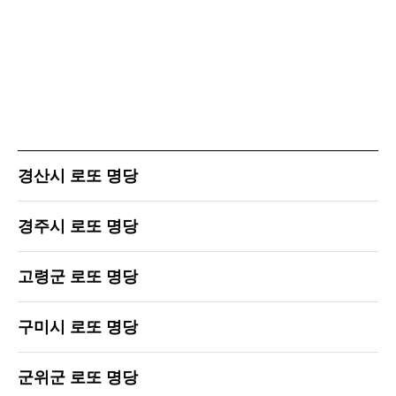
경산시 로또 명당
경주시 로또 명당
고령군 로또 명당
구미시 로또 명당
군위군 로또 명당