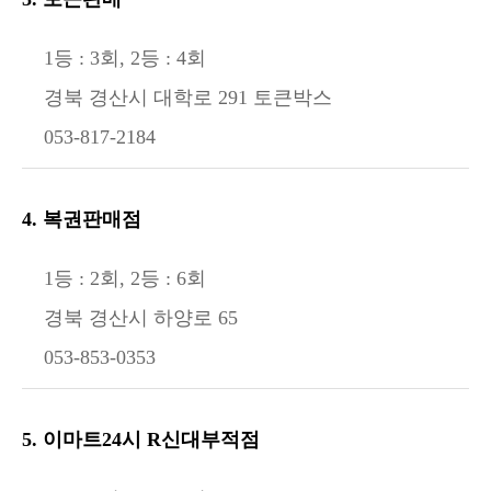
1등 : 3회, 2등 : 4회
경북 경산시 대학로 291 토큰박스
053-817-2184
4. 복권판매점
1등 : 2회, 2등 : 6회
경북 경산시 하양로 65
053-853-0353
5. 이마트24시 R신대부적점