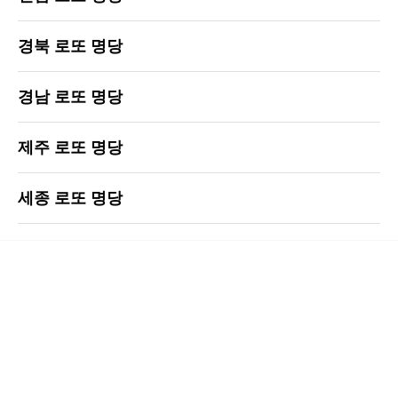
경북 로또 명당
경남 로또 명당
제주 로또 명당
세종 로또 명당