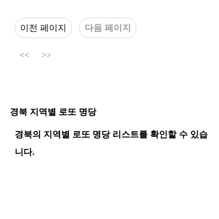
이전 페이지
다음 페이지
<<
>>
경북 지역별 로또 명당
경북의 지역별 로또 명당 리스트를 확인할 수 있습
니다.