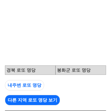
경북 로또 명당
봉화군 로또 명당
내주변 로또 명당
다른 지역 로또 명당 보기