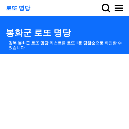
로또 명당
봉화군 로또 명당
경북 봉화군 로또 명당 리스트
를
로또 1등 당첨순으로
확인할 수
있습니다.