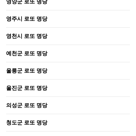
영양군 로또 명당
영주시 로또 명당
영천시 로또 명당
예천군 로또 명당
울릉군 로또 명당
울진군 로또 명당
의성군 로또 명당
청도군 로또 명당