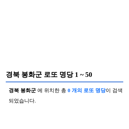
경북 봉화군 로또 명당
1 ~ 50
경북 봉화군
에 위치한 총
0 개의 로또 명당
이 검색
되었습니다.