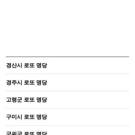
경산시 로또 명당
경주시 로또 명당
고령군 로또 명당
구미시 로또 명당
군위군 로또 명당