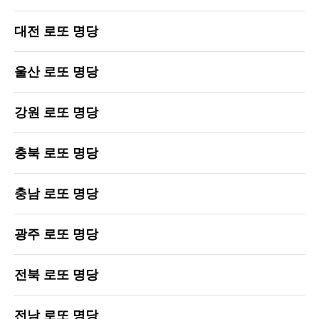
대전 로또 명당
울산 로또 명당
강원 로또 명당
충북 로또 명당
충남 로또 명당
광주 로또 명당
전북 로또 명당
전남 로또 명당