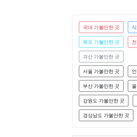
국내 가볼만한 곳
식
목포 가볼만한 곳
천
괴산 가볼만한 곳
서울 가볼만한 곳
인
부산 가볼만한 곳
울
강원도 가볼만한 곳
경상남도 가볼만한 곳