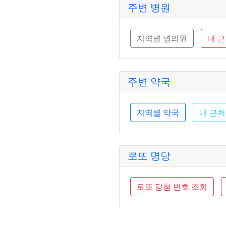
주변 병원
지역별 병의원
내 
주변 약국
지역별 약국
내 근처
로또 명당
로또 당첨 번호 조회