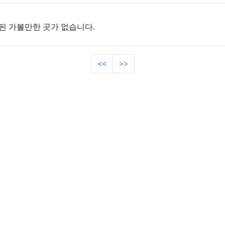
된 가볼만한 곳가 없습니다.
<<
>>