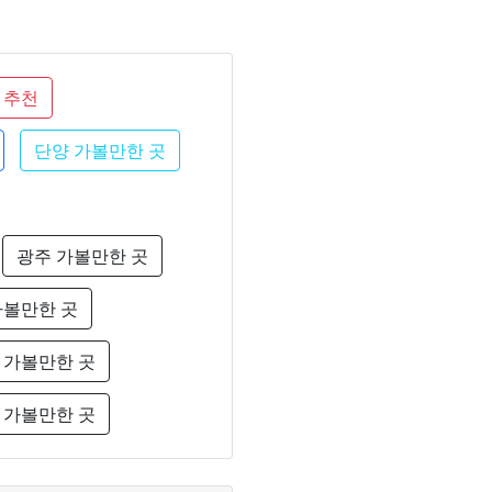
 추천
단양 가볼만한 곳
광주 가볼만한 곳
가볼만한 곳
 가볼만한 곳
 가볼만한 곳