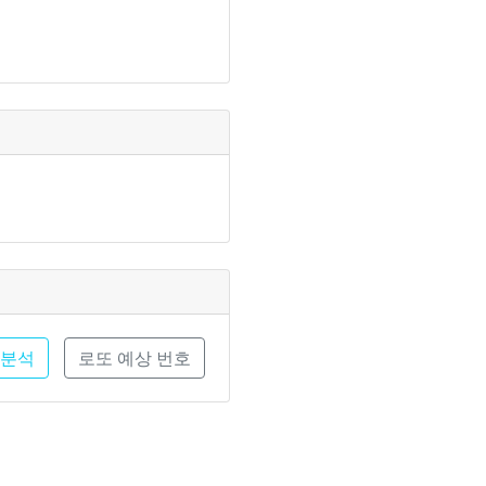
 분석
로또 예상 번호