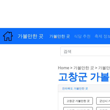
가볼만한 곳
가볼만한 곳
식당 추천
축제 정
Home
>
가볼만한 곳
>
가볼만
고창군 가볼
전라북도 가볼만한 곳
고창군 가볼만한 곳
군산시 