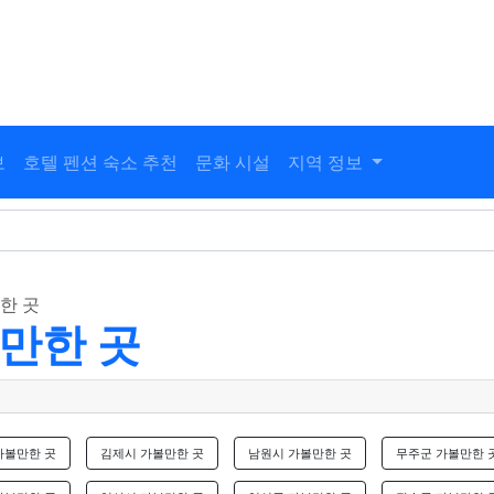
보
호텔 펜션 숙소 추천
문화 시설
지역 정보
한 곳
만한 곳
가볼만한 곳
김제시 가볼만한 곳
남원시 가볼만한 곳
무주군 가볼만한 