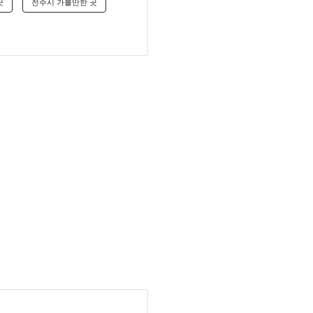
곳
전주시 가볼만한 곳