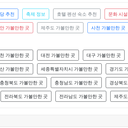
당 추천
축제 정보
호텔 펜션 숙소 추천
문화 시설
안 가볼만한 곳
제주도 가볼만한 곳
사천 가볼만한 곳
천 가볼만한 곳
대전 가볼만한 곳
대구 가볼만한 곳
산 가볼만한 곳
세종특별자치시 가볼만한 곳
경기도 
충청북도 가볼만한 곳
충청남도 가볼만한 곳
경상북도
전라북도 가볼만한 곳
전라남도 가볼만한 곳
제주도