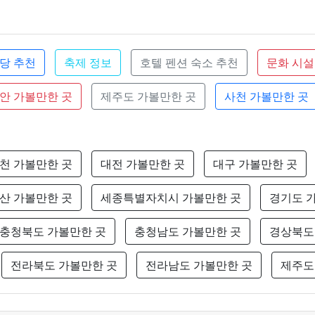
당 추천
축제 정보
호텔 펜션 숙소 추천
문화 시설
안 가볼만한 곳
제주도 가볼만한 곳
사천 가볼만한 곳
천 가볼만한 곳
대전 가볼만한 곳
대구 가볼만한 곳
산 가볼만한 곳
세종특별자치시 가볼만한 곳
경기도 
충청북도 가볼만한 곳
충청남도 가볼만한 곳
경상북도
전라북도 가볼만한 곳
전라남도 가볼만한 곳
제주도