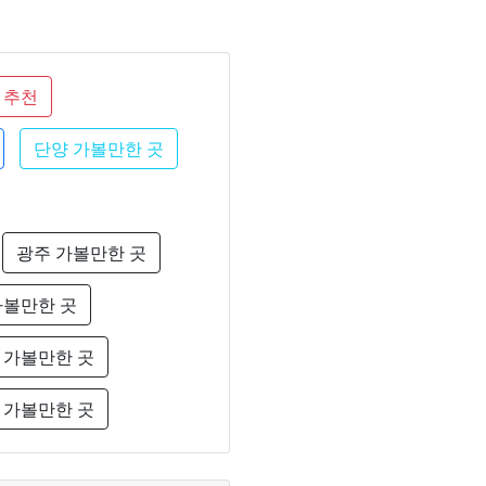
 추천
단양 가볼만한 곳
광주 가볼만한 곳
가볼만한 곳
 가볼만한 곳
 가볼만한 곳