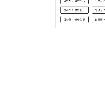
밀양시 가볼만한 곳
사천시 
진해시 가볼만한 곳
창녕군 
함양군 가볼만한 곳
합천군 