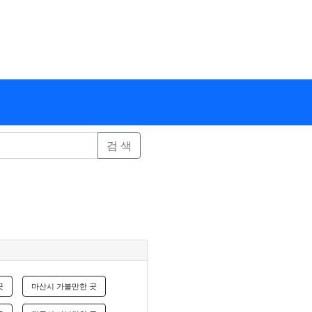
검 색
곳
마산시 가볼만한 곳