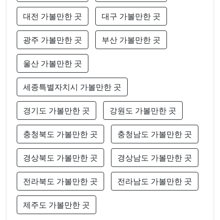
대전 가볼만한 곳
대구 가볼만한 곳
광주 가볼만한 곳
부산 가볼만한 곳
울산 가볼만한 곳
세종특별자치시 가볼만한 곳
경기도 가볼만한 곳
강원도 가볼만한 곳
충청북도 가볼만한 곳
충청남도 가볼만한 곳
경상북도 가볼만한 곳
경상남도 가볼만한 곳
전라북도 가볼만한 곳
전라남도 가볼만한 곳
제주도 가볼만한 곳