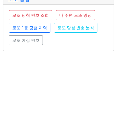
로또 당첨 번호 조회
내 주변 로또 명당
로또 1등 당첨 지역
로또 당첨 번호 분석
로또 예상 번호