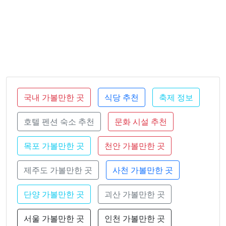
국내 가볼만한 곳
식당 추천
축제 정보
호텔 펜션 숙소 추천
문화 시설 추천
목포 가볼만한 곳
천안 가볼만한 곳
제주도 가볼만한 곳
사천 가볼만한 곳
단양 가볼만한 곳
괴산 가볼만한 곳
서울 가볼만한 곳
인천 가볼만한 곳