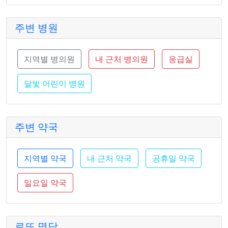
주변 병원
지역별 병의원
내 근처 병의원
응급실
달빛 어린이 병원
주변 약국
지역별 약국
내 근처 약국
공휴일 약국
일요일 약국
로또 명당