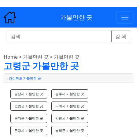
가볼만한 곳
검 색
Home
>
가볼만한 곳
>
가볼만한 곳
고령군 가볼만한 곳
경상북도 가볼만한 곳
경산시 가볼만한 곳
경주시 가볼만한 곳
고령군 가볼만한 곳
구미시 가볼만한 곳
군위군 가볼만한 곳
김천시 가볼만한 곳
문경시 가볼만한 곳
봉화군 가볼만한 곳