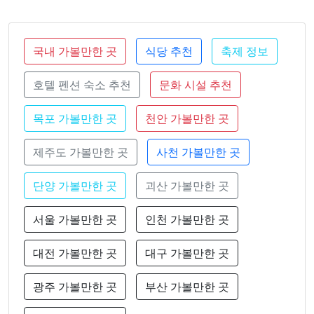
국내 가볼만한 곳
식당 추천
축제 정보
호텔 펜션 숙소 추천
문화 시설 추천
목포 가볼만한 곳
천안 가볼만한 곳
제주도 가볼만한 곳
사천 가볼만한 곳
단양 가볼만한 곳
괴산 가볼만한 곳
서울 가볼만한 곳
인천 가볼만한 곳
대전 가볼만한 곳
대구 가볼만한 곳
광주 가볼만한 곳
부산 가볼만한 곳