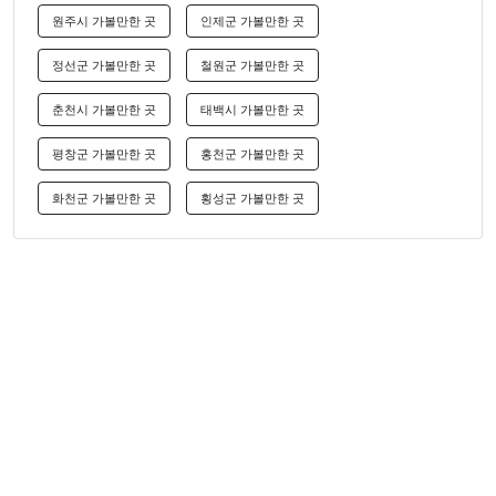
원주시 가볼만한 곳
인제군 가볼만한 곳
정선군 가볼만한 곳
철원군 가볼만한 곳
춘천시 가볼만한 곳
태백시 가볼만한 곳
평창군 가볼만한 곳
홍천군 가볼만한 곳
화천군 가볼만한 곳
횡성군 가볼만한 곳