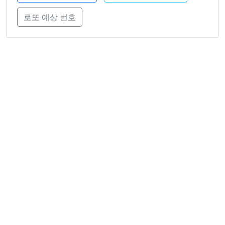
로또 예상 번호