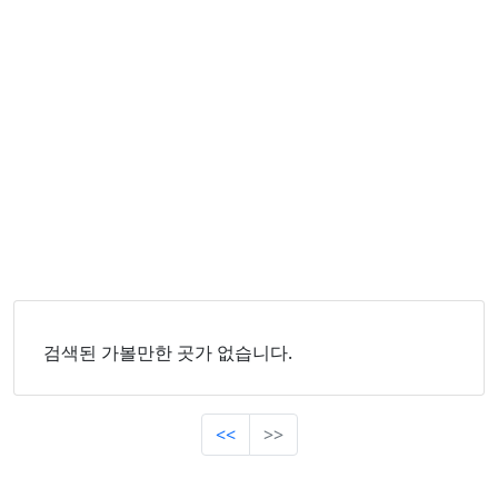
검색된 가볼만한 곳가 없습니다.
<<
>>