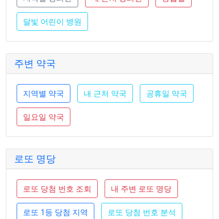
달빛 어린이 병원
주변 약국
지역별 약국
내 근처 약국
공휴일 약국
일요일 약국
로또 명당
로또 당첨 번호 조회
내 주변 로또 명당
로또 1등 당첨 지역
로또 당첨 번호 분석