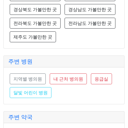
경상북도 가볼만한 곳
경상남도 가볼만한 곳
전라북도 가볼만한 곳
전라남도 가볼만한 곳
제주도 가볼만한 곳
주변 병원
지역별 병의원
내 근처 병의원
응급실
달빛 어린이 병원
주변 약국