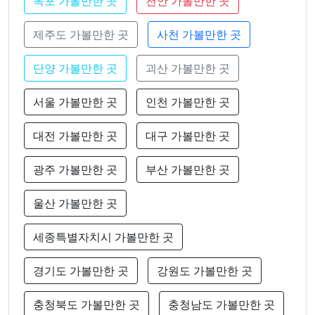
목포 가볼만한 곳
천안 가볼만한 곳
제주도 가볼만한 곳
사천 가볼만한 곳
단양 가볼만한 곳
괴산 가볼만한 곳
서울 가볼만한 곳
인천 가볼만한 곳
대전 가볼만한 곳
대구 가볼만한 곳
광주 가볼만한 곳
부산 가볼만한 곳
울산 가볼만한 곳
세종특별자치시 가볼만한 곳
경기도 가볼만한 곳
강원도 가볼만한 곳
충청북도 가볼만한 곳
충청남도 가볼만한 곳