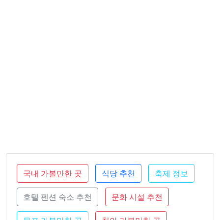
국내 가볼만한 곳
식당 추천
축제 정보
호텔 펜션 숙소 추천
문화 시설 추천