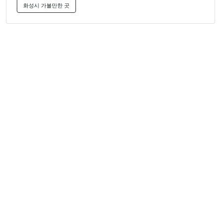
화성시 가볼만한 곳