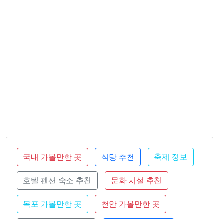
국내 가볼만한 곳
식당 추천
축제 정보
호텔 펜션 숙소 추천
문화 시설 추천
목포 가볼만한 곳
천안 가볼만한 곳