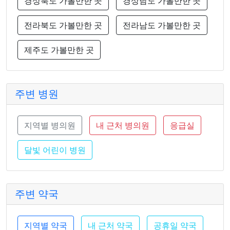
경상북도 가볼만한 곳
경상남도 가볼만한 곳
전라북도 가볼만한 곳
전라남도 가볼만한 곳
제주도 가볼만한 곳
주변 병원
지역별 병의원
내 근처 병의원
응급실
달빛 어린이 병원
주변 약국
지역별 약국
내 근처 약국
공휴일 약국