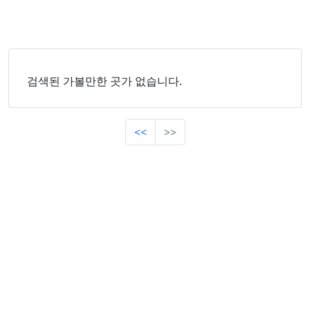
검색된 가볼만한 곳가 없습니다.
<<
>>