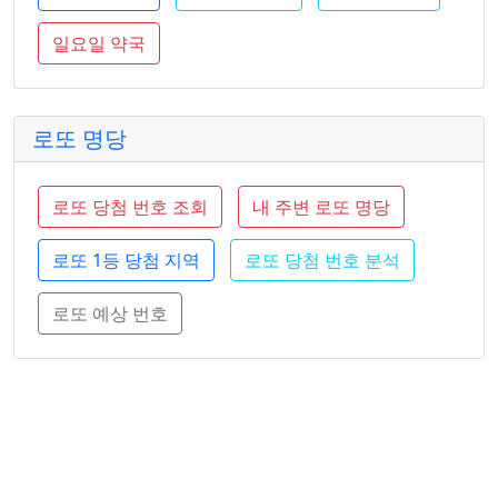
일요일 약국
로또 명당
로또 당첨 번호 조회
내 주변 로또 명당
로또 1등 당첨 지역
로또 당첨 번호 분석
로또 예상 번호