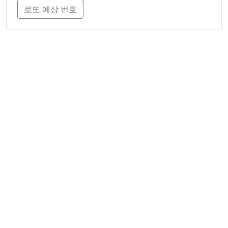
로또 예상 번호