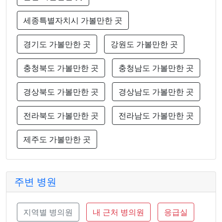
세종특별자치시 가볼만한 곳
경기도 가볼만한 곳
강원도 가볼만한 곳
충청북도 가볼만한 곳
충청남도 가볼만한 곳
경상북도 가볼만한 곳
경상남도 가볼만한 곳
전라북도 가볼만한 곳
전라남도 가볼만한 곳
제주도 가볼만한 곳
주변 병원
지역별 병의원
내 근처 병의원
응급실