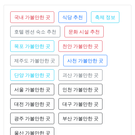
국내 가볼만한 곳
식당 추천
축제 정보
호텔 펜션 숙소 추천
문화 시설 추천
목포 가볼만한 곳
천안 가볼만한 곳
제주도 가볼만한 곳
사천 가볼만한 곳
단양 가볼만한 곳
괴산 가볼만한 곳
서울 가볼만한 곳
인천 가볼만한 곳
대전 가볼만한 곳
대구 가볼만한 곳
광주 가볼만한 곳
부산 가볼만한 곳
울산 가볼만한 곳