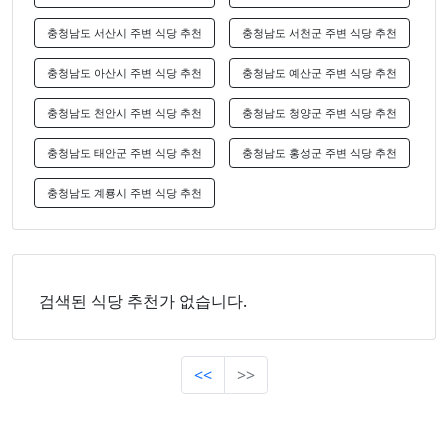
충청남도 서산시 주변 식당 추천
충청남도 서천군 주변 식당 추천
충청남도 아산시 주변 식당 추천
충청남도 예산군 주변 식당 추천
충청남도 천안시 주변 식당 추천
충청남도 청양군 주변 식당 추천
충청남도 태안군 주변 식당 추천
충청남도 홍성군 주변 식당 추천
충청남도 계룡시 주변 식당 추천
검색된 식당 추천가 없습니다.
<<
>>