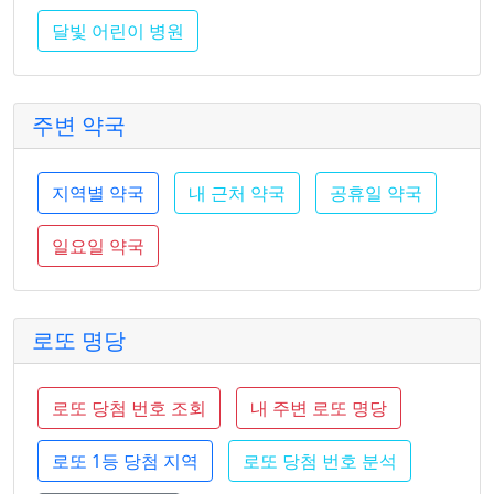
달빛 어린이 병원
주변 약국
지역별 약국
내 근처 약국
공휴일 약국
일요일 약국
로또 명당
로또 당첨 번호 조회
내 주변 로또 명당
로또 1등 당첨 지역
로또 당첨 번호 분석