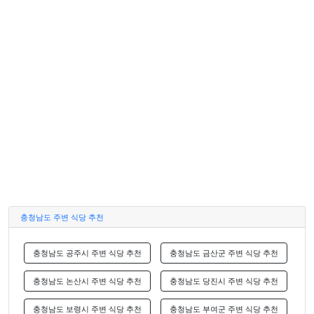
충청남도 주변 식당 추천
충청남도 공주시 주변 식당 추천
충청남도 금산군 주변 식당 추천
충청남도 논산시 주변 식당 추천
충청남도 당진시 주변 식당 추천
충청남도 보령시 주변 식당 추천
충청남도 부여군 주변 식당 추천