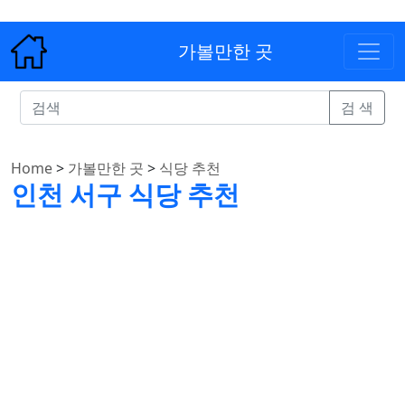
가볼만한 곳
검 색
Home
>
가볼만한 곳
>
식당 추천
인천 서구 식당 추천