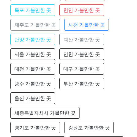
목포 가볼만한 곳
천안 가볼만한 곳
제주도 가볼만한 곳
사천 가볼만한 곳
단양 가볼만한 곳
괴산 가볼만한 곳
서울 가볼만한 곳
인천 가볼만한 곳
대전 가볼만한 곳
대구 가볼만한 곳
광주 가볼만한 곳
부산 가볼만한 곳
울산 가볼만한 곳
세종특별자치시 가볼만한 곳
경기도 가볼만한 곳
강원도 가볼만한 곳