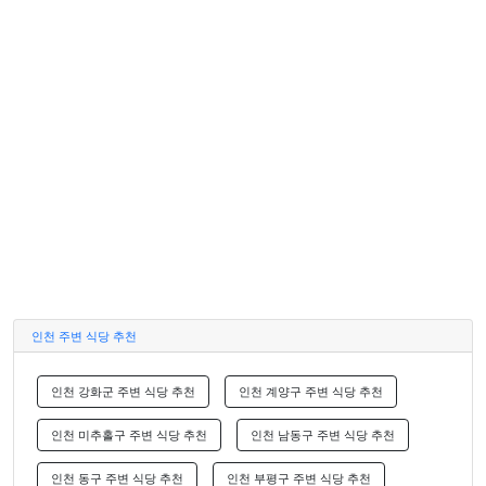
인천 주변 식당 추천
인천 강화군 주변 식당 추천
인천 계양구 주변 식당 추천
인천 미추홀구 주변 식당 추천
인천 남동구 주변 식당 추천
인천 동구 주변 식당 추천
인천 부평구 주변 식당 추천