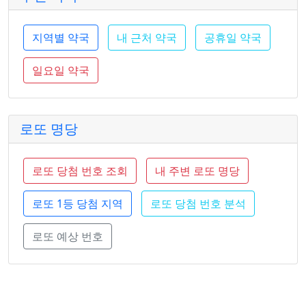
지역별 약국
내 근처 약국
공휴일 약국
일요일 약국
로또 명당
로또 당첨 번호 조회
내 주변 로또 명당
로또 1등 당첨 지역
로또 당첨 번호 분석
로또 예상 번호