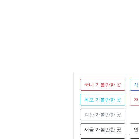
국내 가볼만한 곳
식
목포 가볼만한 곳
천
괴산 가볼만한 곳
서울 가볼만한 곳
인