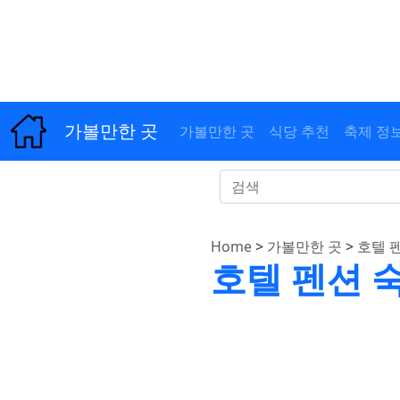
가볼만한 곳
가볼만한 곳
식당 추천
축제 정
Home
>
가볼만한 곳
>
호텔 
호텔 펜션 