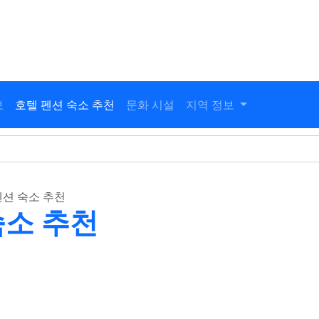
보
호텔 펜션 숙소 추천
문화 시설
지역 정보
펜션 숙소 추천
숙소 추천