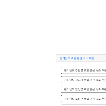
전라남도 호텔 펜션 숙소 추천
전라남도 강진군 호텔 펜션 숙소 추
전라남도 광양시 호텔 펜션 숙소 추
전라남도 담양군 호텔 펜션 숙소 추
전라남도 보성군 호텔 펜션 숙소 추