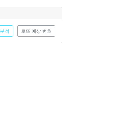
 분석
로또 예상 번호