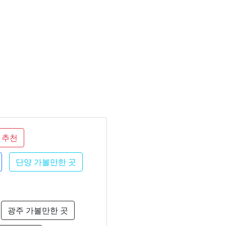
 추천
단양 가볼만한 곳
광주 가볼만한 곳