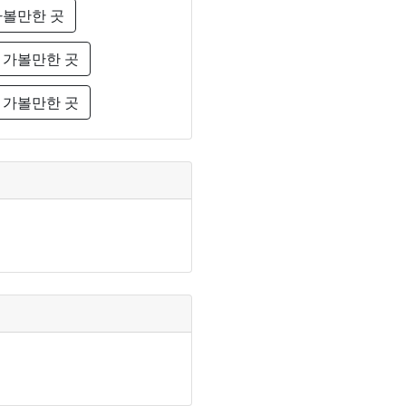
가볼만한 곳
 가볼만한 곳
 가볼만한 곳