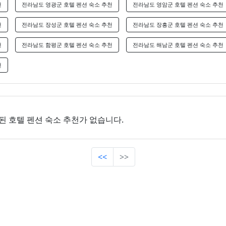
천
전라남도 영광군 호텔 펜션 숙소 추천
전라남도 영암군 호텔 펜션 숙소 추천
천
전라남도 장성군 호텔 펜션 숙소 추천
전라남도 장흥군 호텔 펜션 숙소 추천
천
전라남도 함평군 호텔 펜션 숙소 추천
전라남도 해남군 호텔 펜션 숙소 추천
천
된 호텔 펜션 숙소 추천가 없습니다.
<<
>>