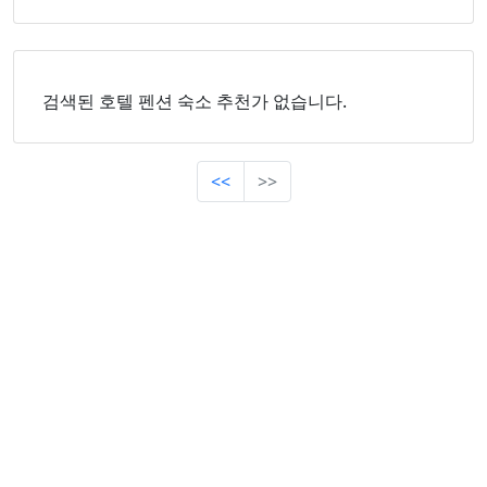
검색된 호텔 펜션 숙소 추천가 없습니다.
<<
>>