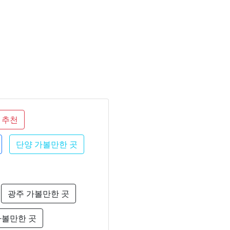
 추천
단양 가볼만한 곳
광주 가볼만한 곳
가볼만한 곳