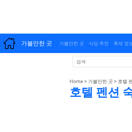
가볼만한 곳
가볼만한 곳
식당 추천
축제 정
Home
>
가볼만한 곳
>
호텔 
호텔 펜션 