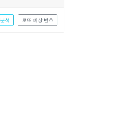
 분석
로또 예상 번호