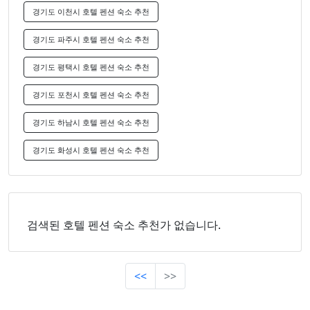
경기도 이천시 호텔 펜션 숙소 추천
경기도 파주시 호텔 펜션 숙소 추천
경기도 평택시 호텔 펜션 숙소 추천
경기도 포천시 호텔 펜션 숙소 추천
경기도 하남시 호텔 펜션 숙소 추천
경기도 화성시 호텔 펜션 숙소 추천
검색된 호텔 펜션 숙소 추천가 없습니다.
<<
>>