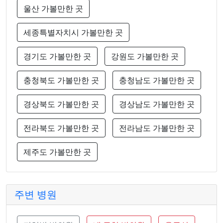
울산 가볼만한 곳
세종특별자치시 가볼만한 곳
경기도 가볼만한 곳
강원도 가볼만한 곳
충청북도 가볼만한 곳
충청남도 가볼만한 곳
경상북도 가볼만한 곳
경상남도 가볼만한 곳
전라북도 가볼만한 곳
전라남도 가볼만한 곳
제주도 가볼만한 곳
주변 병원