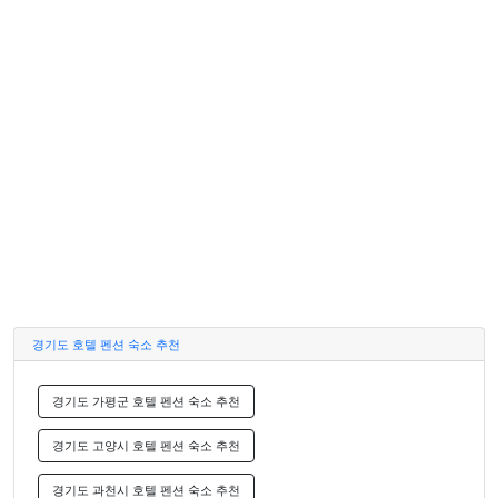
경기도 호텔 펜션 숙소 추천
경기도 가평군 호텔 펜션 숙소 추천
경기도 고양시 호텔 펜션 숙소 추천
경기도 과천시 호텔 펜션 숙소 추천