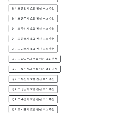
경기도 광명시 호텔 펜션 숙소 추천
경기도 광주시 호텔 펜션 숙소 추천
경기도 구리시 호텔 펜션 숙소 추천
경기도 군포시 호텔 펜션 숙소 추천
경기도 김포시 호텔 펜션 숙소 추천
경기도 남양주시 호텔 펜션 숙소 추천
경기도 동두천시 호텔 펜션 숙소 추천
경기도 부천시 호텔 펜션 숙소 추천
경기도 성남시 호텔 펜션 숙소 추천
경기도 수원시 호텔 펜션 숙소 추천
경기도 시흥시 호텔 펜션 숙소 추천