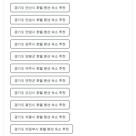
경기도 안산시 호텔 펜션 숙소 추천
경기도 안성시 호텔 펜션 숙소 추천
경기도 안양시 호텔 펜션 숙소 추천
경기도 양주시 호텔 펜션 숙소 추천
경기도 양평군 호텔 펜션 숙소 추천
경기도 여주시 호텔 펜션 숙소 추천
경기도 연천군 호텔 펜션 숙소 추천
경기도 오산시 호텔 펜션 숙소 추천
경기도 용인시 호텔 펜션 숙소 추천
경기도 의왕시 호텔 펜션 숙소 추천
경기도 의정부시 호텔 펜션 숙소 추천