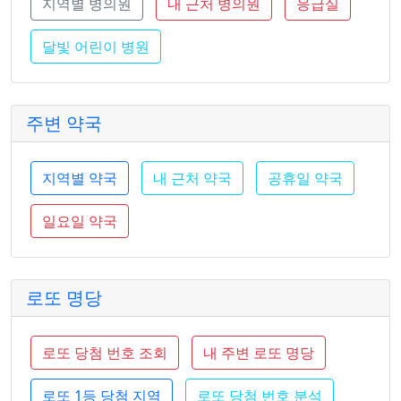
지역별 병의원
내 근처 병의원
응급실
달빛 어린이 병원
주변 약국
지역별 약국
내 근처 약국
공휴일 약국
일요일 약국
로또 명당
로또 당첨 번호 조회
내 주변 로또 명당
로또 1등 당첨 지역
로또 당첨 번호 분석