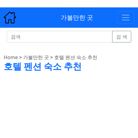
가볼만한 곳
검 색
Home
>
가볼만한 곳
>
호텔 펜션 숙소 추천
호텔 펜션 숙소 추천