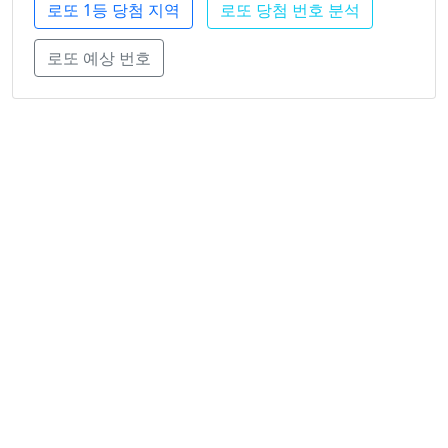
로또 1등 당첨 지역
로또 당첨 번호 분석
로또 예상 번호