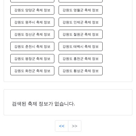
강원도 양양군 축제 정보
강원도 영월군 축제 정보
강원도 원주시 축제 정보
강원도 인제군 축제 정보
강원도 정선군 축제 정보
강원도 철원군 축제 정보
강원도 춘천시 축제 정보
강원도 태백시 축제 정보
강원도 평창군 축제 정보
강원도 홍천군 축제 정보
강원도 화천군 축제 정보
강원도 횡성군 축제 정보
검색된 축제 정보가 없습니다.
<<
>>