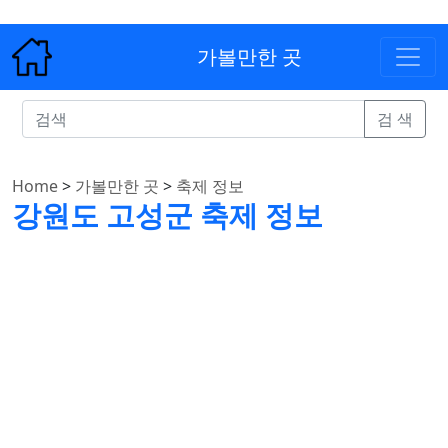
가볼만한 곳
검 색
Home
>
가볼만한 곳
>
축제 정보
강원도 고성군 축제 정보