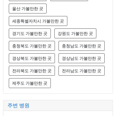
울산 가볼만한 곳
세종특별자치시 가볼만한 곳
경기도 가볼만한 곳
강원도 가볼만한 곳
충청북도 가볼만한 곳
충청남도 가볼만한 곳
경상북도 가볼만한 곳
경상남도 가볼만한 곳
전라북도 가볼만한 곳
전라남도 가볼만한 곳
제주도 가볼만한 곳
주변 병원