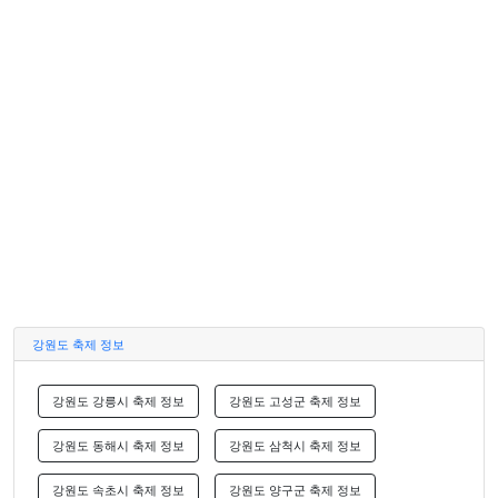
강원도 축제 정보
강원도 강릉시 축제 정보
강원도 고성군 축제 정보
강원도 동해시 축제 정보
강원도 삼척시 축제 정보
강원도 속초시 축제 정보
강원도 양구군 축제 정보