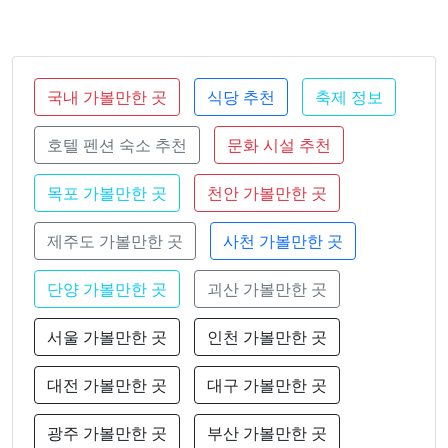
국내 가볼만한 곳
식당 추천
축제 정보
호텔 펜션 숙소 추천
문화 시설 추천
목포 가볼만한 곳
천안 가볼만한 곳
제주도 가볼만한 곳
사천 가볼만한 곳
단양 가볼만한 곳
괴산 가볼만한 곳
서울 가볼만한 곳
인천 가볼만한 곳
대전 가볼만한 곳
대구 가볼만한 곳
광주 가볼만한 곳
부산 가볼만한 곳