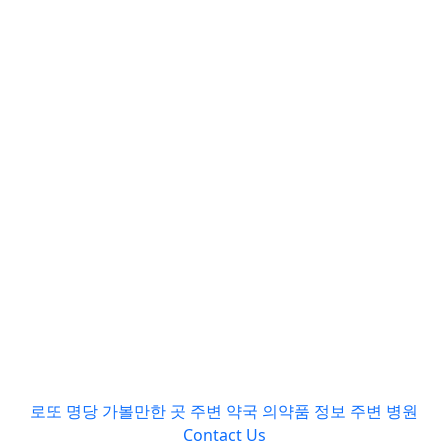
로또 명당
가볼만한 곳
주변 약국
의약품 정보
주변 병원
Contact Us