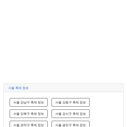
서울 축제 정보
서울 강남구 축제 정보
서울 강동구 축제 정보
서울 강북구 축제 정보
서울 강서구 축제 정보
서울 관악구 축제 정보
서울 광진구 축제 정보