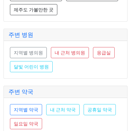
제주도 가볼만한 곳
주변 병원
지역별 병의원
내 근처 병의원
응급실
달빛 어린이 병원
주변 약국
지역별 약국
내 근처 약국
공휴일 약국
일요일 약국