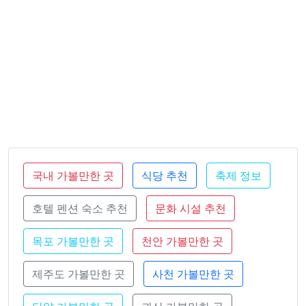
국내 가볼만한 곳
식당 추천
축제 정보
호텔 펜션 숙소 추천
문화 시설 추천
목포 가볼만한 곳
천안 가볼만한 곳
제주도 가볼만한 곳
사천 가볼만한 곳