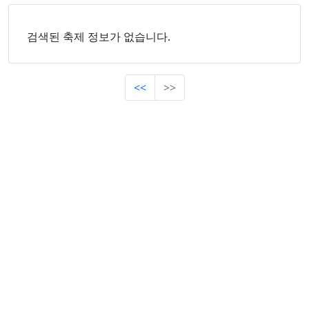
검색된 축제 정보가 없습니다.
<<
>>