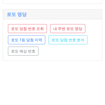
로또 명당
로또 당첨 번호 조회
내 주변 로또 명당
로또 1등 당첨 지역
로또 당첨 번호 분석
로또 예상 번호