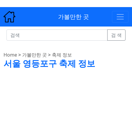
가볼만한 곳
검 색
Home
>
가볼만한 곳
>
축제 정보
서울 영등포구 축제 정보