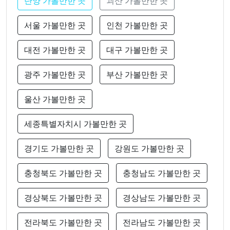
단양 가볼만한 곳
괴산 가볼만한 곳
서울 가볼만한 곳
인천 가볼만한 곳
대전 가볼만한 곳
대구 가볼만한 곳
광주 가볼만한 곳
부산 가볼만한 곳
울산 가볼만한 곳
세종특별자치시 가볼만한 곳
경기도 가볼만한 곳
강원도 가볼만한 곳
충청북도 가볼만한 곳
충청남도 가볼만한 곳
경상북도 가볼만한 곳
경상남도 가볼만한 곳
전라북도 가볼만한 곳
전라남도 가볼만한 곳