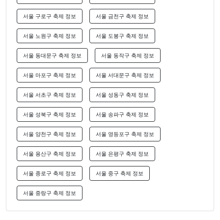
서울 구로구 축제 정보
서울 금천구 축제 정보
서울 노원구 축제 정보
서울 도봉구 축제 정보
서울 동대문구 축제 정보
서울 동작구 축제 정보
서울 마포구 축제 정보
서울 서대문구 축제 정보
서울 서초구 축제 정보
서울 성동구 축제 정보
서울 성북구 축제 정보
서울 송파구 축제 정보
서울 양천구 축제 정보
서울 영등포구 축제 정보
서울 용산구 축제 정보
서울 은평구 축제 정보
서울 종로구 축제 정보
서울 중구 축제 정보
서울 중랑구 축제 정보