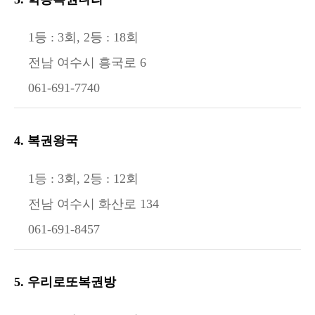
1등 : 3회, 2등 : 18회
전남 여수시 흥국로 6
061-691-7740
4. 복권왕국
1등 : 3회, 2등 : 12회
전남 여수시 화산로 134
061-691-8457
5. 우리로또복권방