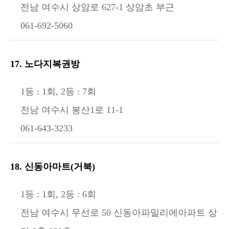
전남 여수시 상암로 627-1 상암초 부근
061-692-5060
17. 노다지복권방
1등 : 1회, 2등 : 7회
전남 여수시 봉산1로 11-1
061-643-3233
18. 신동아마트(거북)
1등 : 1회, 2등 : 6회
전남 여수시 무선로 50 신동아파밀리에아파트 상