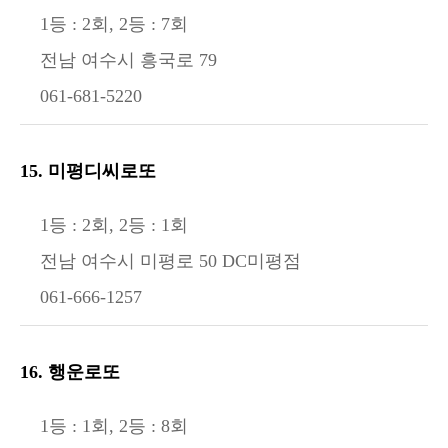
1등 : 2회, 2등 : 7회
전남 여수시 흥국로 79
061-681-5220
15. 미평디씨로또
1등 : 2회, 2등 : 1회
전남 여수시 미평로 50 DC미평점
061-666-1257
16. 행운로또
1등 : 1회, 2등 : 8회