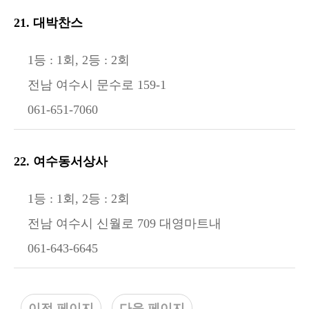
21. 대박찬스
1등 : 1회, 2등 : 2회
전남 여수시 문수로 159-1
061-651-7060
22. 여수동서상사
1등 : 1회, 2등 : 2회
전남 여수시 신월로 709 대영마트내
061-643-6645
이전 페이지
다음 페이지