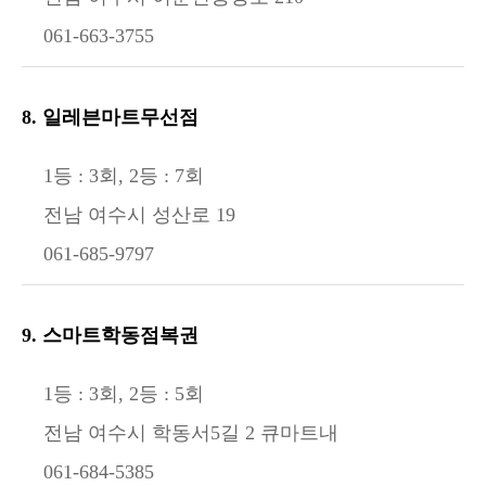
061-663-3755
8. 일레븐마트무선점
1등 : 3회, 2등 : 7회
전남 여수시 성산로 19
061-685-9797
9. 스마트학동점복권
1등 : 3회, 2등 : 5회
전남 여수시 학동서5길 2 큐마트내
061-684-5385