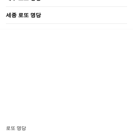
세종 로또 명당
로또 명당