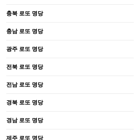
충북 로또 명당
충남 로또 명당
광주 로또 명당
전북 로또 명당
전남 로또 명당
경북 로또 명당
경남 로또 명당
제주 로또 명당