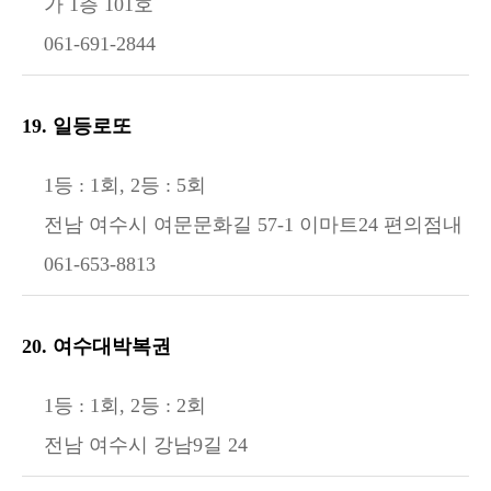
가 1층 101호
061-691-2844
19. 일등로또
1등 : 1회, 2등 : 5회
전남 여수시 여문문화길 57-1 이마트24 편의점내
061-653-8813
20. 여수대박복권
1등 : 1회, 2등 : 2회
전남 여수시 강남9길 24