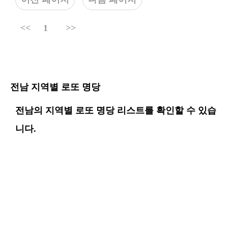
<<
1
>>
전남 지역별 로또 명당
전남의 지역별 로또 명당 리스트를 확인할 수 있습
니다.