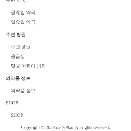
주변 약국
공휴일 약국
일요일 약국
주변 병원
주변 병원
응급실
달빛 어린이 병원
의약품 정보
의약품 정보
SHOP
SHOP
Copyright © 2024
cielsoft.kr
All rights reserved.