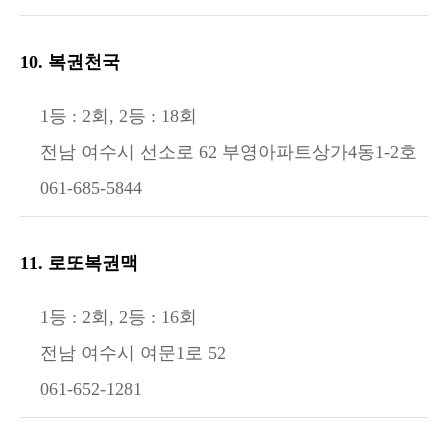
10. 복권천국
1등 : 2회, 2등 : 18회
전남 여수시 선소로 62 부영아파트상가4동1-2호
061-685-5844
11. 로또복권맥
1등 : 2회, 2등 : 16회
전남 여수시 여문1로 52
061-652-1281