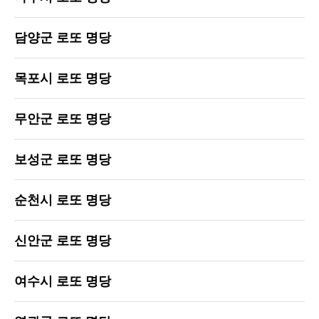
담양군 로또 명당
목포시 로또 명당
무안군 로또 명당
보성군 로또 명당
순천시 로또 명당
신안군 로또 명당
여수시 로또 명당