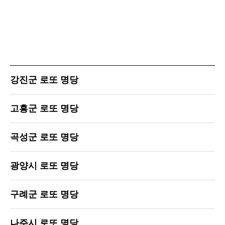
강진군 로또 명당
고흥군 로또 명당
곡성군 로또 명당
광양시 로또 명당
구례군 로또 명당
나주시 로또 명당