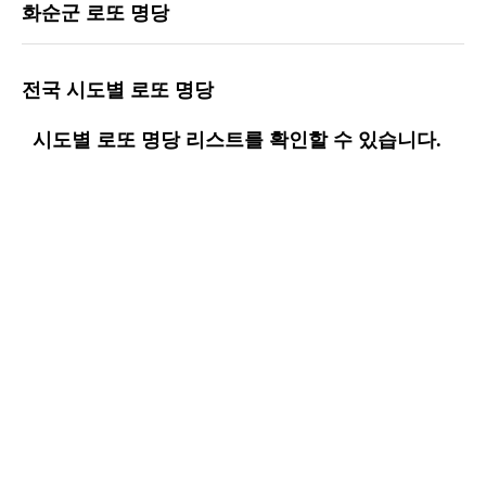
화순군 로또 명당
전국 시도별 로또 명당
시도별 로또 명당 리스트를 확인할 수 있습니다.