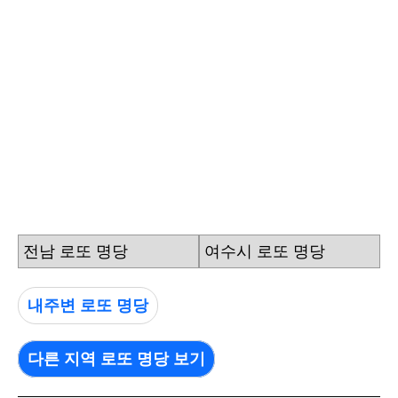
전남 로또 명당
여수시 로또 명당
내주변 로또 명당
다른 지역 로또 명당 보기