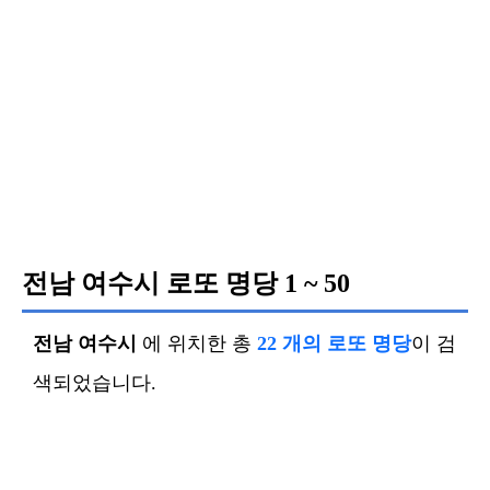
전남 여수시 로또 명당
1 ~ 50
전남 여수시
에 위치한 총
22 개의 로또 명당
이 검
색되었습니다.