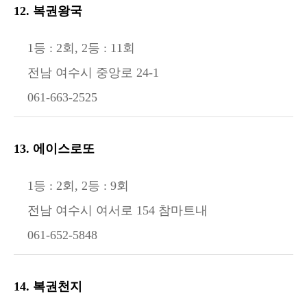
12. 복권왕국
1등 : 2회, 2등 : 11회
전남 여수시 중앙로 24-1
061-663-2525
13. 에이스로또
1등 : 2회, 2등 : 9회
전남 여수시 여서로 154 참마트내
061-652-5848
14. 복권천지