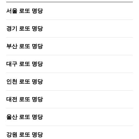
서울 로또 명당
경기 로또 명당
부산 로또 명당
대구 로또 명당
인천 로또 명당
대전 로또 명당
울산 로또 명당
강원 로또 명당