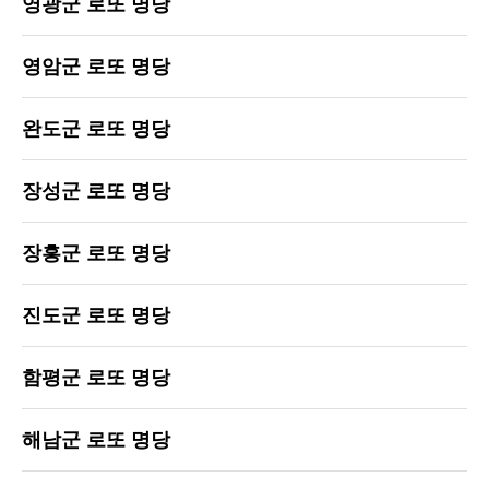
영광군 로또 명당
영암군 로또 명당
완도군 로또 명당
장성군 로또 명당
장흥군 로또 명당
진도군 로또 명당
함평군 로또 명당
해남군 로또 명당