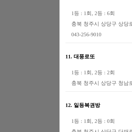
1등 : 1회, 2등 : 6회
충북 청주시 상당구 상당로 
043-256-9010
11. 대풍로또
1등 : 1회, 2등 : 2회
충북 청주시 상당구 청남로 2
12. 일등복권방
1등 : 1회, 2등 : 0회
충북 청주시 상당구 단재로 