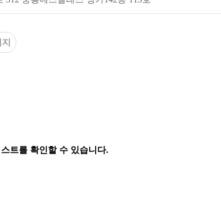
이지
리스트를 확인할 수 있습니다.