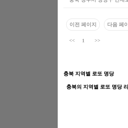
이전 페이지
다음 페
<<
1
>>
충북 지역별 로또 명당
충북의 지역별 로또 명당 