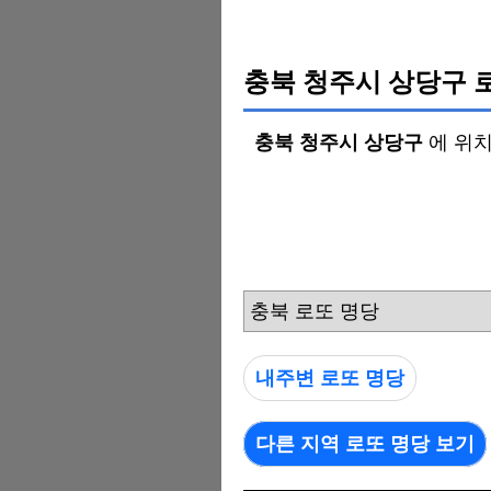
충북 청주시 상당구 
충북 청주시 상당구
에 위
충북 로또 명당
내주변 로또 명당
다른 지역 로또 명당 보기