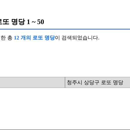
로또 명당
1 ~ 50
치한 총
12 개의 로또 명당
이 검색되었습니다.
청주시 상당구 로또 명당