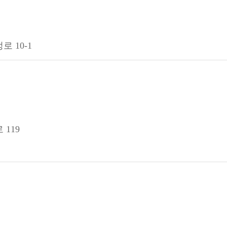
 10-1
119