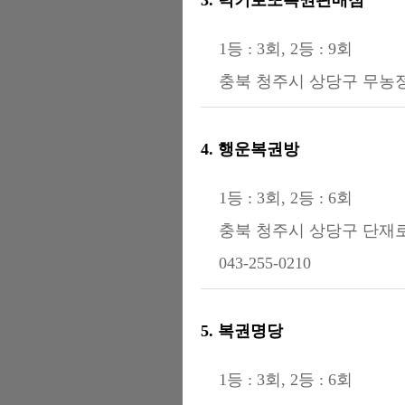
1등 : 3회, 2등 : 9회
충북 청주시 상당구 무농정로
4. 행운복권방
1등 : 3회, 2등 : 6회
충북 청주시 상당구 단재로 
043-255-0210
5. 복권명당
1등 : 3회, 2등 : 6회