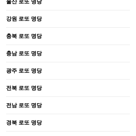
울산 로또 명당
강원 로또 명당
충북 로또 명당
충남 로또 명당
광주 로또 명당
전북 로또 명당
전남 로또 명당
경북 로또 명당