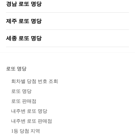
경남 로또 명당
제주 로또 명당
세종 로또 명당
로또 명당
회차별 당첨 번호 조회
로또 명당
로또 판매점
내주변 로또 명당
내주변 로또 판매점
1등 당첨 지역