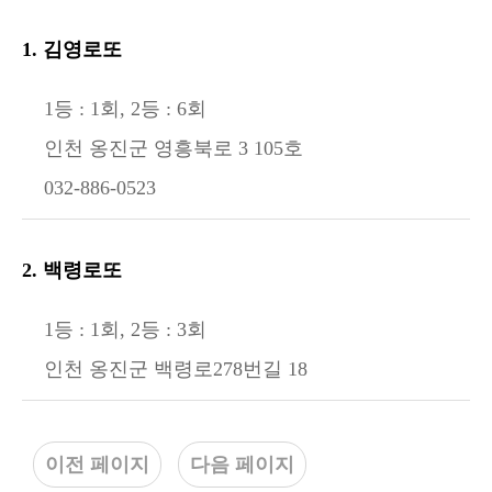
1. 김영로또
1등 : 1회, 2등 : 6회
인천 옹진군 영흥북로 3 105호
032-886-0523
2. 백령로또
1등 : 1회, 2등 : 3회
인천 옹진군 백령로278번길 18
이전 페이지
다음 페이지