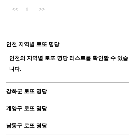
<<
1
>>
인천 지역별 로또 명당
인천의 지역별 로또 명당 리스트를 확인할 수 있습
니다.
강화군 로또 명당
계양구 로또 명당
남동구 로또 명당