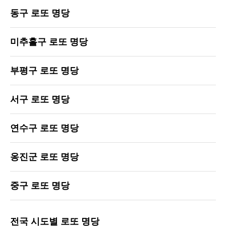
동구 로또 명당
미추홀구 로또 명당
부평구 로또 명당
서구 로또 명당
연수구 로또 명당
옹진군 로또 명당
중구 로또 명당
전국 시도별 로또 명당