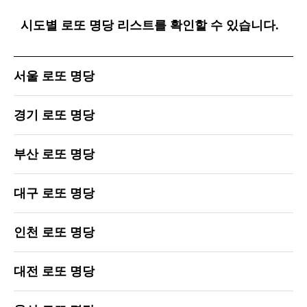
시도별 로또 명당 리스트를 확인할 수 있습니다.
서울 로또 명당
경기 로또 명당
부산 로또 명당
대구 로또 명당
인천 로또 명당
대전 로또 명당