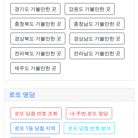
경기도 가볼만한 곳
강원도 가볼만한 곳
충청북도 가볼만한 곳
충청남도 가볼만한 곳
경상북도 가볼만한 곳
경상남도 가볼만한 곳
전라북도 가볼만한 곳
전라남도 가볼만한 곳
제주도 가볼만한 곳
로또 명당
로또 당첨 번호 조회
내 주변 로또 명당
로또 1등 당첨 지역
로또 당첨 번호 분석