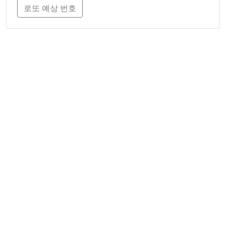
로또 예상 번호