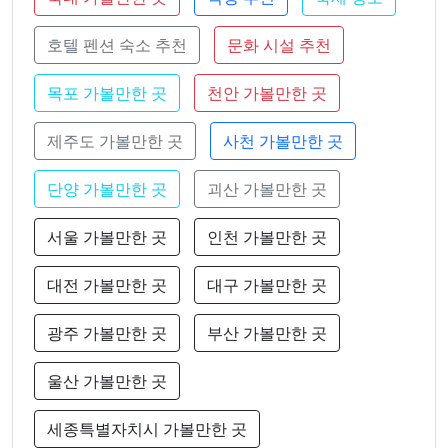
호텔 펜션 숙소 추천
문화 시설 추천
목포 가볼만한 곳
천안 가볼만한 곳
제주도 가볼만한 곳
사천 가볼만한 곳
단양 가볼만한 곳
괴산 가볼만한 곳
서울 가볼만한 곳
인천 가볼만한 곳
대전 가볼만한 곳
대구 가볼만한 곳
광주 가볼만한 곳
부산 가볼만한 곳
울산 가볼만한 곳
세종특별자치시 가볼만한 곳