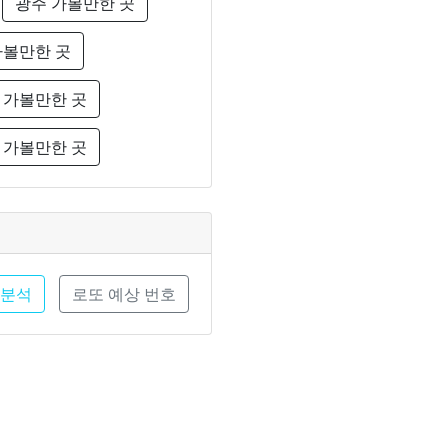
광주 가볼만한 곳
가볼만한 곳
 가볼만한 곳
 가볼만한 곳
 분석
로또 예상 번호