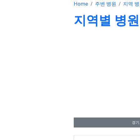
Home
주변 병원
지역 
지역별 병원
경기