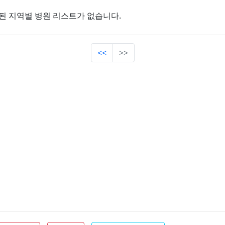
된 지역별 병원 리스트가 없습니다.
<<
>>