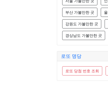
서울 가볼만한 곳
인
부산 가볼만한 곳
울
강원도 가볼만한 곳
경상남도 가볼만한 곳
로또 명당
로또 당첨 번호 조회