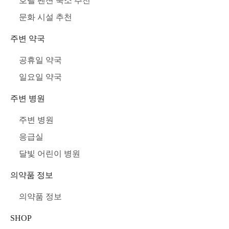
호텔 펜션 숙소 추천
문화 시설 추천
주변 약국
공휴일 약국
일요일 약국
주변 병원
주변 병원
응급실
달빛 어린이 병원
의약품 정보
의약품 정보
SHOP