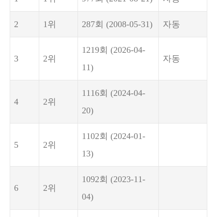
2
1위
287회
(2008-05-31)
자동
1219회
(2026-04-
3
2위
자동
11)
1116회
(2024-04-
4
2위
20)
1102회
(2024-01-
5
2위
13)
1092회
(2023-11-
6
2위
04)