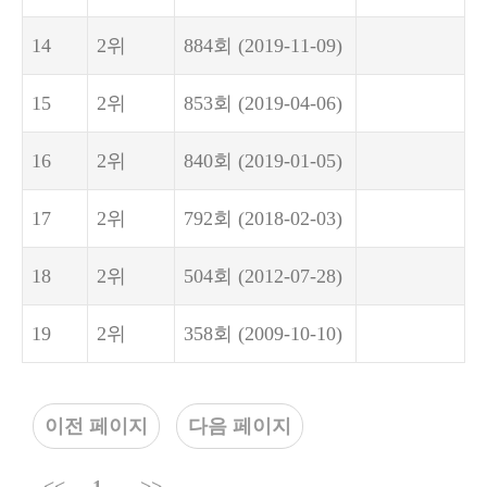
14
2위
884회
(2019-11-09)
15
2위
853회
(2019-04-06)
16
2위
840회
(2019-01-05)
17
2위
792회
(2018-02-03)
18
2위
504회
(2012-07-28)
19
2위
358회
(2009-10-10)
이전 페이지
다음 페이지
<<
1
>>