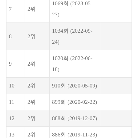
1069회
(2023-05-
7
2위
27)
1034회
(2022-09-
8
2위
24)
1020회
(2022-06-
9
2위
18)
10
2위
910회
(2020-05-09)
11
2위
899회
(2020-02-22)
12
2위
888회
(2019-12-07)
13
2위
886회
(2019-11-23)