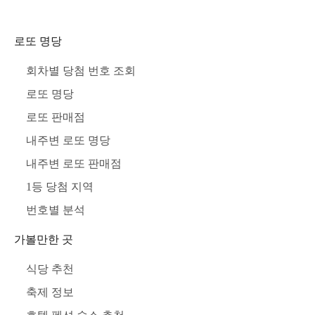
로또 명당
회차별 당첨 번호 조회
로또 명당
로또 판매점
내주변 로또 명당
내주변 로또 판매점
1등 당첨 지역
번호별 분석
가볼만한 곳
식당 추천
축제 정보