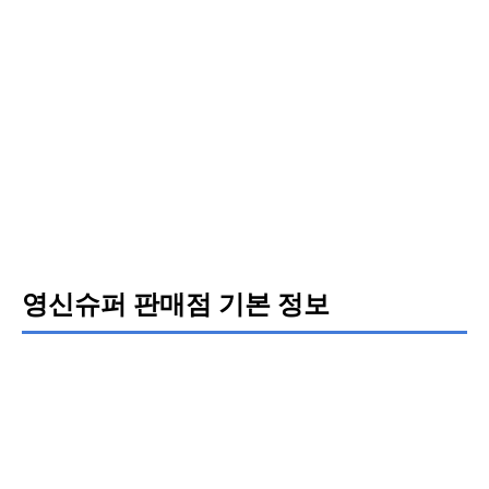
영신슈퍼 판매점 기본 정보