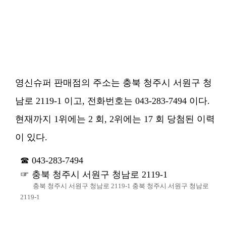
영신슈퍼 판매점의 주소는 충북 청주시 서원구 청
남로 2119-1 이고, 전화번호는 043-283-7494 이다.
현재까지 1위에는 2 회, 2위에는 17 회 당첨된 이력
이 있다.
043-283-7494
충북 청주시 서원구 청남로 2119-1
충북 청주시 서원구 청남로 2119-1 충북 청주시 서원구 청남로
2119-1