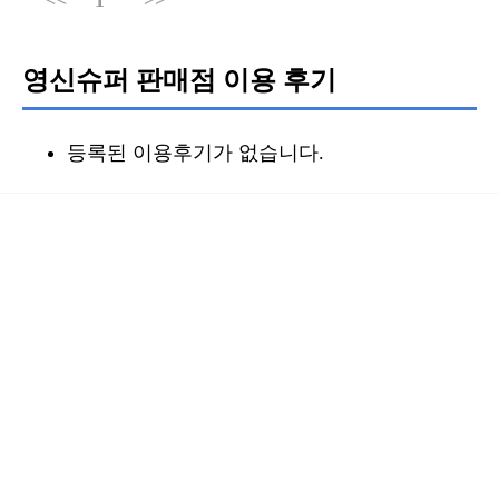
영신슈퍼 판매점 이용 후기
등록된 이용후기가 없습니다.