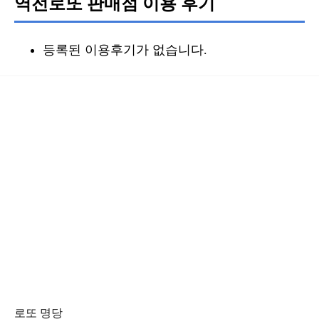
역전로또 판매점 이용 후기
등록된 이용후기가 없습니다.
로또 명당