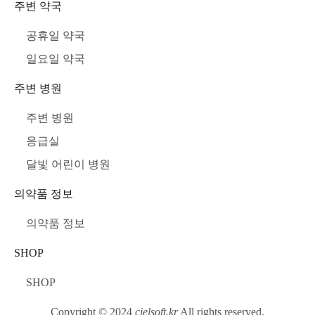
주변 약국
공휴일 약국
일요일 약국
주변 병원
주변 병원
응급실
달빛 어린이 병원
의약품 정보
의약품 정보
SHOP
SHOP
Copyright © 2024
cielsoft.kr
All rights reserved.