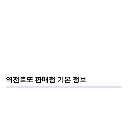
역전로또 판매점 기본 정보