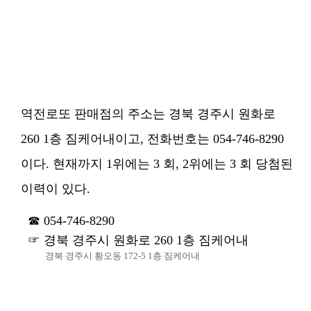
역전로또 판매점의 주소는 경북 경주시 원화로
260 1층 짐케어내이고, 전화번호는 054-746-8290
이다. 현재까지 1위에는 3 회, 2위에는 3 회 당첨된
이력이 있다.
054-746-8290
경북 경주시 원화로 260 1층 짐케어내
경북 경주시 황오동 172-5 1층 짐케어내