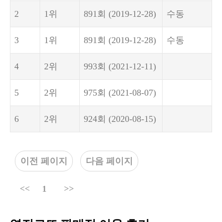
2
1위
891회
(2019-12-28)
수동
3
1위
891회
(2019-12-28)
수동
4
2위
993회
(2021-12-11)
5
2위
975회
(2021-08-07)
6
2위
924회
(2020-08-15)
이전 페이지
다음 페이지
<<
1
>>