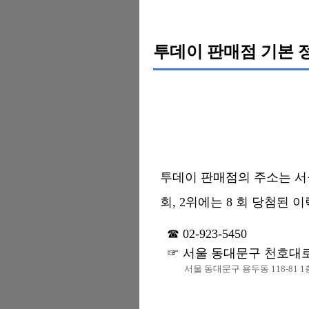
투데이 판매점 기본 
투데이 판매점의 주소는 서울 
회, 2위에는 8 회 당첨된 이
02-923-5450
서울 동대문구 천호대로 
서울 동대문구 용두동 118-81 1