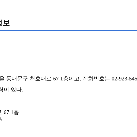
정보
동대문구 천호대로 67 1층이고, 전화번호는 02-923-545
력이 있다.
67 1층
층