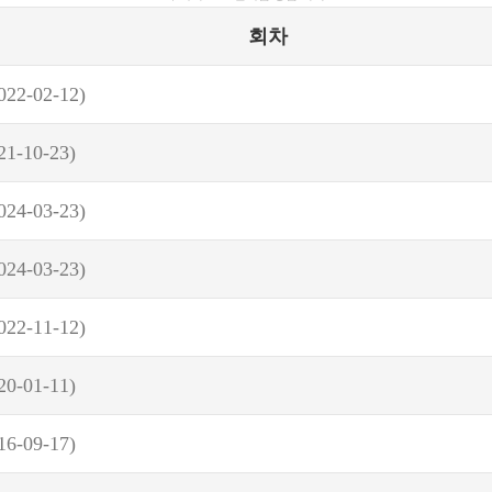
회차
022-02-12)
21-10-23)
024-03-23)
024-03-23)
022-11-12)
20-01-11)
16-09-17)