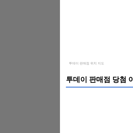
투데이 판매점 위치 지도
투데이 판매점 당첨 