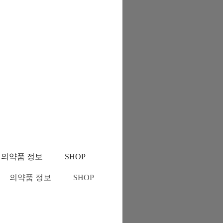
의약품 정보
SHOP
의약품 정보
SHOP