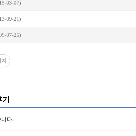
15-03-07)
13-09-21)
09-07-25)
이지
후기
니다.