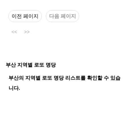
이전 페이지
다음 페이지
<<
>>
부산 지역별 로또 명당
부산의 지역별 로또 명당 리스트를 확인할 수 있습
니다.