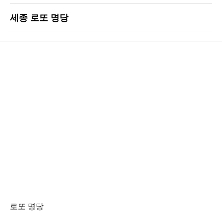
세종 로또 명당
로또 명당