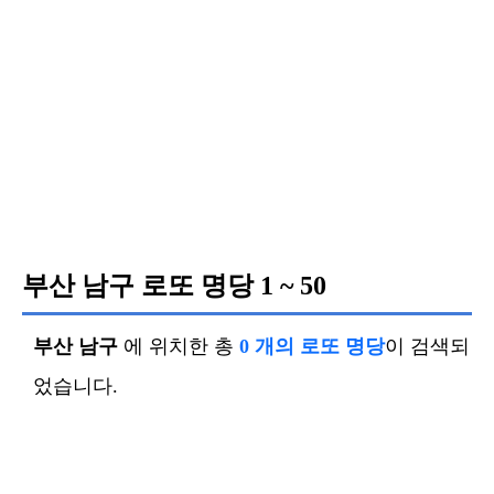
부산 남구 로또 명당
1 ~ 50
부산 남구
에 위치한 총
0 개의 로또 명당
이 검색되
었습니다.