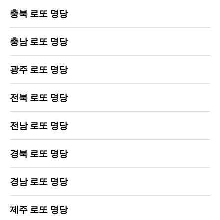
충북 로또 명당
충남 로또 명당
광주 로또 명당
전북 로또 명당
전남 로또 명당
경북 로또 명당
경남 로또 명당
제주 로또 명당