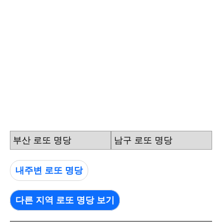
부산 로또 명당
남구 로또 명당
내주변 로또 명당
다른 지역 로또 명당 보기