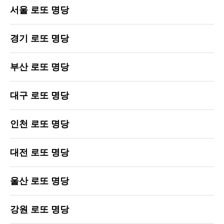
서울 로또 명당
경기 로또 명당
부산 로또 명당
대구 로또 명당
인천 로또 명당
대전 로또 명당
울산 로또 명당
강원 로또 명당