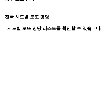
전국 시도별 로또 명당
시도별 로또 명당 리스트를 확인할 수 있습니다.