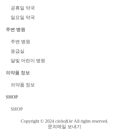
공휴일 약국
일요일 약국
주변 병원
주변 병원
응급실
달빛 어린이 병원
의약품 정보
의약품 정보
SHOP
SHOP
Copyright © 2024
cielsoft.kr
All rights reserved.
문의메일 보내기