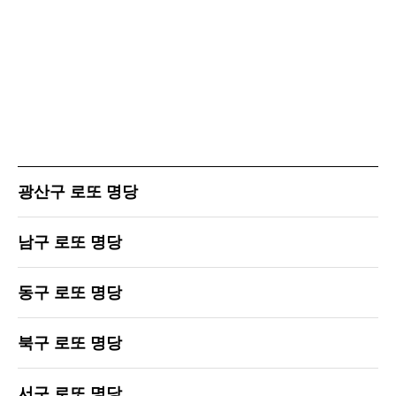
광산구 로또 명당
남구 로또 명당
동구 로또 명당
북구 로또 명당
서구 로또 명당